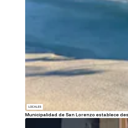
LOCALES
Municipalidad de San Lorenzo establece de