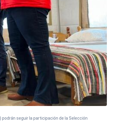
 podrán seguir la participación de la Selección