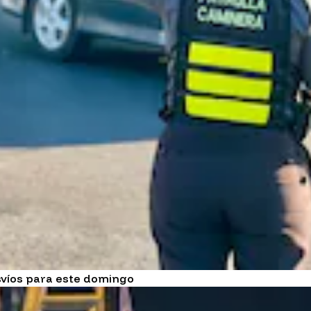
svíos para este domingo