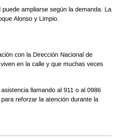
ad puede ampliarse según la demanda. La
oque Alonso y Limpio.
ción con la Dirección Nacional de
 viven en la calle y que muchas veces
asistencia llamando al 911 o al 0986
para reforzar la atención durante la