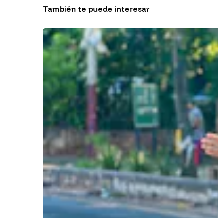
También te puede interesar