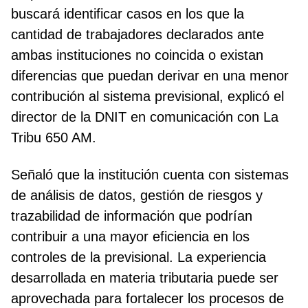
buscará identificar casos en los que la
cantidad de trabajadores declarados ante
ambas instituciones no coincida o existan
diferencias que puedan derivar en una menor
contribución al sistema previsional, explicó el
director de la DNIT en comunicación con La
Tribu 650 AM.
Señaló que la institución cuenta con sistemas
de análisis de datos, gestión de riesgos y
trazabilidad de información que podrían
contribuir a una mayor eficiencia en los
controles de la previsional. La experiencia
desarrollada en materia tributaria puede ser
aprovechada para fortalecer los procesos de