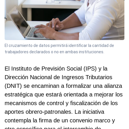
El cruzamiento de datos permitirá identificar la cantidad de
trabajadores declarados o no en ambas instituciones.
El Instituto de Previsión Social (IPS) y la
Dirección Nacional de Ingresos Tributarios
(DNIT) se encaminan a formalizar una alianza
estratégica que estará orientada a mejorar los
mecanismos de control y fiscalización de los
aportes obrero-patronales. La iniciativa
contempla la firma de un convenio marco y