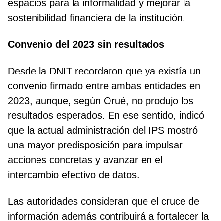
espacios para la informalidad y mejorar la
sostenibilidad financiera de la institución.
Convenio del 2023 sin resultados
Desde la DNIT recordaron que ya existía un
convenio firmado entre ambas entidades en
2023, aunque, según Orué, no produjo los
resultados esperados. En ese sentido, indicó
que la actual administración del IPS mostró
una mayor predisposición para impulsar
acciones concretas y avanzar en el
intercambio efectivo de datos.
Las autoridades consideran que el cruce de
información además contribuirá a fortalecer la