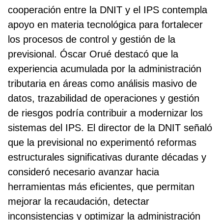
cooperación entre la DNIT y el IPS contempla
apoyo en materia tecnológica para fortalecer
los procesos de control y gestión de la
previsional. Óscar Orué destacó que la
experiencia acumulada por la administración
tributaria en áreas como análisis masivo de
datos, trazabilidad de operaciones y gestión
de riesgos podría contribuir a modernizar los
sistemas del IPS. El director de la DNIT señaló
que la previsional no experimentó reformas
estructurales significativas durante décadas y
consideró necesario avanzar hacia
herramientas más eficientes, que permitan
mejorar la recaudación, detectar
inconsistencias y optimizar la administración