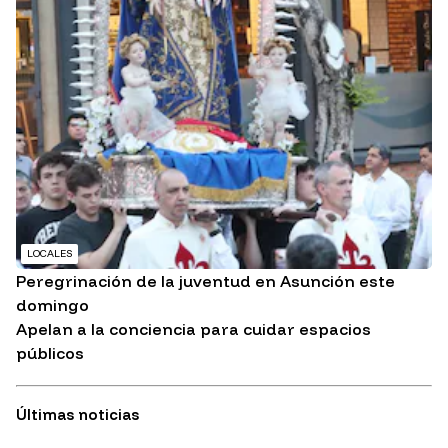
LOCALES
Peregrinación de la juventud en Asunción este
domingo
Apelan a la conciencia para cuidar espacios
públicos
Últimas noticias