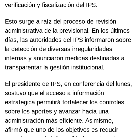
verificación y fiscalización del IPS.
Esto surge a raíz del proceso de revisión
administrativa de la previsional. En los últimos
días, las autoridades del IPS informaron sobre
la detección de diversas irregularidades
internas y anunciaron medidas destinadas a
transparentar la gestión institucional.
El presidente de IPS, en conferencia del lunes,
sostuvo que el acceso a información
estratégica permitirá fortalecer los controles
sobre los aportes y avanzar hacia una
administración más eficiente. Asimismo,
afirmó que uno de los objetivos es reducir