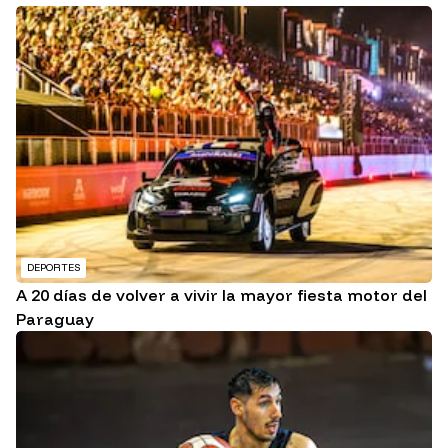
DEPORTES
A 20 días de volver a vivir la mayor fiesta motor del
Paraguay