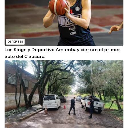
DEPORTES
Los Kings y Deportivo Amambay cierran el primer
acto del Clausura