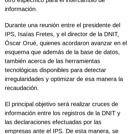
otro específico para el intercambio de
información.
Durante una reunión entre el presidente del
IPS, Isaías Fretes, y el director de la DNIT,
Óscar Orué, quienes acordaron avanzar en el
esquema que además de la base de datos,
también acerca de las herramientas
tecnológicas disponibles para detectar
irregularidades y optimizar de esa manera la
recaudación.
El principal objetivo será realizar cruces de
información entre los registros de la DNIT y
las declaraciones efectuadas por las
empresas ante el IPS. De esta manera, se