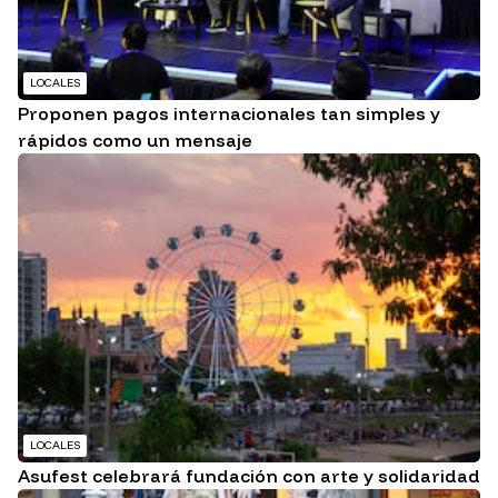
LOCALES
Proponen pagos internacionales tan simples y
rápidos como un mensaje
LOCALES
Asufest celebrará fundación con arte y solidaridad