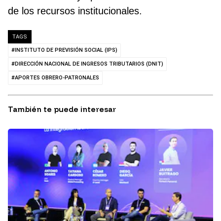
de los recursos institucionales.
TAGS
#INSTITUTO DE PREVISIÓN SOCIAL (IPS)
#DIRECCIÓN NACIONAL DE INGRESOS TRIBUTARIOS (DNIT)
#APORTES OBRERO-PATRONALES
También te puede interesar