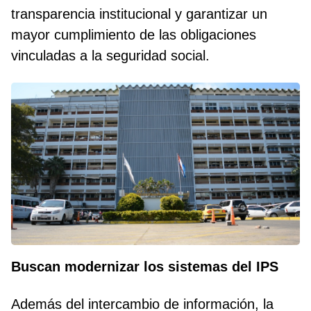
transparencia institucional y garantizar un
mayor cumplimiento de las obligaciones
vinculadas a la seguridad social.
Buscan modernizar los sistemas del IPS
Además del intercambio de información, la