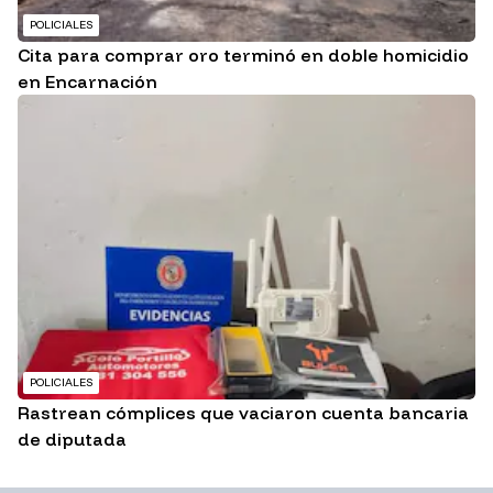
POLICIALES
Cita para comprar oro terminó en doble homicidio
en Encarnación
POLICIALES
Rastrean cómplices que vaciaron cuenta bancaria
de diputada