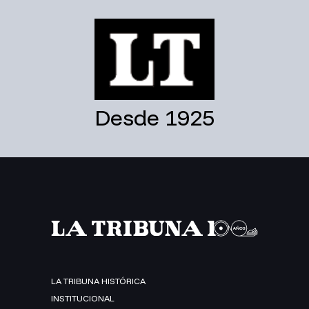
Desde 1925
LA TRIBUNA HISTÓRICA
INSTITUCIONAL