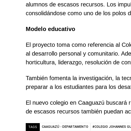
alumnos de escasos recursos. Los impul
consolidándose como uno de los polos d
Modelo educativo
El proyecto toma como referencia al Co
al desarrollo personal y comunitario. Ade
horticultura, liderazgo, resolución de con
También fomenta la investigación, la tec
preparar a los estudiantes para los desa
El nuevo colegio en Caaguazú buscará r
de escasos recursos también puedan ac
CAAGUAZÚ - DEPARTAMENTO
#COLEGIO JOHANNES G
TAGS