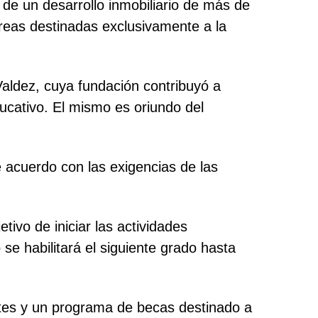
de un desarrollo inmobiliario de más de
áreas destinadas exclusivamente a la
aldez, cuya fundación contribuyó a
ucativo. El mismo es oriundo del
 acuerdo con las exigencias de las
tivo de iniciar las actividades
se habilitará el siguiente grado hasta
antes y un programa de becas destinado a