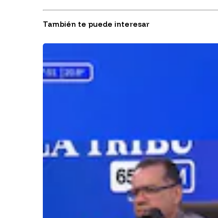
También te puede interesar