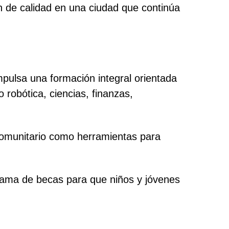
 de calidad en una ciudad que continúa
pulsa una formación integral orientada
 robótica, ciencias, finanzas,
 comunitario como herramientas para
rama de becas para que niños y jóvenes