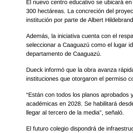
El nuevo centro educativo se ubicará en
300 hectáreas. La concreción del proyec
institución por parte de Albert Hildebrand
Además, la iniciativa cuenta con el res
seleccionar a Caaguazú como el lugar id
departamento de Caaguazú.
Dueck informó que la obra avanza rápida
instituciones que otorgaron el permiso c
“Están con todos los planos aprobados y 
académicas en 2028. Se habilitará desde 
llegar al tercero de la media”, señaló.
El futuro colegio dispondrá de infraest