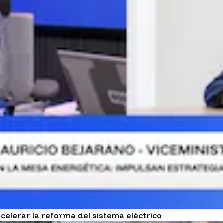
celerar la reforma del sistema eléctrico