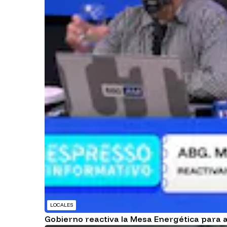
LOCALES
Gobierno reactiva la Mesa Energética para a