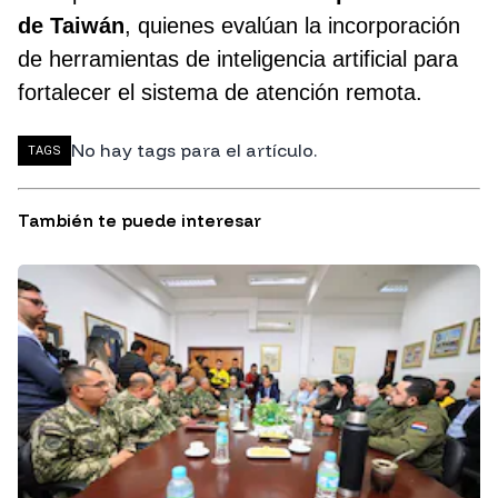
de Taiwán
, quienes evalúan la incorporación
de herramientas de inteligencia artificial para
fortalecer el sistema de atención remota.
No hay tags para el artículo.
TAGS
También te puede interesar