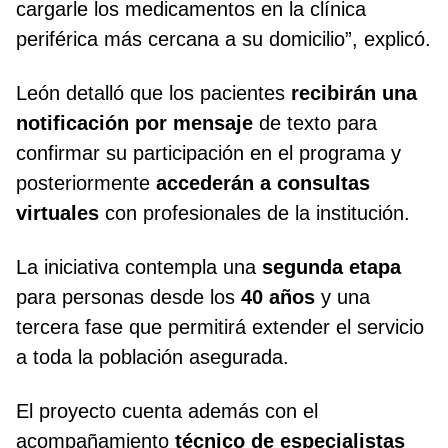
cargarle los medicamentos en la clínica
periférica más cercana a su domicilio”, explicó.
León detalló que los pacientes
recibirán una
notificación por mensaje
de texto para
confirmar su participación en el programa y
posteriormente
accederán a consultas
virtuales
con profesionales de la institución.
La iniciativa contempla una
segunda etapa
para personas desde los
40 años
y una
tercera fase que permitirá extender el servicio
a toda la población asegurada.
El proyecto cuenta además con el
acompañamiento
técnico de especialistas