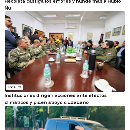
Recoleta castiga los errores y hunde más a Rubio
Ñu
LOCALES
Instituciones dirigen acciones ante efectos
climáticos y piden apoyo ciudadano