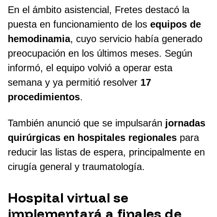
En el ámbito asistencial, Fretes destacó la
puesta en funcionamiento de los
equipos de
hemodinamia
, cuyo servicio había generado
preocupación en los últimos meses. Según
informó, el equipo volvió a operar esta
semana y ya permitió resolver
17
procedimientos
.
También anunció que se impulsarán
jornadas
quirúrgicas en hospitales regionales
para
reducir las listas de espera, principalmente en
cirugía general y traumatología.
Hospital virtual se
implementará a finales de