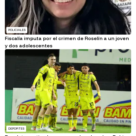
POLICIALES
Fiscalía imputa por el crimen de Roselín a un joven
y dos adolescentes
DEPORTES