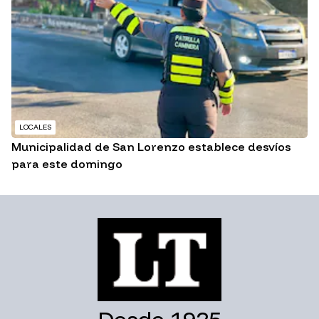
LOCALES
Municipalidad de San Lorenzo establece desvíos
para este domingo