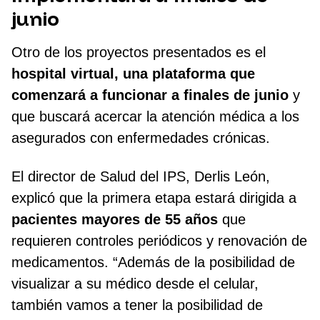
junio
Otro de los proyectos presentados es el
hospital virtual, una plataforma que
comenzará a funcionar a finales de junio
y
que buscará acercar la atención médica a los
asegurados con enfermedades crónicas.
El director de Salud del IPS, Derlis León,
explicó que la primera etapa estará dirigida a
pacientes mayores de 55 años
que
requieren controles periódicos y renovación de
medicamentos. “Además de la posibilidad de
visualizar a su médico desde el celular,
también vamos a tener la posibilidad de