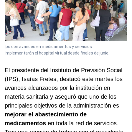
Ips con avances en medicamentos y servicios.
Implementarán el hospital virtual desde finales de junio.
El presidente del Instituto de Previsión Social
(IPS), Isaías Fretes, destacó este martes los
avances alcanzados por la institución en
materia sanitaria y aseguró que uno de los
principales objetivos de la administración es
mejorar el abastecimiento de
medicamentos
en toda la red de servicios.