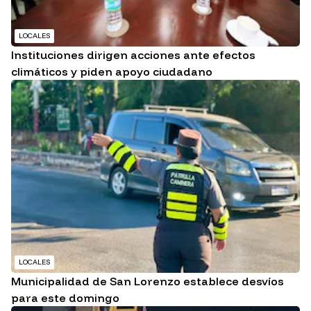
LOCALES
Instituciones dirigen acciones ante efectos
climáticos y piden apoyo ciudadano
LOCALES
Municipalidad de San Lorenzo establece desvíos
para este domingo