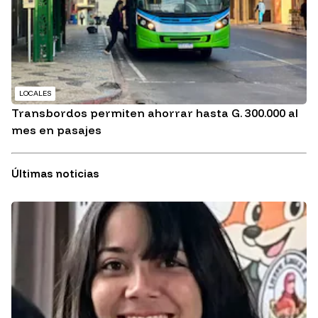
LOCALES
Transbordos permiten ahorrar hasta G. 300.000 al
mes en pasajes
Últimas noticias