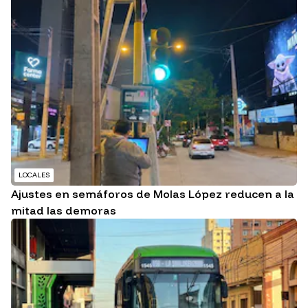
LOCALES
Ajustes en semáforos de Molas López reducen a la
mitad las demoras