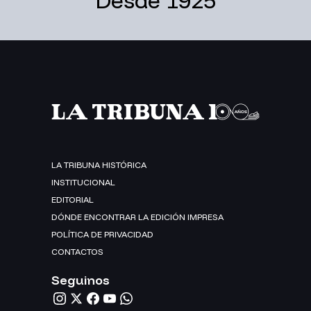
Desde 1925
LA TRIBUNA HISTÓRICA
INSTITUCIONAL
EDITORIAL
DÓNDE ENCONTRAR LA EDICIÓN IMPRESA
POLÍTICA DE PRIVACIDAD
CONTACTOS
Seguinos