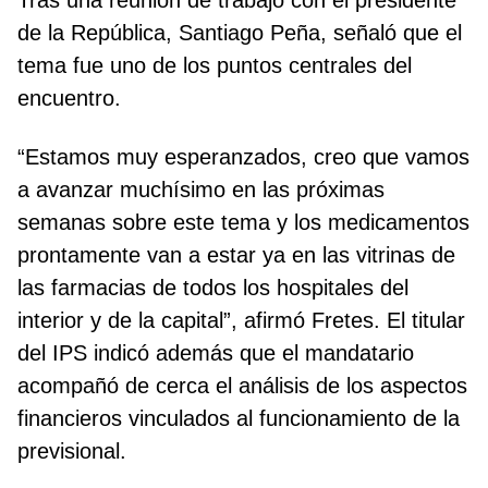
Tras una reunión de trabajo con el presidente
de la República, Santiago Peña, señaló que el
tema fue uno de los puntos centrales del
encuentro.
“Estamos muy esperanzados, creo que vamos
a avanzar muchísimo en las próximas
semanas sobre este tema y los medicamentos
prontamente van a estar ya en las vitrinas de
las farmacias de todos los hospitales del
interior y de la capital”, afirmó Fretes. El titular
del IPS indicó además que el mandatario
acompañó de cerca el análisis de los aspectos
financieros vinculados al funcionamiento de la
previsional.