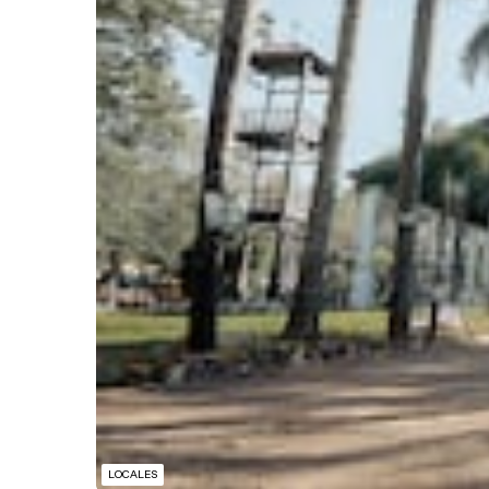
LOCALES