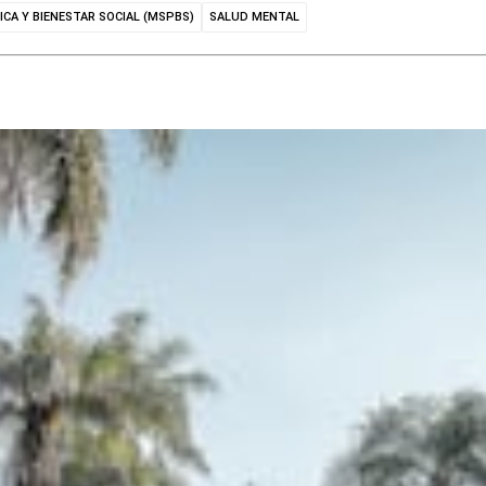
ICA Y BIENESTAR SOCIAL (MSPBS)
SALUD MENTAL