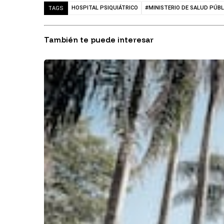
HOSPITAL PSIQUIÁTRICO
#MINISTERIO DE SALUD PÚBL
TAGS
También te puede interesar