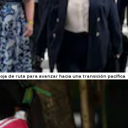
ja de ruta para avanzar hacia una transición pacífica