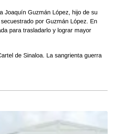
 a Joaquín Guzmán López, hijo de su
do secuestrado por Guzmán López. En
da para trasladarlo y lograr mayor
Cartel de Sinaloa. La sangrienta guerra