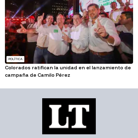
POLÍTICA
Colorados ratifican la unidad en el lanzamiento de
campaña de Camilo Pérez