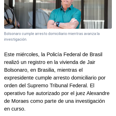
Bolsonaro cumple arresto domiciliario mientras avanza la
investigación.
Este miércoles, la Policía Federal de Brasil
realizó un registro en la vivienda de Jair
Bolsonaro, en Brasilia, mientras el
expresidente cumple arresto domiciliario por
orden del Supremo Tribunal Federal. El
operativo fue autorizado por el juez Alexandre
de Moraes como parte de una investigación
en curso.