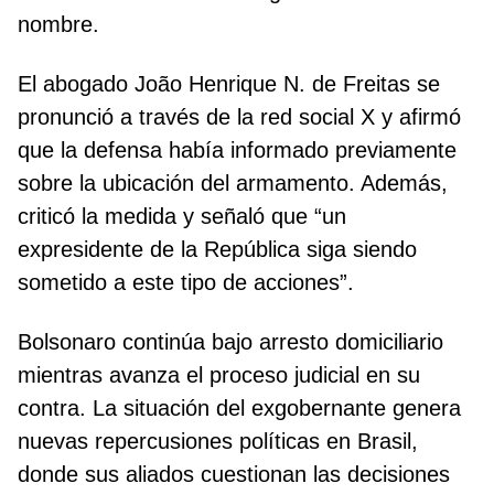
nombre.
El abogado João Henrique N. de Freitas se
pronunció a través de la red social X y afirmó
que la defensa había informado previamente
sobre la ubicación del armamento. Además,
criticó la medida y señaló que “un
expresidente de la República siga siendo
sometido a este tipo de acciones”.
Bolsonaro continúa bajo arresto domiciliario
mientras avanza el proceso judicial en su
contra. La situación del exgobernante genera
nuevas repercusiones políticas en Brasil,
donde sus aliados cuestionan las decisiones