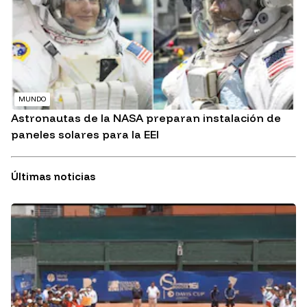
MUNDO
Astronautas de la NASA preparan instalación de
paneles solares para la EEI
Últimas noticias