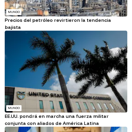
MUNDO
Precios del petróleo revirtieron la tendencia
bajista
MUNDO
EE.UU. pondrá en marcha una fuerza militar
conjunta con aliados de América Latina