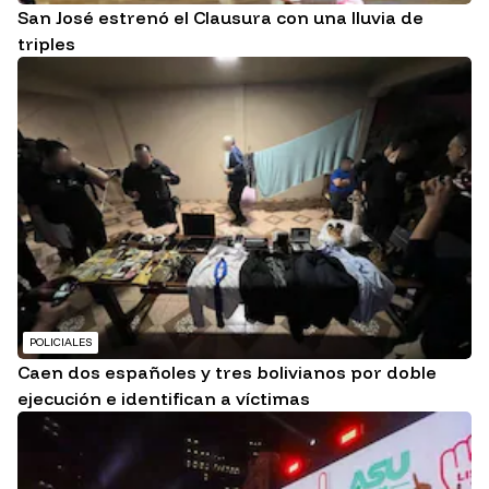
San José estrenó el Clausura con una lluvia de
triples
POLICIALES
Caen dos españoles y tres bolivianos por doble
ejecución e identifican a víctimas