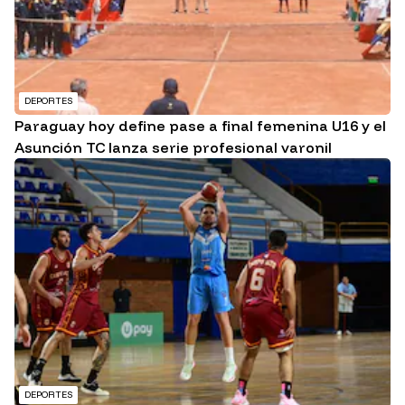
DEPORTES
Paraguay hoy define pase a final femenina U16 y el
Asunción TC lanza serie profesional varonil
DEPORTES