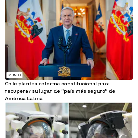
MUNDO
Chile plantea reforma constitucional para
recuperar su lugar de “país más seguro” de
América Latina