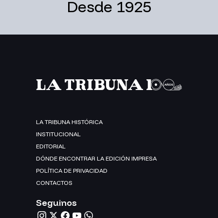
Desde 1925
LA TRIBUNA HISTÓRICA
INSTITUCIONAL
EDITORIAL
DÓNDE ENCONTRAR LA EDICIÓN IMPRESA
POLÍTICA DE PRIVACIDAD
CONTACTOS
Seguinos