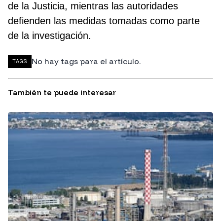
de la Justicia, mientras las autoridades
defienden las medidas tomadas como parte
de la investigación.
No hay tags para el artículo.
TAGS
También te puede interesar