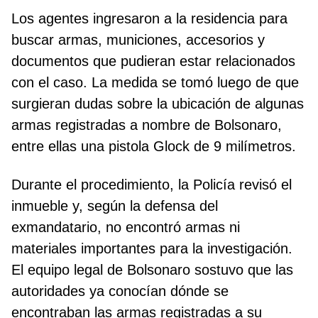
Los agentes ingresaron a la residencia para
buscar armas, municiones, accesorios y
documentos que pudieran estar relacionados
con el caso. La medida se tomó luego de que
surgieran dudas sobre la ubicación de algunas
armas registradas a nombre de Bolsonaro,
entre ellas una pistola Glock de 9 milímetros.
Durante el procedimiento, la Policía revisó el
inmueble y, según la defensa del
exmandatario, no encontró armas ni
materiales importantes para la investigación.
El equipo legal de Bolsonaro sostuvo que las
autoridades ya conocían dónde se
encontraban las armas registradas a su