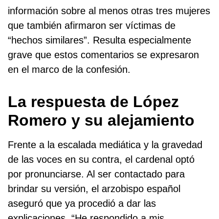
información sobre al menos otras tres mujeres
que también afirmaron ser víctimas de
“hechos similares”. Resulta especialmente
grave que estos comentarios se expresaron
en el marco de la confesión.
La respuesta de López
Romero y su alejamiento
Frente a la escalada mediática y la gravedad
de las voces en su contra, el cardenal optó
por pronunciarse. Al ser contactado para
brindar su versión, el arzobispo español
aseguró que ya procedió a dar las
explicaciones. “He respondido a mis