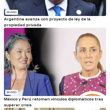
MUNDO
Argentina avanza con proyecto de ley de la
propiedad privada
MUNDO
México y Perú retoman vínculos diplomáticos tras
superar crisis