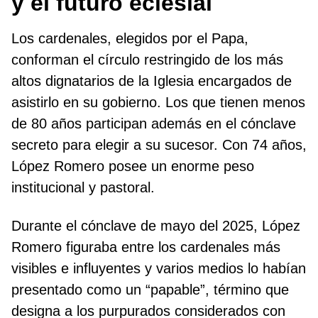
y el futuro eclesial
Los cardenales, elegidos por el Papa,
conforman el círculo restringido de los más
altos dignatarios de la Iglesia encargados de
asistirlo en su gobierno. Los que tienen menos
de 80 años participan además en el cónclave
secreto para elegir a su sucesor. Con 74 años,
López Romero posee un enorme peso
institucional y pastoral.
Durante el cónclave de mayo del 2025, López
Romero figuraba entre los cardenales más
visibles e influyentes y varios medios lo habían
presentado como un “papable”, término que
designa a los purpurados considerados con