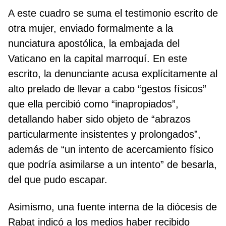
A este cuadro se suma el testimonio escrito de
otra mujer, enviado formalmente a la
nunciatura apostólica, la embajada del
Vaticano en la capital marroquí. En este
escrito, la denunciante acusa explícitamente al
alto prelado de llevar a cabo “gestos físicos”
que ella percibió como “inapropiados”,
detallando haber sido objeto de “abrazos
particularmente insistentes y prolongados”,
además de “un intento de acercamiento físico
que podría asimilarse a un intento” de besarla,
del que pudo escapar.
Asimismo, una fuente interna de la diócesis de
Rabat indicó a los medios haber recibido