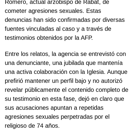
Romero, actual arzobispo de Rabat, de
cometer agresiones sexuales. Estas
denuncias han sido confirmadas por diversas
fuentes vinculadas al caso y a través de
testimonios obtenidos por la AFP.
Entre los relatos, la agencia se entrevistó con
una denunciante, una jubilada que mantenía
una activa colaboración con la Iglesia. Aunque
prefirió mantener un perfil bajo y no autorizó
revelar públicamente el contenido completo de
su testimonio en esta fase, dejó en claro que
sus acusaciones apuntan a repetidas
agresiones sexuales perpetradas por el
religioso de 74 años.