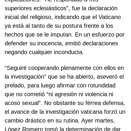
superiores eclesiásticos”, fue la declaración
inicial del religioso, indicando que el Vaticano
ya está al tanto de su postura frente a los
hechos que se le imputan. En un esfuerzo por
defender su inocencia, emitió declaraciones
negando cualquier inconducta.
“Seguiré cooperando plenamente con ellos en
la investigación” que se ha abierto, aseveró el
prelado, para luego afirmar con rotundidad
que no cometió “ni agresión ni violencia ni
acoso sexual”. No obstante su férrea defensa,
el avance de la investigación vaticana forzó un
cambio drástico en su rutina. Ayer martes,
López Romero tomó la determinación de dar