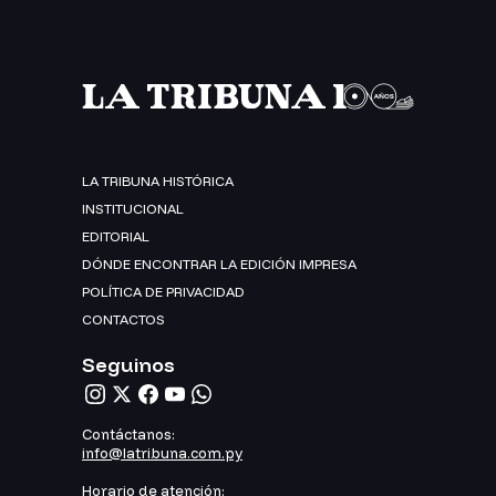
LA TRIBUNA HISTÓRICA
INSTITUCIONAL
EDITORIAL
DÓNDE ENCONTRAR LA EDICIÓN IMPRESA
POLÍTICA DE PRIVACIDAD
CONTACTOS
Seguinos
Contáctanos:
info@latribuna.com.py
Horario de atención: