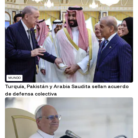
MUNDO
Turquía, Pakistán y Arabia Saudita sellan acuerdo
de defensa colectiva