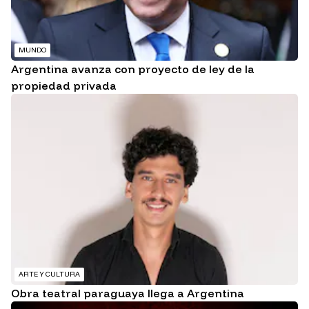
MUNDO
Argentina avanza con proyecto de ley de la
propiedad privada
ARTE Y CULTURA
Obra teatral paraguaya llega a Argentina