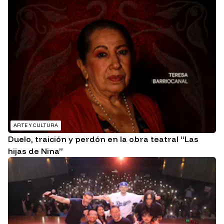
ARTE Y CULTURA
Duelo, traición y perdón en la obra teatral “Las
hijas de Nina”