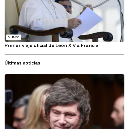
MUNDO
Primer viaje oficial de León XIV a Francia
Últimas noticias