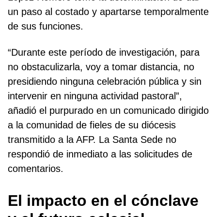
un paso al costado y apartarse temporalmente
de sus funciones.
“Durante este período de investigación, para
no obstaculizarla, voy a tomar distancia, no
presidiendo ninguna celebración pública y sin
intervenir en ninguna actividad pastoral”,
añadió el purpurado en un comunicado dirigido
a la comunidad de fieles de su diócesis
transmitido a la AFP. La Santa Sede no
respondió de inmediato a las solicitudes de
comentarios.
El impacto en el cónclave