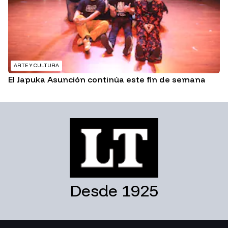
ARTE Y CULTURA
El Japuka Asunción continúa este fin de semana
Desde 1925