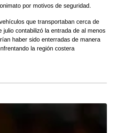
nonimato por motivos de seguridad.
s vehículos que transportaban cerca de
 julio contabilizó la entrada de al menos
drían haber sido enterradas de manera
enfrentando la región costera