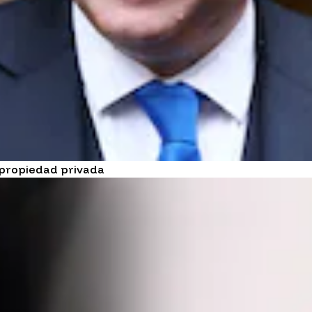
 propiedad privada