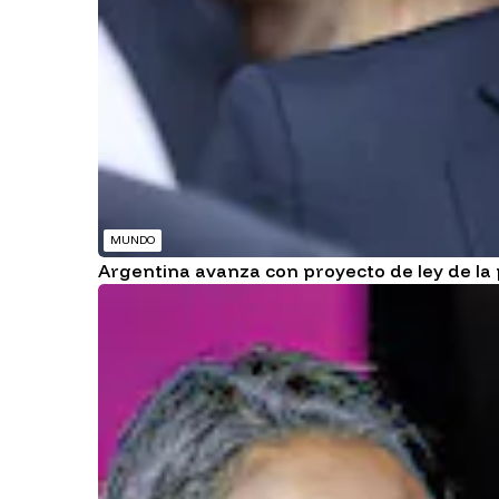
MUNDO
Argentina avanza con proyecto de ley de la