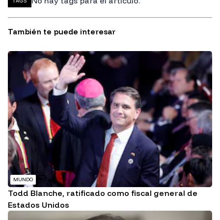
No hay tags para el artículo.
TAGS
También te puede interesar
MUNDO
Todd Blanche, ratificado como fiscal general de
Estados Unidos