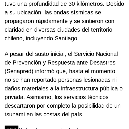
tuvo una profundidad de 30 kilómetros. Debido
a su ubicación, las ondas sísmicas se
propagaron rápidamente y se sintieron con
claridad en diversas ciudades del territorio
chileno, incluyendo Santiago.
A pesar del susto inicial, el Servicio Nacional
de Prevención y Respuesta ante Desastres
(Senapred) informó que, hasta el momento,
no se han reportado personas lesionadas ni
daños materiales a la infraestructura pública o
privada. Asimismo, los servicios técnicos
descartaron por completo la posibilidad de un
tsunami en las costas del país.