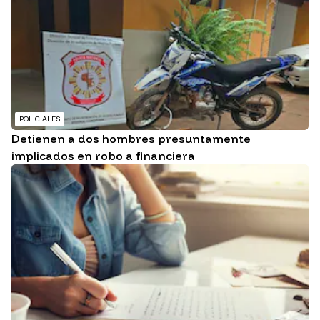
POLICIALES
Detienen a dos hombres presuntamente
implicados en robo a financiera