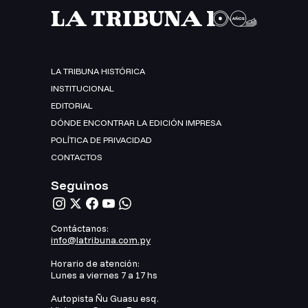
LA TRIBUNA HISTÓRICA
INSTITUCIONAL
EDITORIAL
DÓNDE ENCONTRAR LA EDICIÓN IMPRESA
POLÍTICA DE PRIVACIDAD
CONTACTOS
Seguinos
Contáctanos:
info@latribuna.com.py
Horario de atención:
Lunes a viernes 7 a 17 hs
Autopista Ñu Guasu esq.