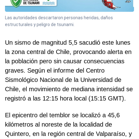
Las autoridades descartaron personas heridas, daños
estructurales y peligro de tsunami.
Un sismo de magnitud 5,5 sacudió este lunes
la zona central de Chile, provocando alerta en
la población pero sin causar consecuencias
graves. Según el informe del Centro
Sismológico Nacional de la Universidad de
Chile, el movimiento de mediana intensidad se
registró a las 12:15 hora local (15:15 GMT).
El epicentro del temblor se localizó a 45,6
kilómetros al noreste de la localidad de
Quintero, en la región central de Valparaíso, y