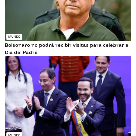
MUNDO
Bolsonaro no podrá recibir visitas para celebrar el
Día del Padre
MUNDO