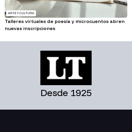
ARTE Y CULTURA
Talleres virtuales de poesía y microcuentos abren
nuevas inscripciones
Desde 1925