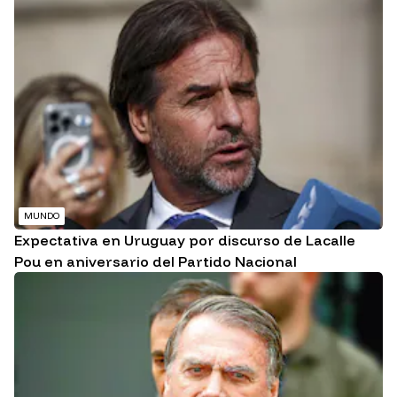
MUNDO
Expectativa en Uruguay por discurso de Lacalle
Pou en aniversario del Partido Nacional