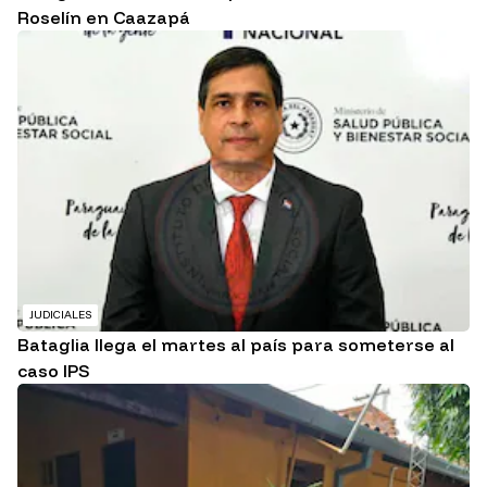
Roselín en Caazapá
JUDICIALES
Bataglia llega el martes al país para someterse al
caso IPS