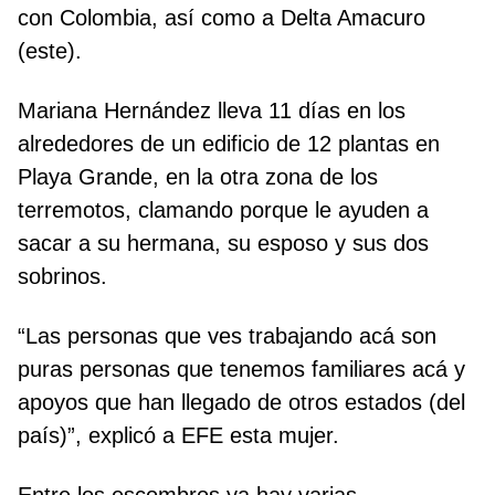
con Colombia, así como a Delta Amacuro
(este).
Mariana Hernández lleva 11 días en los
alrededores de un edificio de 12 plantas en
Playa Grande, en la otra zona de los
terremotos, clamando porque le ayuden a
sacar a su hermana, su esposo y sus dos
sobrinos.
“Las personas que ves trabajando acá son
puras personas que tenemos familiares acá y
apoyos que han llegado de otros estados (del
país)”, explicó a EFE esta mujer.