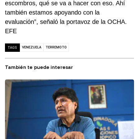
escombros, qué se va a hacer con eso. Ahí
también estamos apoyando con la
evaluación”, señaló la portavoz de la OCHA.
EFE
VENEZUELA
TERREMOTO
TAGS
También te puede interesar