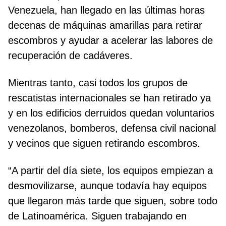
Venezuela, han llegado en las últimas horas
decenas de máquinas amarillas para retirar
escombros y ayudar a acelerar las labores de
recuperación de cadáveres.
Mientras tanto, casi todos los grupos de
rescatistas internacionales se han retirado ya
y en los edificios derruidos quedan voluntarios
venezolanos, bomberos, defensa civil nacional
y vecinos que siguen retirando escombros.
“A partir del día siete, los equipos empiezan a
desmovilizarse, aunque todavía hay equipos
que llegaron más tarde que siguen, sobre todo
de Latinoamérica. Siguen trabajando en