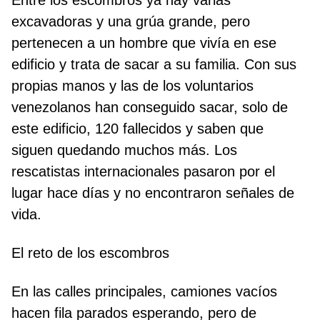
Entre los escombros ya hay varias
excavadoras y una grúa grande, pero
pertenecen a un hombre que vivía en ese
edificio y trata de sacar a su familia. Con sus
propias manos y las de los voluntarios
venezolanos han conseguido sacar, solo de
este edificio, 120 fallecidos y saben que
siguen quedando muchos más. Los
rescatistas internacionales pasaron por el
lugar hace días y no encontraron señales de
vida.
El reto de los escombros
En las calles principales, camiones vacíos
hacen fila parados esperando, pero de