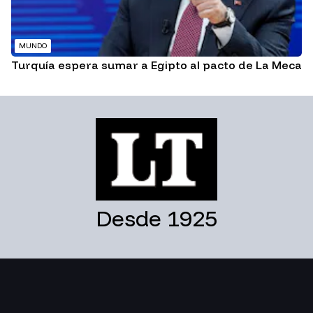
MUNDO
Turquía espera sumar a Egipto al pacto de La Meca
Desde 1925