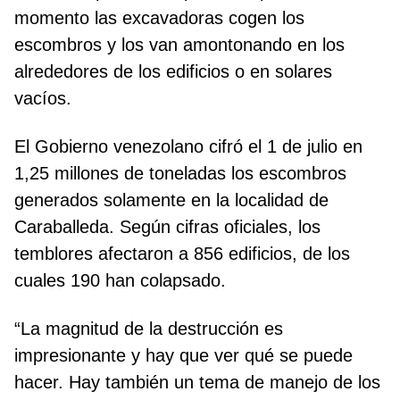
momento las excavadoras cogen los
escombros y los van amontonando en los
alrededores de los edificios o en solares
vacíos.
El Gobierno venezolano cifró el 1 de julio en
1,25 millones de toneladas los escombros
generados solamente en la localidad de
Caraballeda. Según cifras oficiales, los
temblores afectaron a 856 edificios, de los
cuales 190 han colapsado.
“La magnitud de la destrucción es
impresionante y hay que ver qué se puede
hacer. Hay también un tema de manejo de los