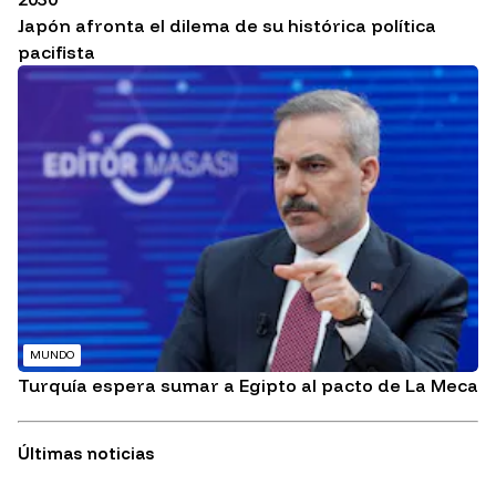
Japón afronta el dilema de su histórica política
pacifista
MUNDO
Turquía espera sumar a Egipto al pacto de La Meca
Últimas noticias