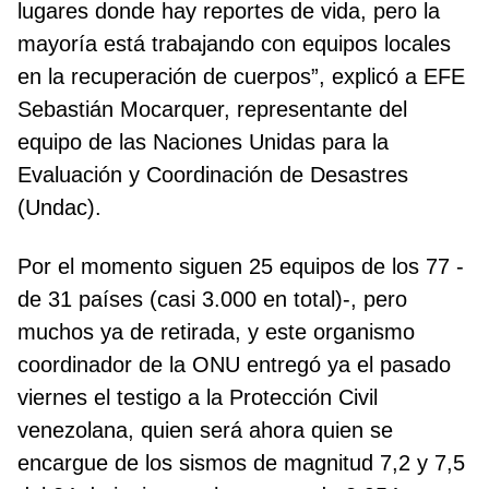
lugares donde hay reportes de vida, pero la
mayoría está trabajando con equipos locales
en la recuperación de cuerpos”, explicó a EFE
Sebastián Mocarquer, representante del
equipo de las Naciones Unidas para la
Evaluación y Coordinación de Desastres
(Undac).
Por el momento siguen 25 equipos de los 77 -
de 31 países (casi 3.000 en total)-, pero
muchos ya de retirada, y este organismo
coordinador de la ONU entregó ya el pasado
viernes el testigo a la Protección Civil
venezolana, quien será ahora quien se
encargue de los sismos de magnitud 7,2 y 7,5