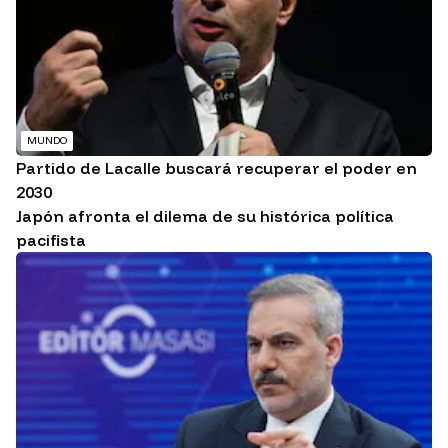
MUNDO
Partido de Lacalle buscará recuperar el poder en
2030
Japón afronta el dilema de su histórica política
pacifista