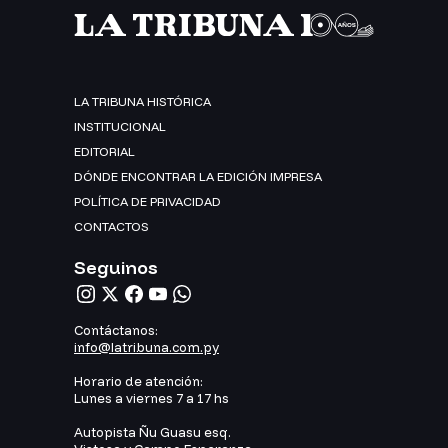
LA TRIBUNA HISTÓRICA
INSTITUCIONAL
EDITORIAL
DÓNDE ENCONTRAR LA EDICIÓN IMPRESA
POLÍTICA DE PRIVACIDAD
CONTACTOS
Seguinos
Contáctanos:
info@latribuna.com.py
Horario de atención:
Lunes a viernes 7 a 17 hs
Autopista Ñu Guasu esq.