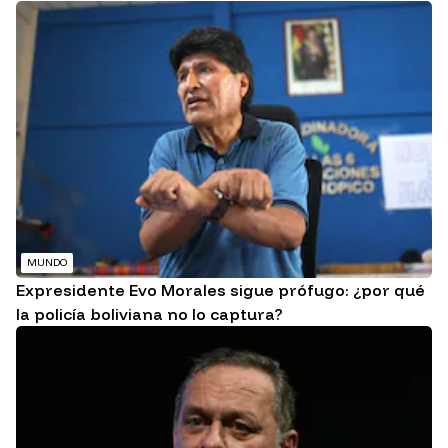
MUNDO
Expresidente Evo Morales sigue prófugo: ¿por qué
la policía boliviana no lo captura?