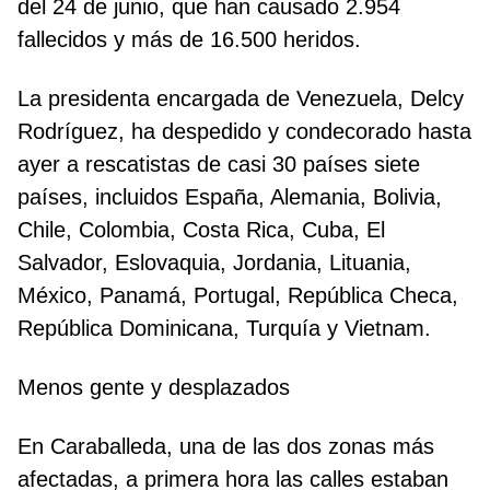
del 24 de junio, que han causado 2.954
fallecidos y más de 16.500 heridos.
La presidenta encargada de Venezuela, Delcy
Rodríguez, ha despedido y condecorado hasta
ayer a rescatistas de casi 30 países siete
países, incluidos España, Alemania, Bolivia,
Chile, Colombia, Costa Rica, Cuba, El
Salvador, Eslovaquia, Jordania, Lituania,
México, Panamá, Portugal, República Checa,
República Dominicana, Turquía y Vietnam.
Menos gente y desplazados
En Caraballeda, una de las dos zonas más
afectadas, a primera hora las calles estaban