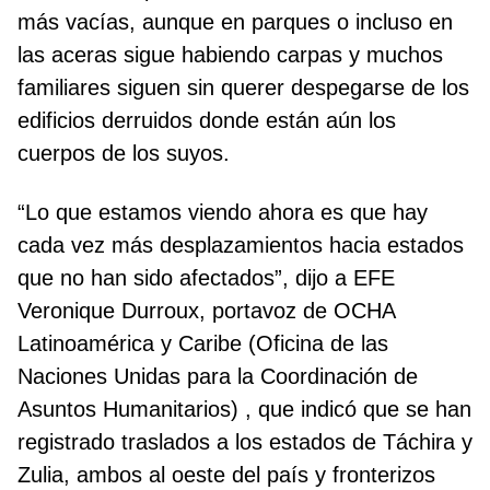
más vacías, aunque en parques o incluso en
las aceras sigue habiendo carpas y muchos
familiares siguen sin querer despegarse de los
edificios derruidos donde están aún los
cuerpos de los suyos.
“Lo que estamos viendo ahora es que hay
cada vez más desplazamientos hacia estados
que no han sido afectados”, dijo a EFE
Veronique Durroux, portavoz de OCHA
Latinoamérica y Caribe (Oficina de las
Naciones Unidas para la Coordinación de
Asuntos Humanitarios) , que indicó que se han
registrado traslados a los estados de Táchira y
Zulia, ambos al oeste del país y fronterizos