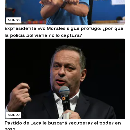
MUNDO
Expresidente Evo Morales sigue prófugo: ¿por qué
la policía boliviana no lo captura?
MUNDO
Partido de Lacalle buscará recuperar el poder en
2030