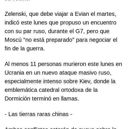
Zelenski, que debe viajar a Evian el martes,
indicó este lunes que propuso un encuentro
con su par ruso, durante el G7, pero que
Moscú “no está preparado” para negociar el
fin de la guerra.
Al menos 11 personas murieron este lunes en
Ucrania en un nuevo ataque masivo ruso,
especialmente intenso sobre Kiev, donde la
emblemática catedral ortodoxa de la
Dormición terminó en llamas.
- Las tierras raras chinas -