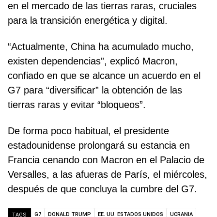
en el mercado de las tierras raras, cruciales
para la transición energética y digital.
“Actualmente, China ha acumulado mucho,
existen dependencias”, explicó Macron,
confiado en que se alcance un acuerdo en el
G7 para “diversificar” la obtención de las
tierras raras y evitar “bloqueos”.
De forma poco habitual, el presidente
estadounidense prolongará su estancia en
Francia cenando con Macron en el Palacio de
Versalles, a las afueras de París, el miércoles,
después de que concluya la cumbre del G7.
G7
DONALD TRUMP
EE. UU. ESTADOS UNIDOS
UCRANIA
TAGS