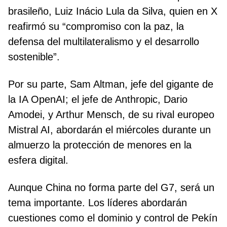
brasileño, Luiz Inácio Lula da Silva, quien en X
reafirmó su “compromiso con la paz, la
defensa del multilateralismo y el desarrollo
sostenible”.
Por su parte, Sam Altman, jefe del gigante de
la IA OpenAI; el jefe de Anthropic, Dario
Amodei, y Arthur Mensch, de su rival europeo
Mistral AI, abordarán el miércoles durante un
almuerzo la protección de menores en la
esfera digital.
Aunque China no forma parte del G7, será un
tema importante. Los líderes abordarán
cuestiones como el dominio y control de Pekín