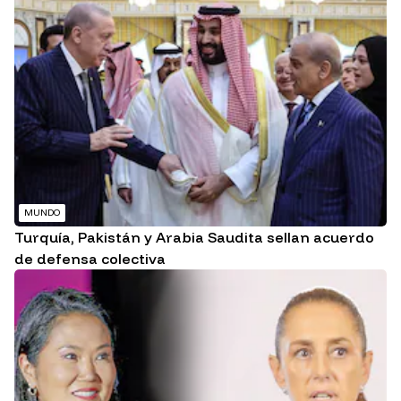
MUNDO
Turquía, Pakistán y Arabia Saudita sellan acuerdo
de defensa colectiva