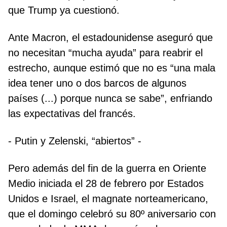
que Trump ya cuestionó.
Ante Macron, el estadounidense aseguró que
no necesitan “mucha ayuda” para reabrir el
estrecho, aunque estimó que no es “una mala
idea tener uno o dos barcos de algunos
países (...) porque nunca se sabe”, enfriando
las expectativas del francés.
- Putin y Zelenski, “abiertos” -
Pero además del fin de la guerra en Oriente
Medio iniciada el 28 de febrero por Estados
Unidos e Israel, el magnate norteamericano,
que el domingo celebró su 80º aniversario con