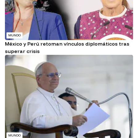
MUNDO
México y Perú retoman vínculos diplomáticos tras
superar crisis
MUNDO