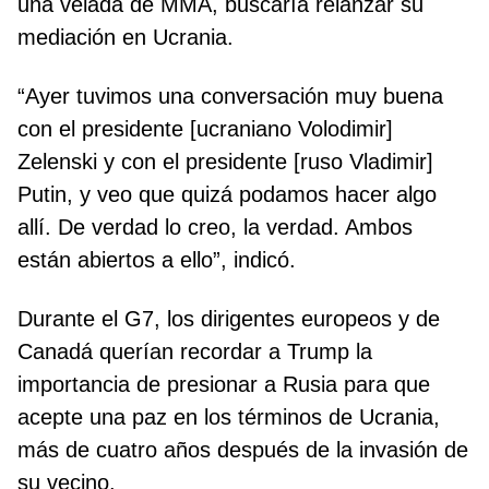
una velada de MMA, buscaría relanzar su
mediación en Ucrania.
“Ayer tuvimos una conversación muy buena
con el presidente [ucraniano Volodimir]
Zelenski y con el presidente [ruso Vladimir]
Putin, y veo que quizá podamos hacer algo
allí. De verdad lo creo, la verdad. Ambos
están abiertos a ello”, indicó.
Durante el G7, los dirigentes europeos y de
Canadá querían recordar a Trump la
importancia de presionar a Rusia para que
acepte una paz en los términos de Ucrania,
más de cuatro años después de la invasión de
su vecino.