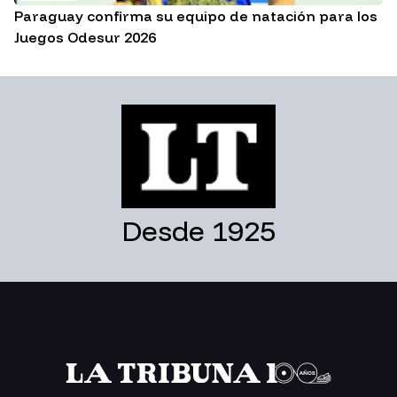
Paraguay confirma su equipo de natación para los
Juegos Odesur 2026
Desde 1925