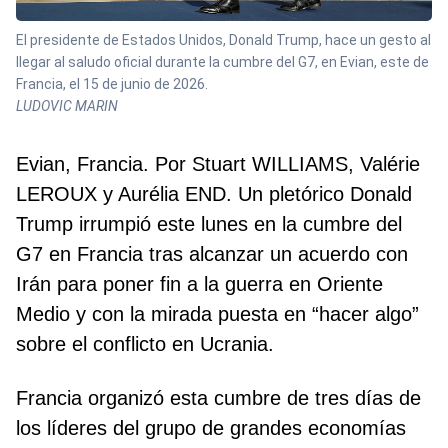
El presidente de Estados Unidos, Donald Trump, hace un gesto al
llegar al saludo oficial durante la cumbre del G7, en Evian, este de
Francia, el 15 de junio de 2026.
LUDOVIC MARIN
Evian, Francia. Por Stuart WILLIAMS, Valérie
LEROUX y Aurélia END. Un pletórico Donald
Trump irrumpió este lunes en la cumbre del
G7 en Francia tras alcanzar un acuerdo con
Irán para poner fin a la guerra en Oriente
Medio y con la mirada puesta en “hacer algo”
sobre el conflicto en Ucrania.
Francia organizó esta cumbre de tres días de
los líderes del grupo de grandes economías