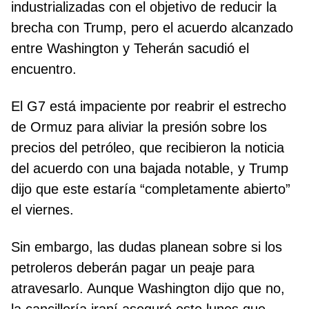
industrializadas con el objetivo de reducir la
brecha con Trump, pero el acuerdo alcanzado
entre Washington y Teherán sacudió el
encuentro.
El G7 está impaciente por reabrir el estrecho
de Ormuz para aliviar la presión sobre los
precios del petróleo, que recibieron la noticia
del acuerdo con una bajada notable, y Trump
dijo que este estaría “completamente abierto”
el viernes.
Sin embargo, las dudas planean sobre si los
petroleros deberán pagar un peaje para
atravesarlo. Aunque Washington dijo que no,