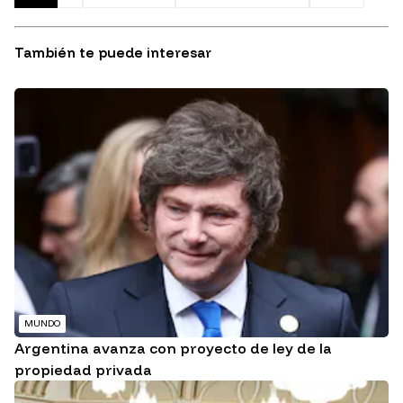
También te puede interesar
MUNDO
Argentina avanza con proyecto de ley de la
propiedad privada