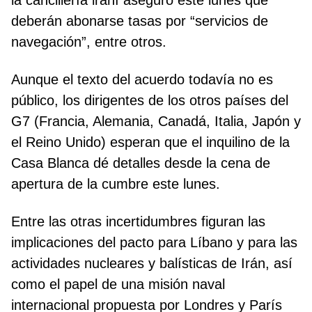
la cancillería iraní aseguró este lunes que
deberán abonarse tasas por “servicios de
navegación”, entre otros.
Aunque el texto del acuerdo todavía no es
público, los dirigentes de los otros países del
G7 (Francia, Alemania, Canadá, Italia, Japón y
el Reino Unido) esperan que el inquilino de la
Casa Blanca dé detalles desde la cena de
apertura de la cumbre este lunes.
Entre las otras incertidumbres figuran las
implicaciones del pacto para Líbano y para las
actividades nucleares y balísticas de Irán, así
como el papel de una misión naval
internacional propuesta por Londres y París