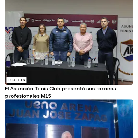
DEPORTES
El Asunción Tenis Club presentó sus torneos
profesionales M15