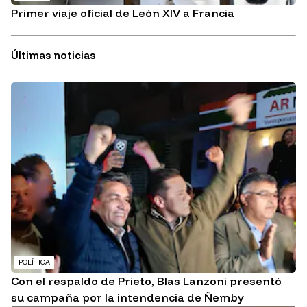
Primer viaje oficial de León XIV a Francia
Últimas noticias
POLÍTICA
Con el respaldo de Prieto, Blas Lanzoni presentó
su campaña por la intendencia de Ñemby