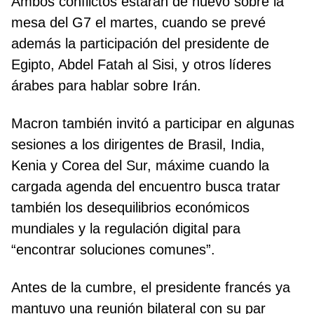
Ambos conflictos estarán de nuevo sobre la
mesa del G7 el martes, cuando se prevé
además la participación del presidente de
Egipto, Abdel Fatah al Sisi, y otros líderes
árabes para hablar sobre Irán.
Macron también invitó a participar en algunas
sesiones a los dirigentes de Brasil, India,
Kenia y Corea del Sur, máxime cuando la
cargada agenda del encuentro busca tratar
también los desequilibrios económicos
mundiales y la regulación digital para
“encontrar soluciones comunes”.
Antes de la cumbre, el presidente francés ya
mantuvo una reunión bilateral con su par