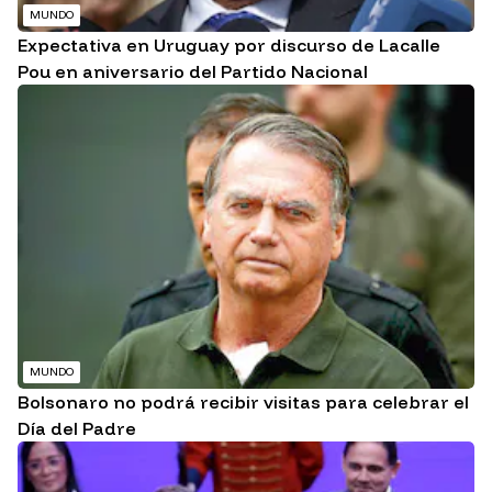
MUNDO
Expectativa en Uruguay por discurso de Lacalle
Pou en aniversario del Partido Nacional
MUNDO
Bolsonaro no podrá recibir visitas para celebrar el
Día del Padre