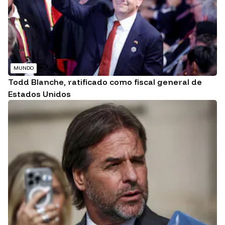
MUNDO
Todd Blanche, ratificado como fiscal general de
Estados Unidos