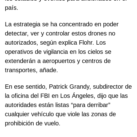
país.
La estrategia se ha concentrado en poder
detectar, ver y controlar estos drones no
autorizados, según explica Flohr. Los
operativos de vigilancia en los cielos se
extenderán a aeropuertos y centros de
transportes, añade.
En ese sentido, Patrick Grandy, subdirector de
la oficina del FBI en Los Ángeles, dijo que las
autoridades están listas “para derribar”
cualquier vehículo que viole las zonas de
prohibición de vuelo.