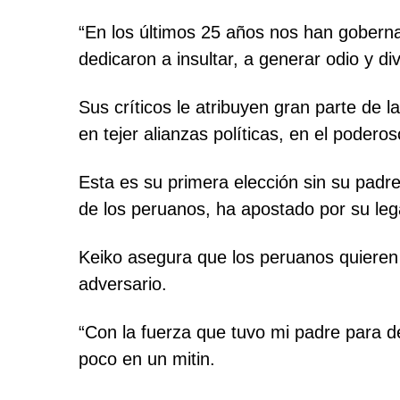
“En los últimos 25 años nos han goberna
dedicaron a insultar, a generar odio y di
Sus críticos le atribuyen gran parte de la
en tejer alianzas políticas, en el poder
Esta es su primera elección sin su padre,
de los peruanos, ha apostado por su leg
Keiko asegura que los peruanos quieren u
adversario.
“Con la fuerza que tuvo mi padre para 
poco en un mitin.