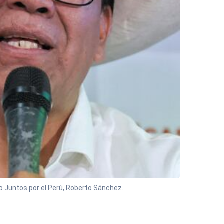
ido Juntos por el Perú, Roberto Sánchez.