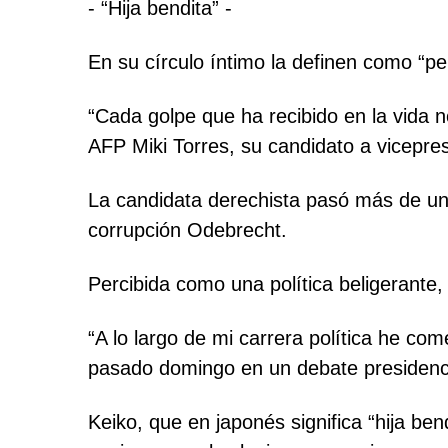
- “Hija bendita” -
En su círculo íntimo la definen como “pe
“Cada golpe que ha recibido en la vida n
AFP Miki Torres, su candidato a vicepres
La candidata derechista pasó más de un 
corrupción Odebrecht.
Percibida como una política beligerante
“A lo largo de mi carrera política he co
pasado domingo en un debate presidenci
Keiko, que en japonés significa “hija be