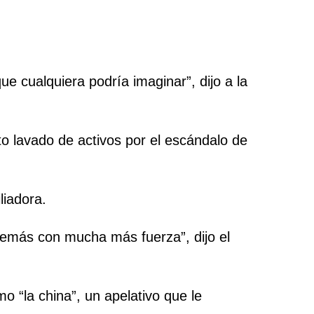
ue cualquiera podría imaginar”, dijo a la
o lavado de activos por el escándalo de
liadora.
además con mucha más fuerza”, dijo el
o “la china”, un apelativo que le