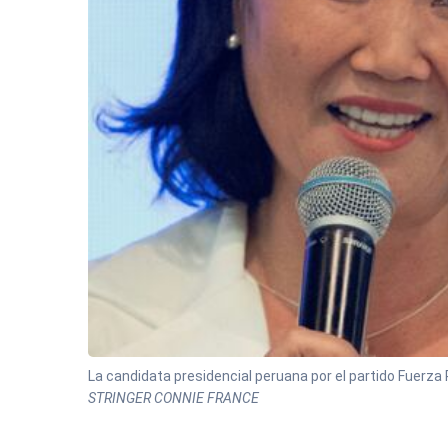
La candidata presidencial peruana por el partido Fuerza 
STRINGER CONNIE FRANCE