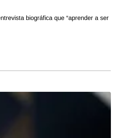
trevista biográfica que “aprender a ser
.