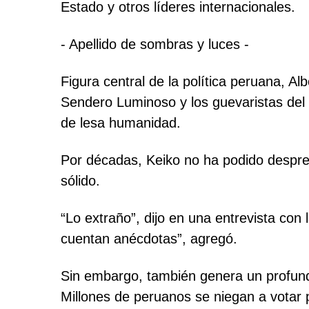
Estado y otros líderes internacionales.
- Apellido de sombras y luces -
Figura central de la política peruana, A
Sendero Luminoso y los guevaristas del
de lesa humanidad.
Por décadas, Keiko no ha podido despren
sólido.
“Lo extraño”, dijo en una entrevista con
cuentan anécdotas”, agregó.
Sin embargo, también genera un profundo
Millones de peruanos se niegan a votar