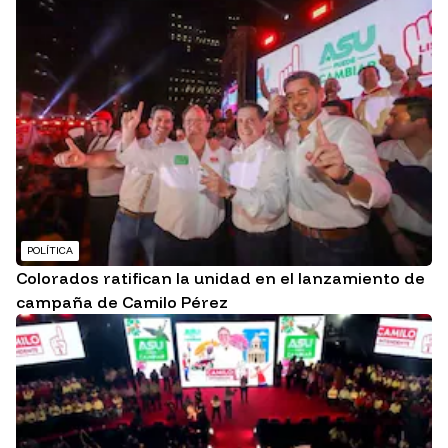
POLÍTICA
Colorados ratifican la unidad en el lanzamiento de
campaña de Camilo Pérez