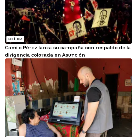
POLÍTICA
Camilo Pérez lanza su campaña con respaldo de la
dirigencia colorada en Asunción