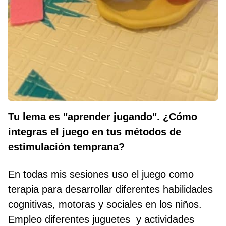
Tu lema es "aprender jugando". ¿Cómo
integras el juego en tus métodos de
estimulación temprana?
En todas mis sesiones uso el juego como
terapia para desarrollar diferentes habilidades
cognitivas, motoras y sociales en los niños.
Empleo diferentes juguetes y actividades