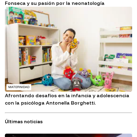
Fonseca y su pasión por la neonatología
MATERNIDAD
Afrontando desafíos en la infancia y adolescencia
con la psicóloga Antonella Borghetti.
Últimas noticias