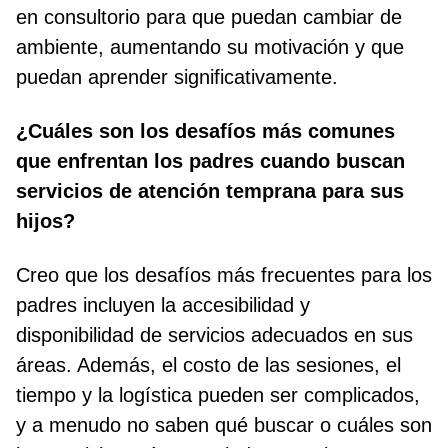
en consultorio para que puedan cambiar de
ambiente, aumentando su motivación y que
puedan aprender significativamente.
¿Cuáles son los desafíos más comunes
que enfrentan los padres cuando buscan
servicios de atención temprana para sus
hijos?
Creo que los desafíos más frecuentes para los
padres incluyen la accesibilidad y
disponibilidad de servicios adecuados en sus
áreas. Además, el costo de las sesiones, el
tiempo y la logística pueden ser complicados,
y a menudo no saben qué buscar o cuáles son