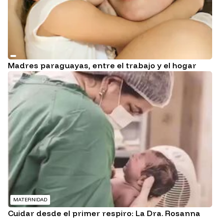
Madres paraguayas, entre el trabajo y el hogar
MATERNIDAD
Cuidar desde el primer respiro: La Dra. Rosanna