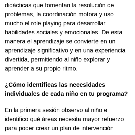
didácticas que fomentan la resolución de
problemas, la coordinación motora y uso
mucho el role playing para desarrollar
habilidades sociales y emocionales. De esta
manera el aprendizaje se convierte en un
aprendizaje significativo y en una experiencia
divertida, permitiendo al niño explorar y
aprender a su propio ritmo.
¿Cómo identificas las necesidades
individuales de cada niño en tu programa?
En la primera sesión observo al niño e
identifico qué áreas necesita mayor refuerzo
para poder crear un plan de intervención