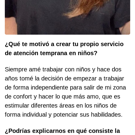
¿Qué te motivó a crear tu propio servicio
de atención temprana en niños?
Siempre amé trabajar con niños y hace dos
años tomé la decisión de empezar a trabajar
de forma independiente para salir de mi zona
de confort y hacer lo que más amo, que es
estimular diferentes áreas en los niños de
forma individual y potenciar sus habilidades.
¿Podrías explicarnos en qué consiste la