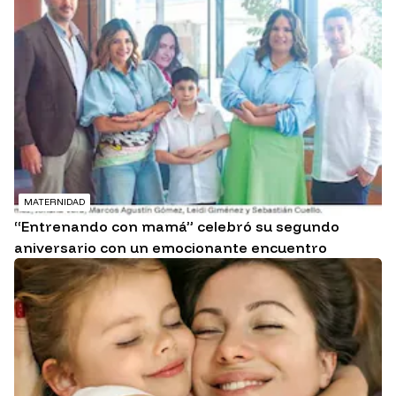
MATERNIDAD
“Entrenando con mamá” celebró su segundo
aniversario con un emocionante encuentro