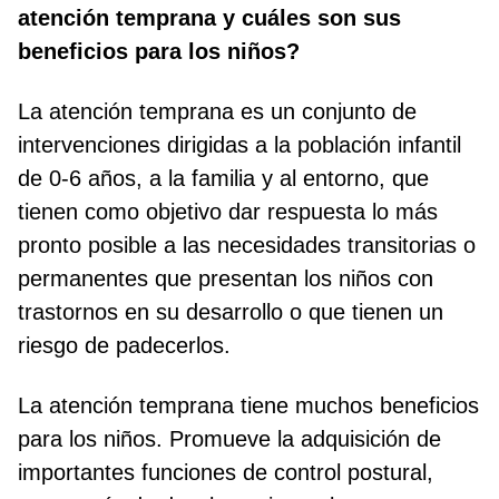
atención temprana y cuáles son sus
beneficios para los niños?
La atención temprana es un conjunto de
intervenciones dirigidas a la población infantil
de 0-6 años, a la familia y al entorno, que
tienen como objetivo dar respuesta lo más
pronto posible a las necesidades transitorias o
permanentes que presentan los niños con
trastornos en su desarrollo o que tienen un
riesgo de padecerlos.
La atención temprana tiene muchos beneficios
para los niños. Promueve la adquisición de
importantes funciones de control postural,