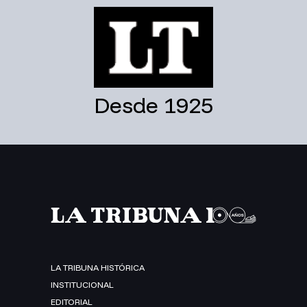
Desde 1925
LA TRIBUNA HISTÓRICA
INSTITUCIONAL
EDITORIAL