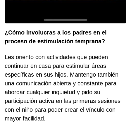
¿Cómo involucras a los padres en el
proceso de estimulación temprana?
Les oriento con actividades que pueden
continuar en casa para estimular áreas
específicas en sus hijos. Mantengo también
una comunicación abierta y constante para
abordar cualquier inquietud y pido su
participación activa en las primeras sesiones
con el niño para poder crear el vínculo con
mayor facilidad.