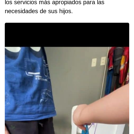
los servicios más apropiados para las
necesidades de sus hijos.