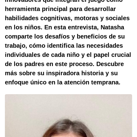
herramienta principal para desarrollar
habilidades cognitivas, motoras y sociales
en los niños. En esta entrevista, Natasha
comparte los desafíos y beneficios de su
trabajo, cómo identifica las necesidades
individuales de cada niño y el papel crucial
de los padres en este proceso. Descubre
más sobre su inspiradora historia y su
enfoque único en la atención temprana.