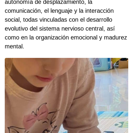
autonomía de desplazamiento, la
comunicación, el lenguaje y la interacción
social, todas vinculadas con el desarrollo
evolutivo del sistema nervioso central, así
como en la organización emocional y madurez
mental.