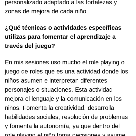
personalizado adaptado a las fortalezas y
zonas de mejora de cada niño.
¿Qué técnicas o actividades específicas
utilizas para fomentar el aprendizaje a
través del juego?
En mis sesiones uso mucho el role playing o
juego de roles que es una actividad donde los
niños asumen e interpretan diferentes
personajes o situaciones. Esta actividad
mejora el lenguaje y la comunicación en los
niños. Fomenta la creatividad, desarrolla
habilidades sociales, resolución de problemas
y fomenta la autonomía, ya que dentro del
role playing el niño toma decisiones y asume