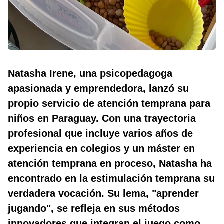
Natasha Irene, una psicopedagoga
apasionada y emprendedora, lanzó su
propio servicio de atención temprana para
niños en Paraguay. Con una trayectoria
profesional que incluye varios años de
experiencia en colegios y un máster en
atención temprana en proceso, Natasha ha
encontrado en la estimulación temprana su
verdadera vocación. Su lema, "aprender
jugando", se refleja en sus métodos
innovadores que integran el juego como