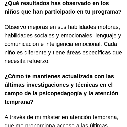
¿Qué resultados has observado en los
niños que han participado en tu programa?
Observo mejoras en sus habilidades motoras,
habilidades sociales y emocionales, lenguaje y
comunicación e inteligencia emocional. Cada
niño es diferente y tiene áreas específicas que
necesita refuerzo.
¿Cómo te mantienes actualizada con las
últimas investigaciones y técnicas en el
campo de la psicopedagogía y la atención
temprana?
A través de mi máster en atención temprana,
que me proporciona acceso a las últimas