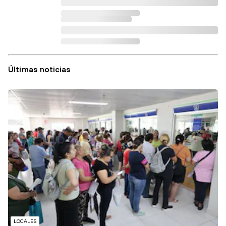
Últimas noticias
LOCALES