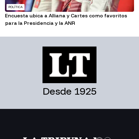
POLÍTICA
Encuesta ubica a Alliana y Cartes como favoritos
para la Presidencia y la ANR
Desde 1925