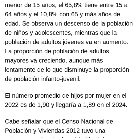
menor de 15 años, el 65,8% tiene entre 15 a
64 años y el 10,8% con 65 y más años de
edad. Se observa un descenso de la población
de niños y adolescentes, mientras que la
población de adultos jóvenes va en aumento.
La proporción de población de adultos
mayores va creciendo, aunque más
lentamente de lo que disminuye la proporción
de población infanto-juvenil.
El número promedio de hijos por mujer en el
2022 es de 1,90 y llegaría a 1,89 en el 2024.
Cabe señalar que el Censo Nacional de
Población y Viviendas 2012 tuvo una