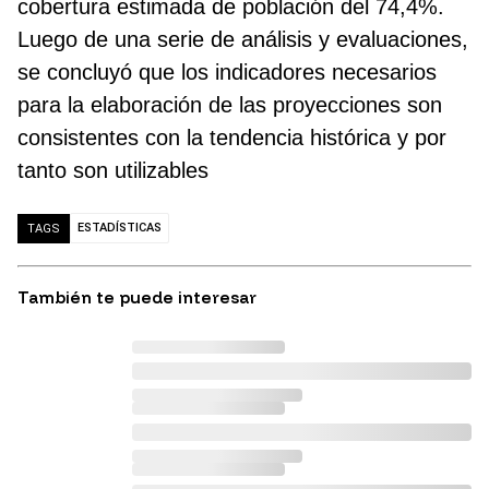
cobertura estimada de población del 74,4%.
Luego de una serie de análisis y evaluaciones,
se concluyó que los indicadores necesarios
para la elaboración de las proyecciones son
consistentes con la tendencia histórica y por
tanto son utilizables
ESTADÍSTICAS
TAGS
También te puede interesar