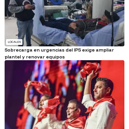
LOCALES
Sobrecarga en urgencias del IPS exige ampliar
plantel y renovar equipos