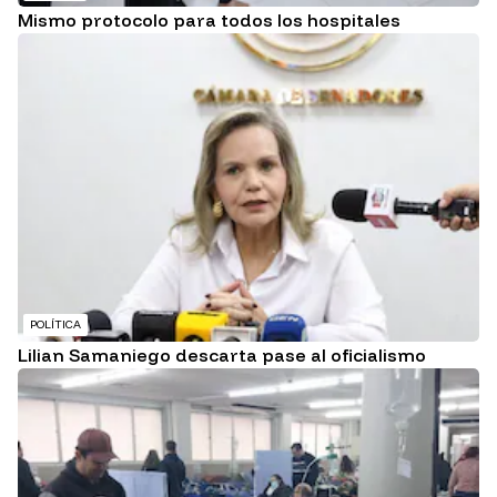
Mismo protocolo para todos los hospitales
POLÍTICA
Lilian Samaniego descarta pase al oficialismo