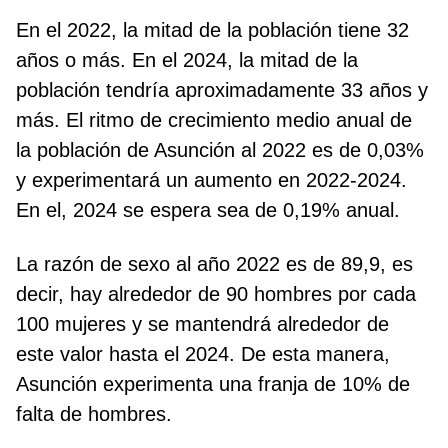
En el 2022, la mitad de la población tiene 32
años o más. En el 2024, la mitad de la
población tendría aproximadamente 33 años y
más. El ritmo de crecimiento medio anual de
la población de Asunción al 2022 es de 0,03%
y experimentará un aumento en 2022-2024.
En el, 2024 se espera sea de 0,19% anual.
La razón de sexo al año 2022 es de 89,9, es
decir, hay alrededor de 90 hombres por cada
100 mujeres y se mantendrá alrededor de
este valor hasta el 2024. De esta manera,
Asunción experimenta una franja de 10% de
falta de hombres.