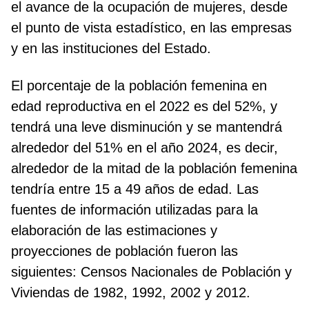
el avance de la ocupación de mujeres, desde
el punto de vista estadístico, en las empresas
y en las instituciones del Estado.
El porcentaje de la población femenina en
edad reproductiva en el 2022 es del 52%, y
tendrá una leve disminución y se mantendrá
alrededor del 51% en el año 2024, es decir,
alrededor de la mitad de la población femenina
tendría entre 15 a 49 años de edad. Las
fuentes de información utilizadas para la
elaboración de las estimaciones y
proyecciones de población fueron las
siguientes: Censos Nacionales de Población y
Viviendas de 1982, 1992, 2002 y 2012.