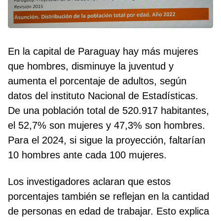
En la capital de Paraguay hay más mujeres
que hombres, disminuye la juventud y
aumenta el porcentaje de adultos, según
datos del instituto Nacional de Estadísticas.
De una población total de 520.917 habitantes,
el 52,7% son mujeres y 47,3% son hombres.
Para el 2024, si sigue la proyección, faltarían
10 hombres ante cada 100 mujeres.
Los investigadores aclaran que estos
porcentajes también se reflejan en la cantidad
de personas en edad de trabajar. Esto explica