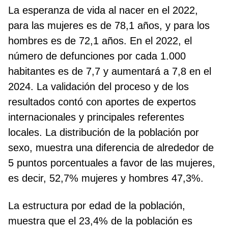
La esperanza de vida al nacer en el 2022,
para las mujeres es de 78,1 años, y para los
hombres es de 72,1 años. En el 2022, el
número de defunciones por cada 1.000
habitantes es de 7,7 y aumentará a 7,8 en el
2024. La validación del proceso y de los
resultados contó con aportes de expertos
internacionales y principales referentes
locales. La distribución de la población por
sexo, muestra una diferencia de alrededor de
5 puntos porcentuales a favor de las mujeres,
es decir, 52,7% mujeres y hombres 47,3%.
La estructura por edad de la población,
muestra que el 23,4% de la población es