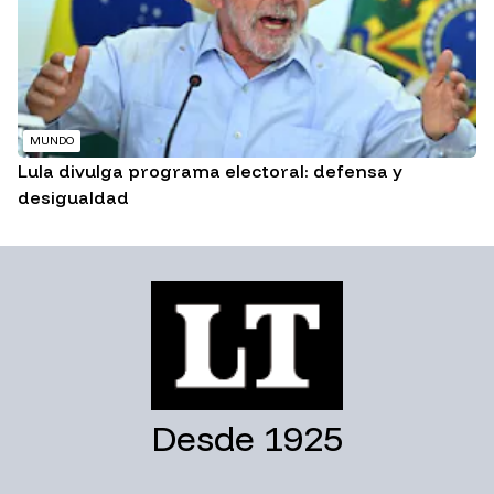
MUNDO
Lula divulga programa electoral: defensa y
desigualdad
Desde 1925