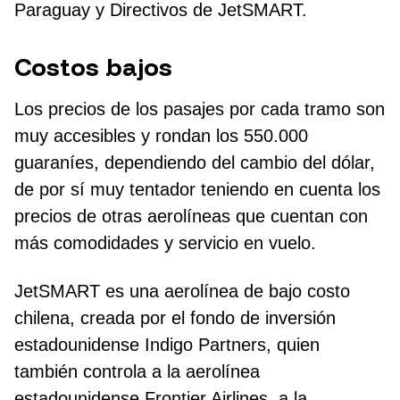
Paraguay y Directivos de JetSMART.
Costos bajos
Los precios de los pasajes por cada tramo son
muy accesibles y rondan los 550.000
guaraníes, dependiendo del cambio del dólar,
de por sí muy tentador teniendo en cuenta los
precios de otras aerolíneas que cuentan con
más comodidades y servicio en vuelo.
JetSMART es una aerolínea de bajo costo
chilena, creada por el fondo de inversión
estadounidense Indigo Partners, quien
también controla a la aerolínea
estadounidense Frontier Airlines, a la