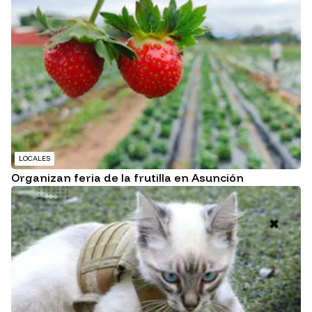
LOCALES
Organizan feria de la frutilla en Asunción