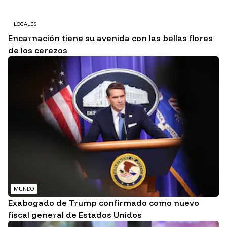
LOCALES
Encarnación tiene su avenida con las bellas flores
de los cerezos
MUNDO
Exabogado de Trump confirmado como nuevo
fiscal general de Estados Unidos