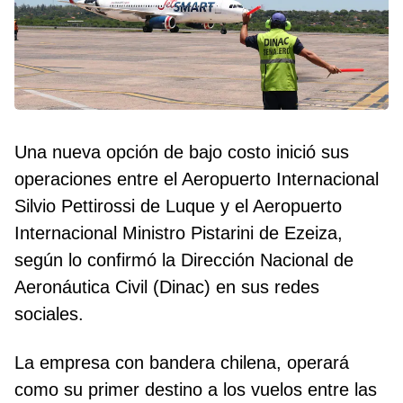
Una nueva opción de bajo costo inició sus
operaciones entre el Aeropuerto Internacional
Silvio Pettirossi de Luque y el Aeropuerto
Internacional Ministro Pistarini de Ezeiza,
según lo confirmó la Dirección Nacional de
Aeronáutica Civil (Dinac) en sus redes
sociales.
La empresa con bandera chilena, operará
como su primer destino a los vuelos entre las