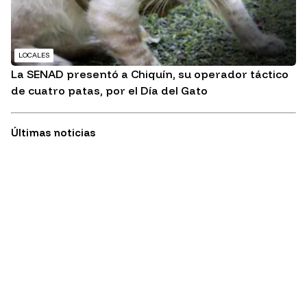
LOCALES
La SENAD presentó a Chiquín, su operador táctico
de cuatro patas, por el Día del Gato
Últimas noticias