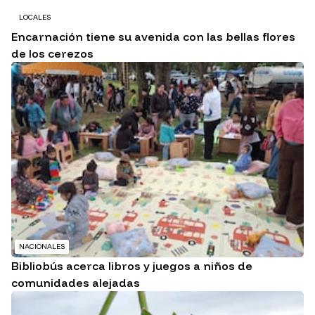
LOCALES
Encarnación tiene su avenida con las bellas flores
de los cerezos
NACIONALES
Bibliobús acerca libros y juegos a niños de
comunidades alejadas