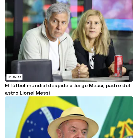
MUNDO
El fútbol mundial despide a Jorge Messi, padre del
astro Lionel Messi