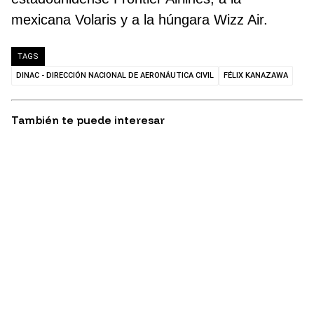
mexicana Volaris y a la húngara Wizz Air.
TAGS
DINAC - DIRECCIÓN NACIONAL DE AERONÁUTICA CIVIL
FÉLIX KANAZAWA
También te puede interesar