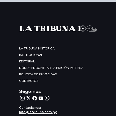
LA TRIBUNA HISTÓRICA
INSTITUCIONAL
EDITORIAL
DÓNDE ENCONTRAR LA EDICIÓN IMPRESA
POLÍTICA DE PRIVACIDAD
CONTACTOS
Seguinos
Contáctanos:
info@latribuna.com.py