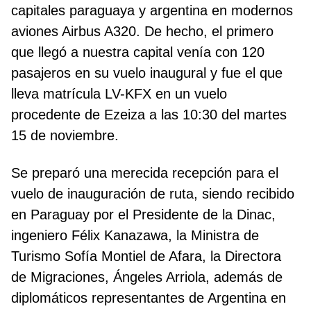
capitales paraguaya y argentina en modernos
aviones Airbus A320. De hecho, el primero
que llegó a nuestra capital venía con 120
pasajeros en su vuelo inaugural y fue el que
lleva matrícula LV-KFX en un vuelo
procedente de Ezeiza a las 10:30 del martes
15 de noviembre.
Se preparó una merecida recepción para el
vuelo de inauguración de ruta, siendo recibido
en Paraguay por el Presidente de la Dinac,
ingeniero Félix Kanazawa, la Ministra de
Turismo Sofía Montiel de Afara, la Directora
de Migraciones, Ángeles Arriola, además de
diplomáticos representantes de Argentina en