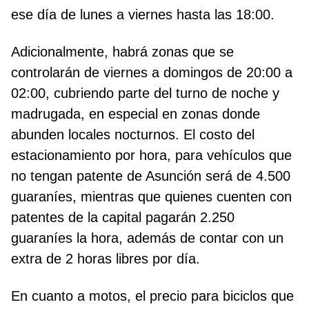
ese día de lunes a viernes hasta las 18:00.
Adicionalmente, habrá zonas que se
controlarán de viernes a domingos de 20:00 a
02:00, cubriendo parte del turno de noche y
madrugada, en especial en zonas donde
abunden locales nocturnos. El costo del
estacionamiento por hora, para vehículos que
no tengan patente de Asunción será de 4.500
guaraníes, mientras que quienes cuenten con
patentes de la capital pagarán 2.250
guaraníes la hora, además de contar con un
extra de 2 horas libres por día.
En cuanto a motos, el precio para biciclos que