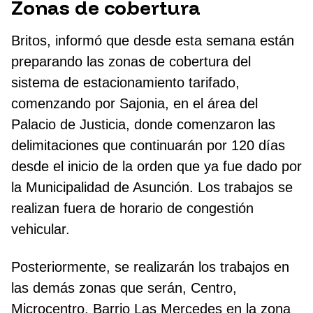
Zonas de cobertura
Britos, informó que desde esta semana están
preparando las zonas de cobertura del
sistema de estacionamiento tarifado,
comenzando por Sajonia, en el área del
Palacio de Justicia, donde comenzaron las
delimitaciones que continuarán por 120 días
desde el inicio de la orden que ya fue dado por
la Municipalidad de Asunción. Los trabajos se
realizan fuera de horario de congestión
vehicular.
Posteriormente, se realizarán los trabajos en
las demás zonas que serán, Centro,
Microcentro, Barrio Las Mercedes en la zona