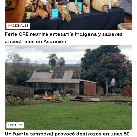
NACIONALES
Feria ORE reunirá artesanía indígena y saberes
ancestrales en Asunción
LOCALES
Un fuerte temporal provocó destrozos en unas 50