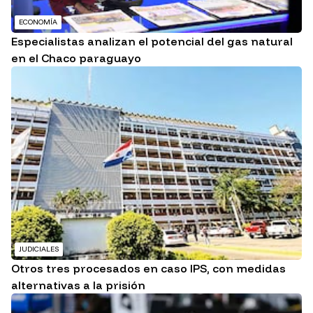
ECONOMÍA
Especialistas analizan el potencial del gas natural
en el Chaco paraguayo
JUDICIALES
Otros tres procesados en caso IPS, con medidas
alternativas a la prisión