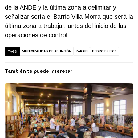
de la ANDE y la última zona a delimitar y
señalizar sería el Barrio Villa Morra que será la
última zona a trabajar, antes del inicio de las
operaciones de control.
MUNICIPALIDAD DE ASUNCIÓN
PARXIN
PEDRO BRITOS
TAGS
También te puede interesar