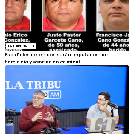
LA TRIBUNA SUR
Españoles detenidos serán imputados por
homicidio y asociación criminal