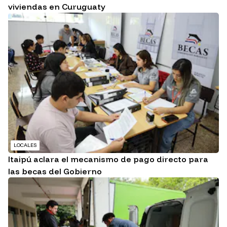
viviendas en Curuguaty
LOCALES
Itaipú aclara el mecanismo de pago directo para
las becas del Gobierno