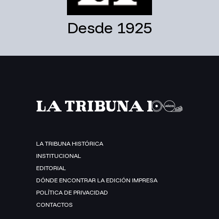
Desde 1925
LA TRIBUNA HISTÓRICA
INSTITUCIONAL
EDITORIAL
DÓNDE ENCONTRAR LA EDICIÓN IMPRESA
POLÍTICA DE PRIVACIDAD
CONTACTOS