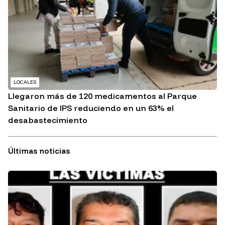
LOCALES
Llegaron más de 120 medicamentos al Parque
Sanitario de IPS reduciendo en un 63% el
desabastecimiento
Últimas noticias