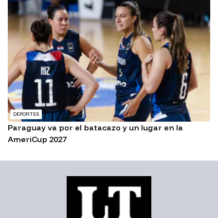
DEPORTES
Paraguay va por el batacazo y un lugar en la
AmeriCup 2027