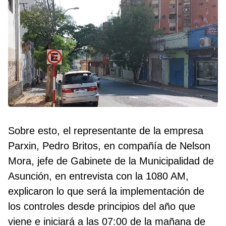
Sobre esto, el representante de la empresa
Parxin, Pedro Britos, en compañía de Nelson
Mora, jefe de Gabinete de la Municipalidad de
Asunción, en entrevista con la 1080 AM,
explicaron lo que será la implementación de
los controles desde principios del año que
viene e iniciará a las 07:00 de la mañana de