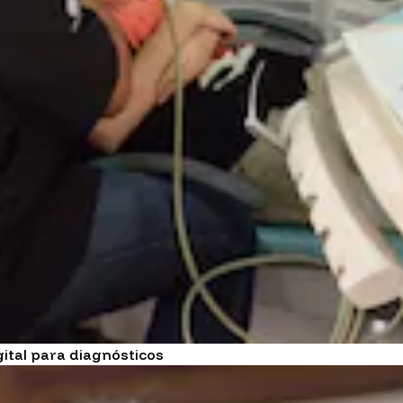
gital para diagnósticos