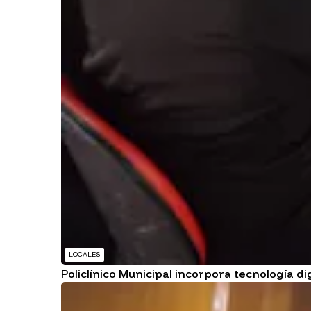
LOCALES
Policlínico Municipal incorpora tecnología di