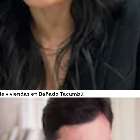
n de viviendas en Bañado Tacumbú