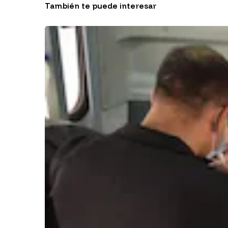
También te puede interesar