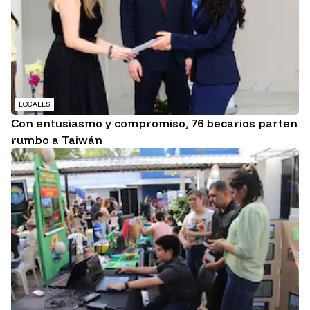
LOCALES
Con entusiasmo y compromiso, 76 becarios parten
rumbo a Taiwán