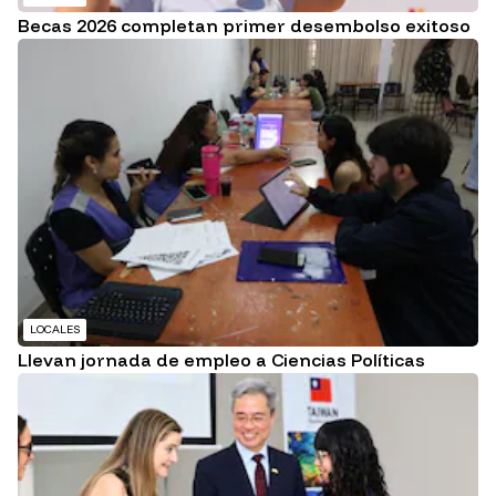
Becas 2026 completan primer desembolso exitoso
LOCALES
Llevan jornada de empleo a Ciencias Políticas