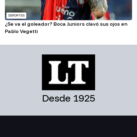
DEPORTES
¿Se va el goleador? Boca Juniors clavó sus ojos en
Pablo Vegetti
Desde 1925