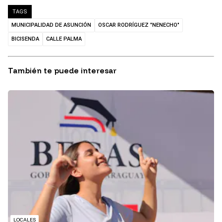
TAGS
MUNICIPALIDAD DE ASUNCIÓN
OSCAR RODRÍGUEZ "NENECHO"
BICISENDA
CALLE PALMA
También te puede interesar
LOCALES