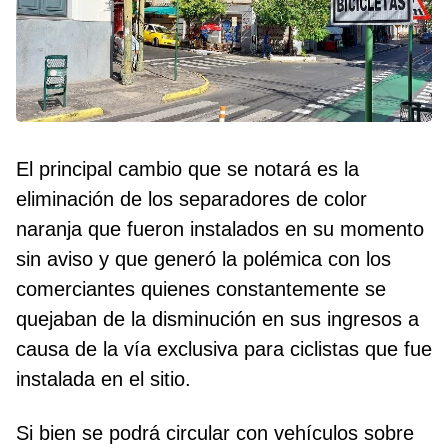
El principal cambio que se notará es la
eliminación de los separadores de color
naranja que fueron instalados en su momento
sin aviso y que generó la polémica con los
comerciantes quienes constantemente se
quejaban de la disminución en sus ingresos a
causa de la vía exclusiva para ciclistas que fue
instalada en el sitio.
Si bien se podrá circular con vehículos sobre