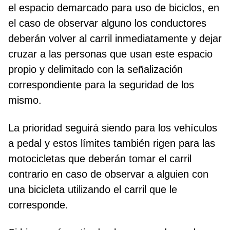
el espacio demarcado para uso de biciclos, en
el caso de observar alguno los conductores
deberán volver al carril inmediatamente y dejar
cruzar a las personas que usan este espacio
propio y delimitado con la señalización
correspondiente para la seguridad de los
mismo.
La prioridad seguirá siendo para los vehículos
a pedal y estos límites también rigen para las
motocicletas que deberán tomar el carril
contrario en caso de observar a alguien con
una bicicleta utilizando el carril que le
corresponde.