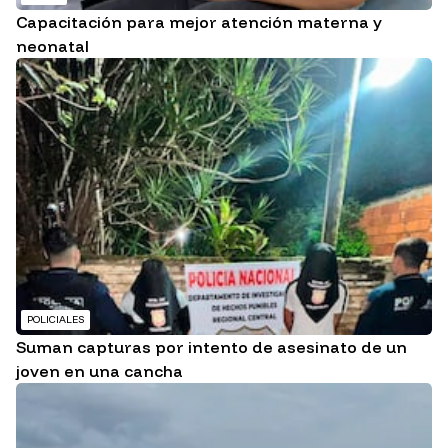
Capacitación para mejor atención materna y
neonatal
POLICIALES
Suman capturas por intento de asesinato de un
joven en una cancha