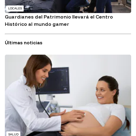
LOCALES
Guardianes del Patrimonio llevará el Centro
Histórico al mundo gamer
Últimas noticias
SALUD