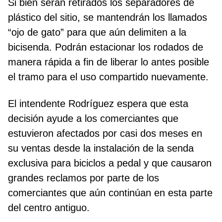
Si bien serán retirados los separadores de
plástico del sitio, se mantendrán los llamados
“ojo de gato” para que aún delimiten a la
bicisenda. Podrán estacionar los rodados de
manera rápida a fin de liberar lo antes posible
el tramo para el uso compartido nuevamente.
El intendente Rodríguez espera que esta
decisión ayude a los comerciantes que
estuvieron afectados por casi dos meses en
su ventas desde la instalación de la senda
exclusiva para biciclos a pedal y que causaron
grandes reclamos por parte de los
comerciantes que aún continúan en esta parte
del centro antiguo.