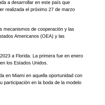
nda a desarrollar en este país que
ser realizada el próximo 27 de marzo
 los mecanismos de cooperación y las
Estados Americanos (OEA) y las
o 2023 a Florida. La primera fue en enero
en los Estados Unidos.
ada en Miami en aquella oportunidad con
 participación en la boda de la modelo