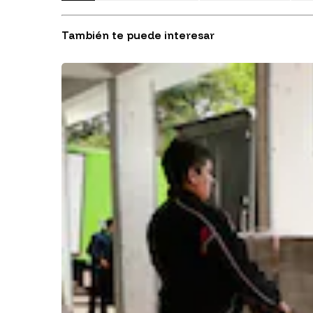
También te puede interesar