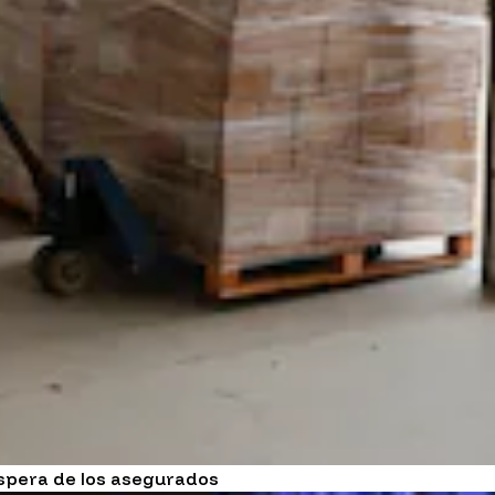
espera de los asegurados