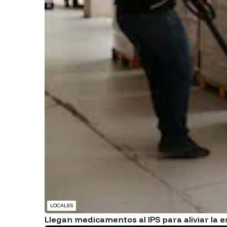
LOCALES
Llegan medicamentos al IPS para aliviar la 