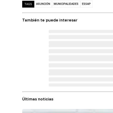
ASUNCIÓN
MUNICIPALIDADES
ESSAP
TAGS
También te puede interesar
Últimas noticias