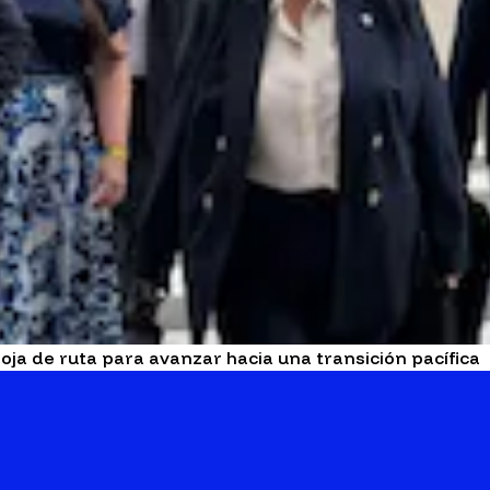
ja de ruta para avanzar hacia una transición pacífica