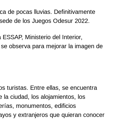
ca de pocas lluvias. Definitivamente
s sede de los Juegos Odesur 2022.
 ESSAP, Ministerio del Interior,
no se observa para mejorar la imagen de
os turistas. Entre ellas, se encuentra
 la ciudad, los alojamientos, los
lerías, monumentos, edificios
ayos y extranjeros que quieran conocer