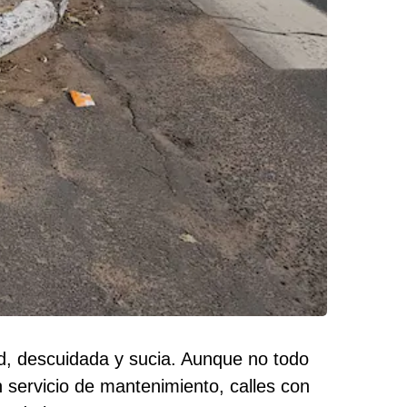
ad, descuidada y sucia. Aunque no todo
in servicio de mantenimiento, calles con