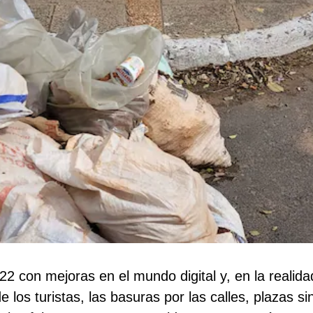
2 con mejoras en el mundo digital y, en la realid
 los turistas, las basuras por las calles, plazas s