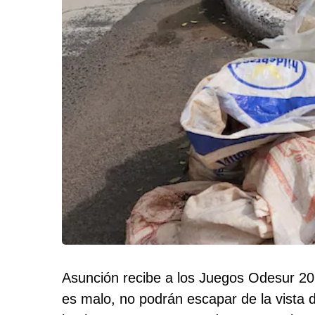
Asunción recibe a los Juegos Odesur 202
es malo, no podrán escapar de la vista de