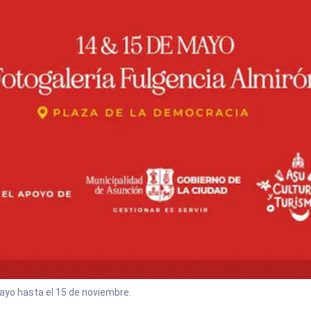
mayo hasta el 15 de noviembre.