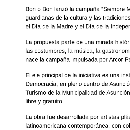
Bon o Bon lanzó la campaña “Siempre Ma
guardianas de la cultura y las tradicio
el Día de la Madre y el Día de la Indep
La propuesta parte de una mirada histór
las costumbres, la música, la gastronom
nace la campaña impulsada por Arcor Par
El eje principal de la iniciativa es una i
Democracia, en pleno centro de Asunció
Turismo de la Municipalidad de Asunción
libre y gratuito.
La obra fue desarrollada por artistas plá
latinoamericana contemporánea, con colo