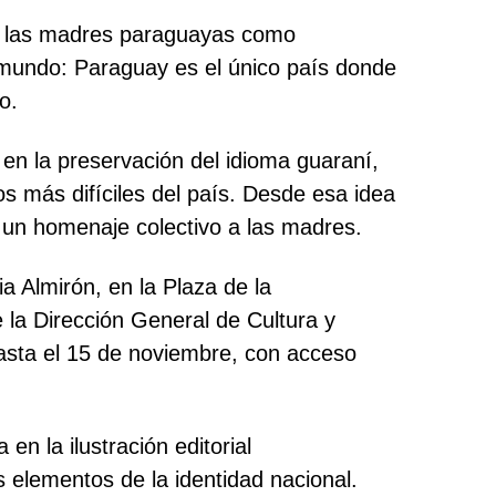
de las madres paraguayas como
l mundo: Paraguay es el único país donde
o.
en la preservación del idioma guaraní,
s más difíciles del país. Desde esa idea
 un homenaje colectivo a las madres.
cia Almirón, en la Plaza de la
la Dirección General de Cultura y
hasta el 15 de noviembre, con acceso
en la ilustración editorial
 elementos de la identidad nacional.