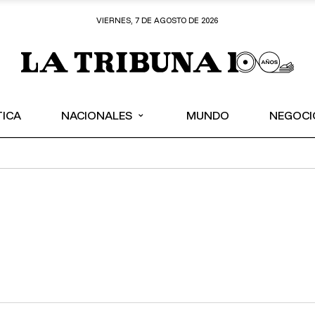
VIERNES, 7 DE AGOSTO DE 2026
⌄
TICA
NACIONALES
MUNDO
NEGOCI