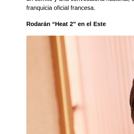
franquicia oficial francesa.
Rodarán “Heat 2” en el Este