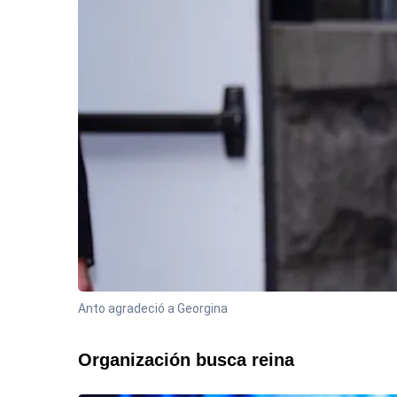
Anto agradeció a Georgina
Organización busca reina