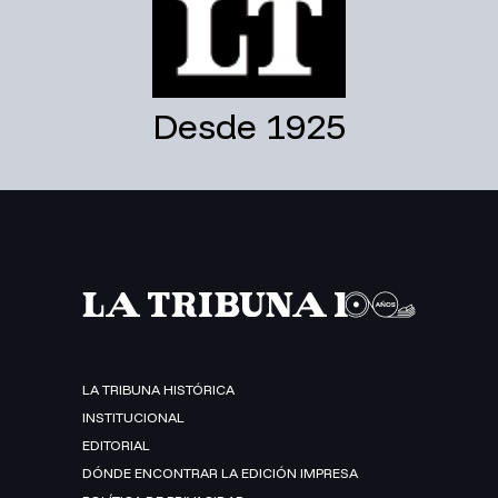
Desde 1925
LA TRIBUNA HISTÓRICA
INSTITUCIONAL
EDITORIAL
DÓNDE ENCONTRAR LA EDICIÓN IMPRESA