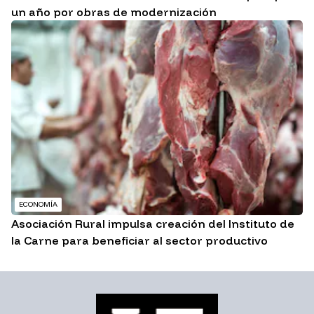
un año por obras de modernización
ECONOMÍA
Asociación Rural impulsa creación del Instituto de
la Carne para beneficiar al sector productivo