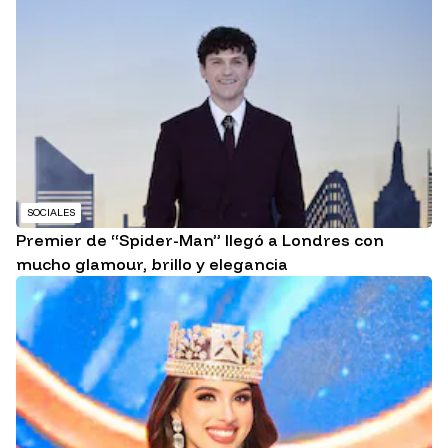
SOCIALES
Premier de “Spider-Man” llegó a Londres con
mucho glamour, brillo y elegancia