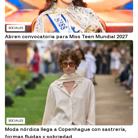
SOCIALES
Abren convocatoria para Miss Teen Mundial 2027
SOCIALES
Moda nórdica llega a Copenhague con sastrería,
formas fluidas y sobriedad