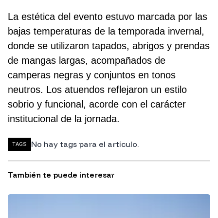
La estética del evento estuvo marcada por las
bajas temperaturas de la temporada invernal,
donde se utilizaron tapados, abrigos y prendas
de mangas largas, acompañados de
camperas negras y conjuntos en tonos
neutros. Los atuendos reflejaron un estilo
sobrio y funcional, acorde con el carácter
institucional de la jornada.
No hay tags para el artículo.
TAGS
También te puede interesar