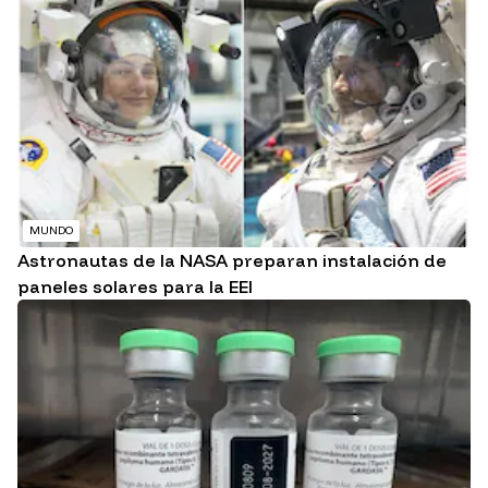
MUNDO
Astronautas de la NASA preparan instalación de
paneles solares para la EEI