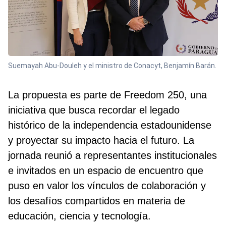
Suemayah Abu-Douleh y el ministro de Conacyt, Benjamín Barán.
La propuesta es parte de Freedom 250, una
iniciativa que busca recordar el legado
histórico de la independencia estadounidense
y proyectar su impacto hacia el futuro. La
jornada reunió a representantes institucionales
e invitados en un espacio de encuentro que
puso en valor los vínculos de colaboración y
los desafíos compartidos en materia de
educación, ciencia y tecnología.