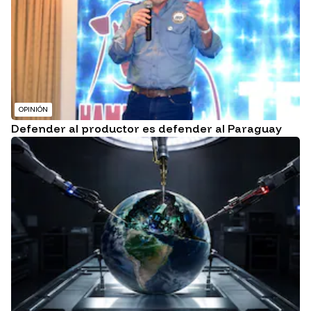
OPINIÓN
Defender al productor es defender al Paraguay