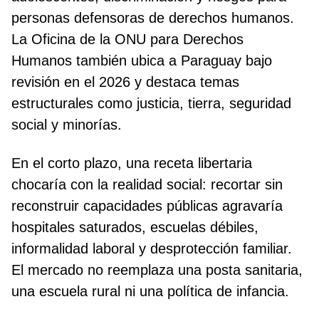
personas defensoras de derechos humanos.
La Oficina de la ONU para Derechos
Humanos también ubica a Paraguay bajo
revisión en el 2026 y destaca temas
estructurales como justicia, tierra, seguridad
social y minorías.
En el corto plazo, una receta libertaria
chocaría con la realidad social: recortar sin
reconstruir capacidades públicas agravaría
hospitales saturados, escuelas débiles,
informalidad laboral y desprotección familiar.
El mercado no reemplaza una posta sanitaria,
una escuela rural ni una política de infancia.