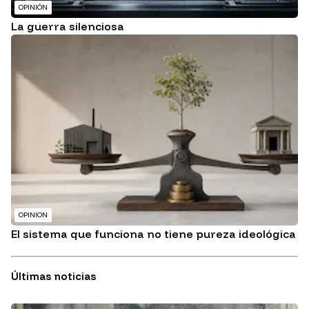
OPINIÓN
La guerra silenciosa
OPINION
El sistema que funciona no tiene pureza ideológica
Últimas noticias