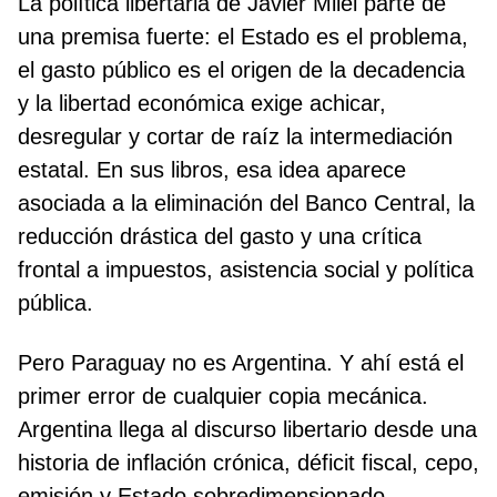
La política libertaria de Javier Milei parte de
una premisa fuerte: el Estado es el problema,
el gasto público es el origen de la decadencia
y la libertad económica exige achicar,
desregular y cortar de raíz la intermediación
estatal. En sus libros, esa idea aparece
asociada a la eliminación del Banco Central, la
reducción drástica del gasto y una crítica
frontal a impuestos, asistencia social y política
pública.
Pero Paraguay no es Argentina. Y ahí está el
primer error de cualquier copia mecánica.
Argentina llega al discurso libertario desde una
historia de inflación crónica, déficit fiscal, cepo,
emisión y Estado sobredimensionado.