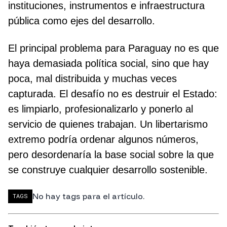
instituciones, instrumentos e infraestructura
pública como ejes del desarrollo.
El principal problema para Paraguay no es que
haya demasiada política social, sino que hay
poca, mal distribuida y muchas veces
capturada. El desafío no es destruir el Estado:
es limpiarlo, profesionalizarlo y ponerlo al
servicio de quienes trabajan. Un libertarismo
extremo podría ordenar algunos números,
pero desordenaría la base social sobre la que
se construye cualquier desarrollo sostenible.
No hay tags para el artículo.
TAGS