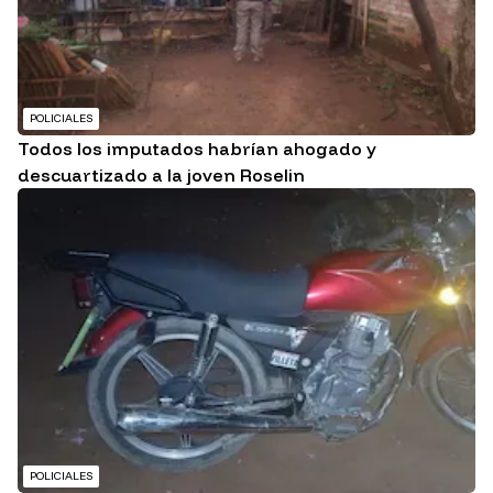
POLICIALES
Todos los imputados habrían ahogado y
descuartizado a la joven Roselin
POLICIALES