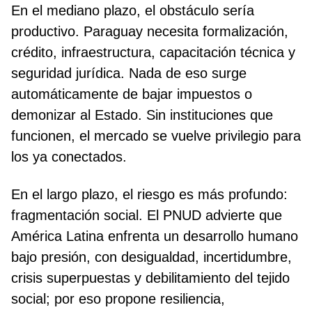
En el mediano plazo, el obstáculo sería
productivo. Paraguay necesita formalización,
crédito, infraestructura, capacitación técnica y
seguridad jurídica. Nada de eso surge
automáticamente de bajar impuestos o
demonizar al Estado. Sin instituciones que
funcionen, el mercado se vuelve privilegio para
los ya conectados.
En el largo plazo, el riesgo es más profundo:
fragmentación social. El PNUD advierte que
América Latina enfrenta un desarrollo humano
bajo presión, con desigualdad, incertidumbre,
crisis superpuestas y debilitamiento del tejido
social; por eso propone resiliencia,