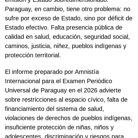
Paraguay, en cambio, tiene otro problema: no
sufre por exceso de Estado, sino por déficit de
Estado efectivo. Falta presencia pública de
calidad en salud, educación, seguridad social,
caminos, justicia, niñez, pueblos indígenas y
protección territorial.
El informe preparado por Amnistía
Internacional para el Examen Periódico
Universal de Paraguay en el 2026 advierte
sobre restricciones al espacio cívico, falta de
financiamiento del sistema de salud,
violaciones de derechos de pueblos indígenas,
insuficiente protección de niñas, niños y
adolescentes, discriminación y riesgos para