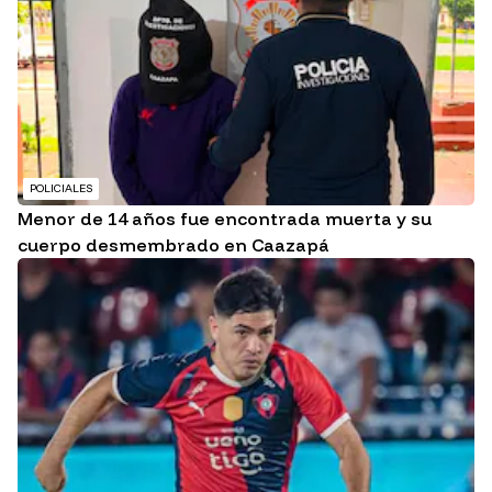
POLICIALES
Menor de 14 años fue encontrada muerta y su
cuerpo desmembrado en Caazapá