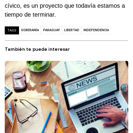
cívico, es un proyecto que todavía estamos a
tiempo de terminar.
SOBERANÍA
PARAGUAY
LIBERTAD
INDEPENDENCIA
TAGS
También te puede interesar