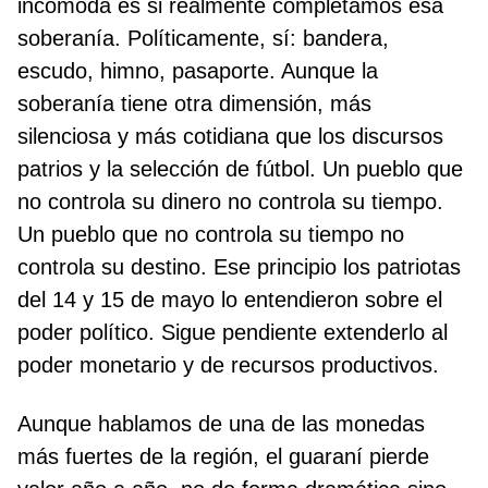
incómoda es si realmente completamos esa
soberanía. Políticamente, sí: bandera,
escudo, himno, pasaporte. Aunque la
soberanía tiene otra dimensión, más
silenciosa y más cotidiana que los discursos
patrios y la selección de fútbol. Un pueblo que
no controla su dinero no controla su tiempo.
Un pueblo que no controla su tiempo no
controla su destino. Ese principio los patriotas
del 14 y 15 de mayo lo entendieron sobre el
poder político. Sigue pendiente extenderlo al
poder monetario y de recursos productivos.
Aunque hablamos de una de las monedas
más fuertes de la región, el guaraní pierde