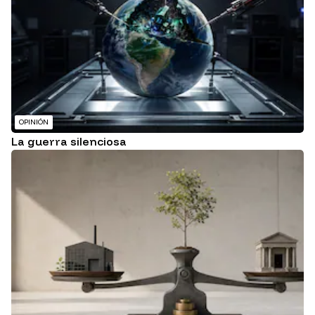
OPINIÓN
La guerra silenciosa