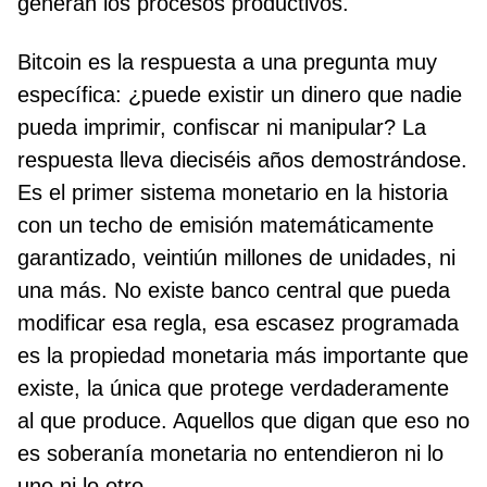
generan los procesos productivos.
Bitcoin es la respuesta a una pregunta muy
específica: ¿puede existir un dinero que nadie
pueda imprimir, confiscar ni manipular? La
respuesta lleva dieciséis años demostrándose.
Es el primer sistema monetario en la historia
con un techo de emisión matemáticamente
garantizado, veintiún millones de unidades, ni
una más. No existe banco central que pueda
modificar esa regla, esa escasez programada
es la propiedad monetaria más importante que
existe, la única que protege verdaderamente
al que produce. Aquellos que digan que eso no
es soberanía monetaria no entendieron ni lo
uno ni lo otro.