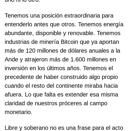
Tenemos una posición extraordinaria para
entenderlo antes que otros. Tenemos energía
abundante, disponible y renovable. Tenemos
industrias de minería Bitcoin que ya aportan
más de 120 millones de dólares anuales a la
Ande y atrajeron más de 1.600 millones en
inversión en los últimos años. Tenemos el
precedente de haber construido algo propio
cuando el resto del continente miraba hacia
afuera. Lo que falta es extender esa misma
claridad de nuestros próceres al campo
monetario.
Libre y soberano no es una frase para el acto