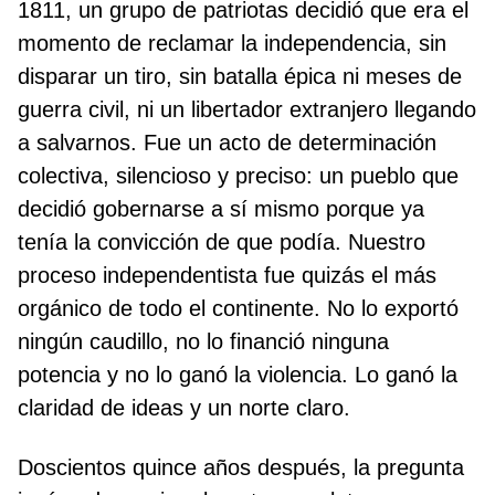
1811, un grupo de patriotas decidió que era el
momento de reclamar la independencia, sin
disparar un tiro, sin batalla épica ni meses de
guerra civil, ni un libertador extranjero llegando
a salvarnos. Fue un acto de determinación
colectiva, silencioso y preciso: un pueblo que
decidió gobernarse a sí mismo porque ya
tenía la convicción de que podía. Nuestro
proceso independentista fue quizás el más
orgánico de todo el continente. No lo exportó
ningún caudillo, no lo financió ninguna
potencia y no lo ganó la violencia. Lo ganó la
claridad de ideas y un norte claro.
Doscientos quince años después, la pregunta