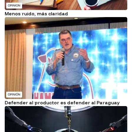
OPINION
Menos ruido, más claridad
OPINIÓN
Defender al productor es defender al Paraguay