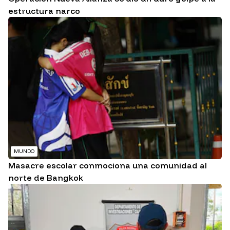
estructura narco
MUNDO
Masacre escolar conmociona una comunidad al
norte de Bangkok