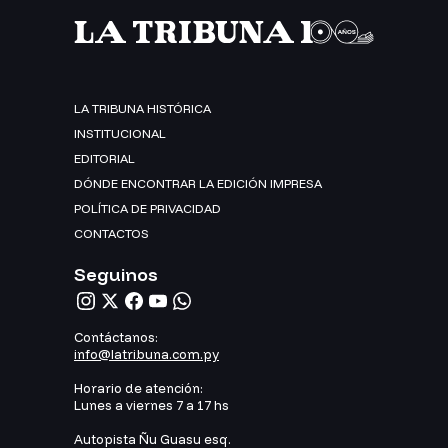
LA TRIBUNA HISTÓRICA
INSTITUCIONAL
EDITORIAL
DÓNDE ENCONTRAR LA EDICIÓN IMPRESA
POLÍTICA DE PRIVACIDAD
CONTACTOS
Seguinos
Contáctanos:
info@latribuna.com.py
Horario de atención:
Lunes a viernes 7 a 17 hs
Autopista Ñu Guasu esq.