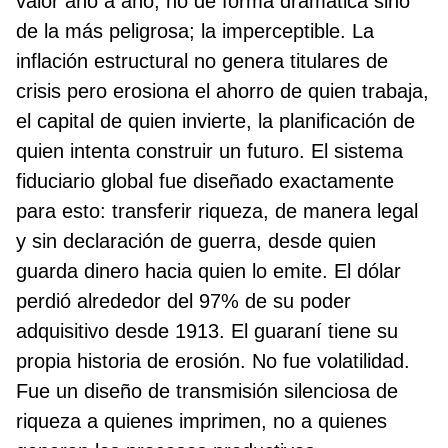
valor año a año, no de forma dramática sino
de la más peligrosa; la imperceptible. La
inflación estructural no genera titulares de
crisis pero erosiona el ahorro de quien trabaja,
el capital de quien invierte, la planificación de
quien intenta construir un futuro. El sistema
fiduciario global fue diseñado exactamente
para esto: transferir riqueza, de manera legal
y sin declaración de guerra, desde quien
guarda dinero hacia quien lo emite. El dólar
perdió alrededor del 97% de su poder
adquisitivo desde 1913. El guaraní tiene su
propia historia de erosión. No fue volatilidad.
Fue un diseño de transmisión silenciosa de
riqueza a quienes imprimen, no a quienes