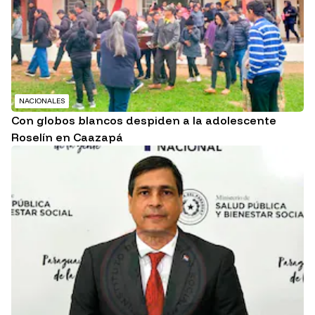
NACIONALES
Con globos blancos despiden a la adolescente
Roselín en Caazapá