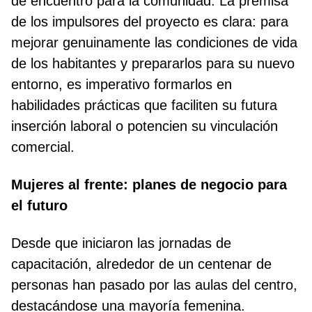
de encuentro para la comunidad. La premisa
de los impulsores del proyecto es clara: para
mejorar genuinamente las condiciones de vida
de los habitantes y prepararlos para su nuevo
entorno, es imperativo formarlos en
habilidades prácticas que faciliten su futura
inserción laboral o potencien su vinculación
comercial.
Mujeres al frente: planes de negocio para
el futuro
Desde que iniciaron las jornadas de
capacitación, alrededor de un centenar de
personas han pasado por las aulas del centro,
destacándose una mayoría femenina.