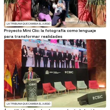
LA TRIBUNA QUE CAMBIA EL JUEGO
Proyecto Mini Clic: la fotografía como lenguaje
para transformar realidades
LA TRIBUNA QUE CAMBIA EL JUEGO