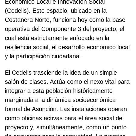
Económico Local e Innovación Social
(Cedelis). Este espacio, ubicado en la
Costanera Norte, funciona hoy como la base
operativa del Componente 3 del proyecto, el
cual está estrictamente enfocado en la
resiliencia social, el desarrollo económico local
y la participación ciudadana.
El Cedelis trasciende la idea de un simple
salón de clases. Actúa como el nexo vital para
integrar a esta población históricamente
marginada a la dinámica socioeconómica
formal de Asunción. Las instalaciones operan
como oficinas activas para el área social del
proyecto y, simultáneamente, como un punto