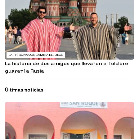
LA TRIBUNA QUE CAMBIA EL JUEGO
La historia de dos amigos que llevaron el folclore
guaraní a Rusia
Últimas noticias