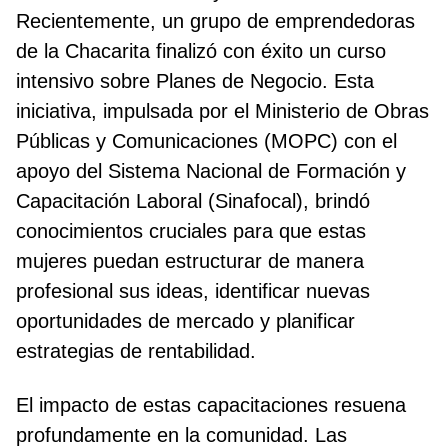
Recientemente, un grupo de emprendedoras
de la Chacarita finalizó con éxito un curso
intensivo sobre Planes de Negocio. Esta
iniciativa, impulsada por el Ministerio de Obras
Públicas y Comunicaciones (MOPC) con el
apoyo del Sistema Nacional de Formación y
Capacitación Laboral (Sinafocal), brindó
conocimientos cruciales para que estas
mujeres puedan estructurar de manera
profesional sus ideas, identificar nuevas
oportunidades de mercado y planificar
estrategias de rentabilidad.
El impacto de estas capacitaciones resuena
profundamente en la comunidad. Las