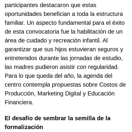
participantes destacaron que estas
oportunidades benefician a toda la estructura
familiar. Un aspecto fundamental para el éxito
de esta convocatoria fue la habilitación de un
área de cuidado y recreación infantil. Al
garantizar que sus hijos estuvieran seguros y
entretenidos durante las jornadas de estudio,
las madres pudieron asistir con regularidad.
Para lo que queda del año, la agenda del
centro contempla propuestas sobre Costos de
Producción, Marketing Digital y Educación
Financiera.
El desafío de sembrar la semilla de la
formalización