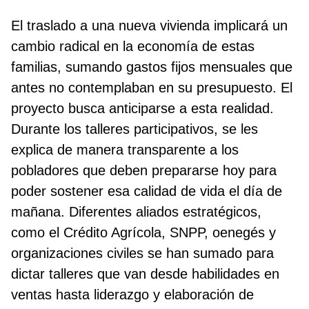
El traslado a una nueva vivienda implicará un
cambio radical en la economía de estas
familias, sumando gastos fijos mensuales que
antes no contemplaban en su presupuesto. El
proyecto busca anticiparse a esta realidad.
Durante los talleres participativos, se les
explica de manera transparente a los
pobladores que deben prepararse hoy para
poder sostener esa calidad de vida el día de
mañana. Diferentes aliados estratégicos,
como el Crédito Agrícola, SNPP, oenegés y
organizaciones civiles se han sumado para
dictar talleres que van desde habilidades en
ventas hasta liderazgo y elaboración de