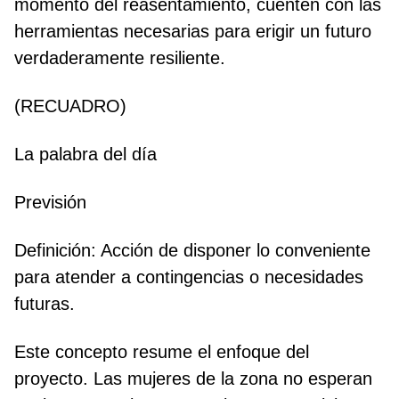
momento del reasentamiento, cuenten con las
herramientas necesarias para erigir un futuro
verdaderamente resiliente.
(RECUADRO)
La palabra del día
Previsión
Definición: Acción de disponer lo conveniente
para atender a contingencias o necesidades
futuras.
Este concepto resume el enfoque del
proyecto. Las mujeres de la zona no esperan