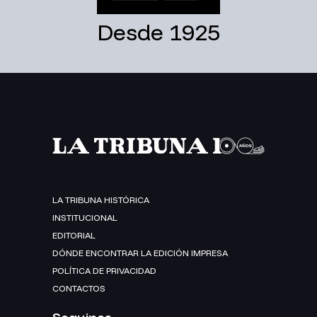
Desde 1925
LA TRIBUNA HISTÓRICA
INSTITUCIONAL
EDITORIAL
DÓNDE ENCONTRAR LA EDICIÓN IMPRESA
POLÍTICA DE PRIVACIDAD
CONTACTOS