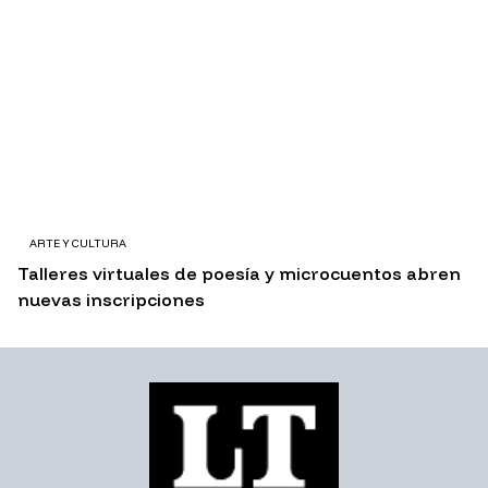
ARTE Y CULTURA
Talleres virtuales de poesía y microcuentos abren
nuevas inscripciones