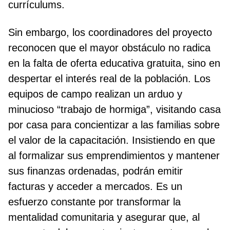
currículums.
Sin embargo, los coordinadores del proyecto
reconocen que el mayor obstáculo no radica
en la falta de oferta educativa gratuita, sino en
despertar el interés real de la población. Los
equipos de campo realizan un arduo y
minucioso “trabajo de hormiga”, visitando casa
por casa para concientizar a las familias sobre
el valor de la capacitación. Insistiendo en que
al formalizar sus emprendimientos y mantener
sus finanzas ordenadas, podrán emitir
facturas y acceder a mercados. Es un
esfuerzo constante por transformar la
mentalidad comunitaria y asegurar que, al