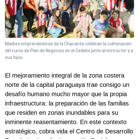
Madres emprendedoras de la Chacarita celebran la culminación
del curso de Plan de Negocios en el Cedelis junto al instructor y a
sus hijos.
El mejoramiento integral de la zona costera
norte de la capital paraguaya trae consigo un
desafío humano mucho mayor que la propia
infraestructura: la preparación de las familias
que residen en zonas inundables para su
inminente reasentamiento. En este contexto
estratégico, cobra vida el Centro de Desarrollo