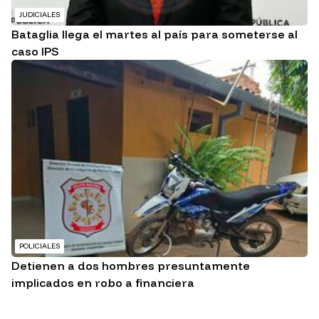
JUDICIALES
Bataglia llega el martes al país para someterse al
caso IPS
POLICIALES
Detienen a dos hombres presuntamente
implicados en robo a financiera