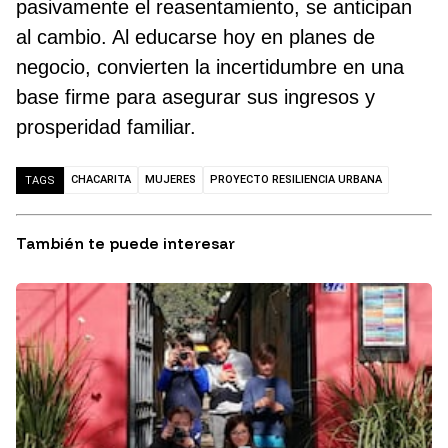
pasivamente el reasentamiento, se anticipan
al cambio. Al educarse hoy en planes de
negocio, convierten la incertidumbre en una
base firme para asegurar sus ingresos y
prosperidad familiar.
CHACARITA
MUJERES
PROYECTO RESILIENCIA URBANA
TAGS
También te puede interesar