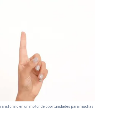
 se transformó en un motor de oportunidades para muchas