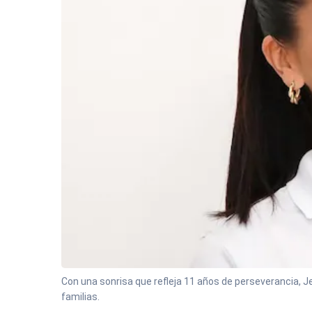
Con una sonrisa que refleja 11 años de perseverancia, 
familias.