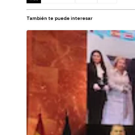
También te puede interesar