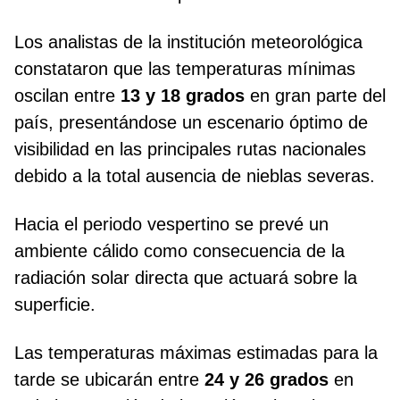
Los analistas de la institución meteorológica
constataron que las temperaturas mínimas
oscilan entre
13 y 18 grados
en gran parte del
país, presentándose un escenario óptimo de
visibilidad en las principales rutas nacionales
debido a la total ausencia de nieblas severas.
Hacia el periodo vespertino se prevé un
ambiente cálido como consecuencia de la
radiación solar directa que actuará sobre la
superficie.
Las temperaturas máximas estimadas para la
tarde se ubicarán entre
24 y 26 grados
en