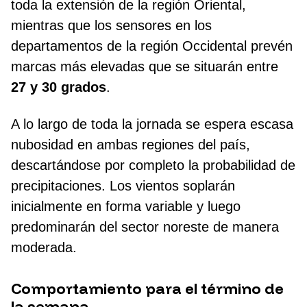
toda la extensión de la región Oriental,
mientras que los sensores en los
departamentos de la región Occidental prevén
marcas más elevadas que se situarán entre
27 y 30 grados
.
A lo largo de toda la jornada se espera escasa
nubosidad en ambas regiones del país,
descartándose por completo la probabilidad de
precipitaciones. Los vientos soplarán
inicialmente en forma variable y luego
predominarán del sector noreste de manera
moderada.
Comportamiento para el término de
la semana