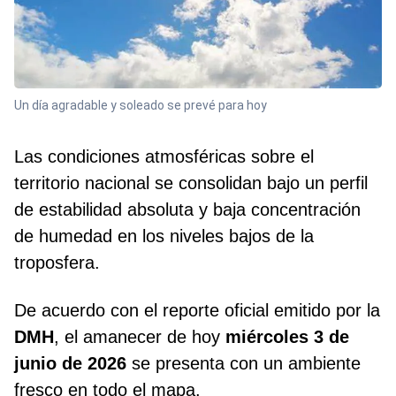
Un día agradable y soleado se prevé para hoy
Las condiciones atmosféricas sobre el
territorio nacional se consolidan bajo un perfil
de estabilidad absoluta y baja concentración
de humedad en los niveles bajos de la
troposfera.
De acuerdo con el reporte oficial emitido por la
DMH
, el amanecer de hoy
miércoles 3 de
junio de 2026
se presenta con un ambiente
fresco en todo el mapa.