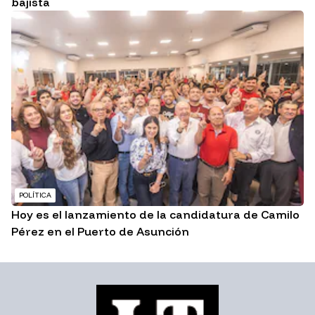
bajista
POLÍTICA
Hoy es el lanzamiento de la candidatura de Camilo
Pérez en el Puerto de Asunción