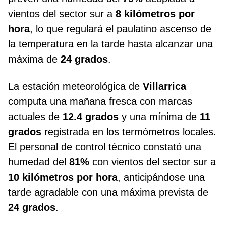
vientos del sector sur a
8 kilómetros por
hora
, lo que regulará el paulatino ascenso de
la temperatura en la tarde hasta alcanzar una
máxima de
24 grados
.
La estación meteorológica de
Villarrica
computa una mañana fresca con marcas
actuales de
12.4 grados
y una mínima de
11
grados
registrada en los termómetros locales.
El personal de control técnico constató una
humedad del
81%
con vientos del sector sur a
10 kilómetros por hora
, anticipándose una
tarde agradable con una máxima prevista de
24 grados
.