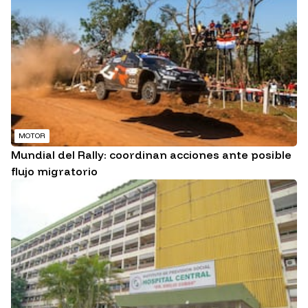
MOTOR
Mundial del Rally: coordinan acciones ante posible
flujo migratorio