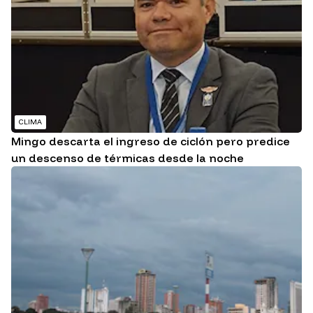
CLIMA
Mingo descarta el ingreso de ciclón pero predice
un descenso de térmicas desde la noche