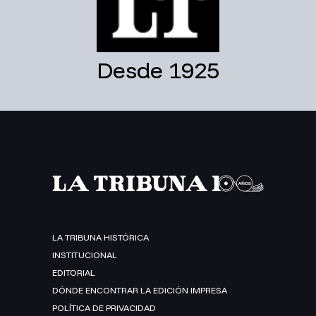
Desde 1925
LA TRIBUNA HISTÓRICA
INSTITUCIONAL
EDITORIAL
DÓNDE ENCONTRAR LA EDICIÓN IMPRESA
POLÍTICA DE PRIVACIDAD