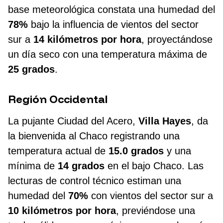
base meteorológica constata una humedad del
78%
bajo la influencia de vientos del sector
sur a
14 kilómetros por hora
, proyectándose
un día seco con una temperatura máxima de
25 grados
.
Región Occidental
La pujante Ciudad del Acero,
Villa Hayes
, da
la bienvenida al Chaco registrando una
temperatura actual de
15.0 grados
y una
mínima de
14 grados
en el bajo Chaco. Las
lecturas de control técnico estiman una
humedad del
70%
con vientos del sector sur a
10 kilómetros por hora
, previéndose una