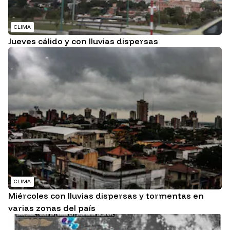
CLIMA
Jueves cálido y con lluvias dispersas
CLIMA
Miércoles con lluvias dispersas y tormentas en
varias zonas del país