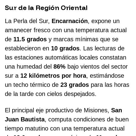
Sur de la Región Oriental
La Perla del Sur,
Encarnación
, expone un
amanecer fresco con una temperatura actual
de
11.5 grados
y marcas mínimas que se
establecieron en
10 grados
. Las lecturas de
las estaciones automáticas locales constatan
una humedad del
86%
bajo vientos del sector
sur a
12 kilómetros por hora
, estimándose
un techo térmico de
23 grados
para las horas
de la tarde con cielos despejados.
El principal eje productivo de Misiones,
San
Juan Bautista
, computa condiciones de buen
tiempo matutino con una temperatura actual