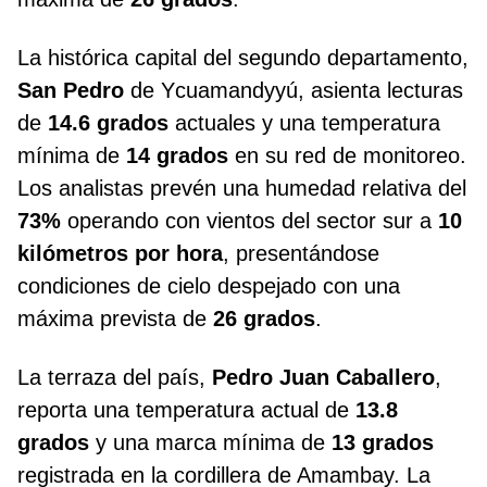
La histórica capital del segundo departamento,
San Pedro
de Ycuamandyyú, asienta lecturas
de
14.6 grados
actuales y una temperatura
mínima de
14 grados
en su red de monitoreo.
Los analistas prevén una humedad relativa del
73%
operando con vientos del sector sur a
10
kilómetros por hora
, presentándose
condiciones de cielo despejado con una
máxima prevista de
26 grados
.
La terraza del país,
Pedro Juan Caballero
,
reporta una temperatura actual de
13.8
grados
y una marca mínima de
13 grados
registrada en la cordillera de Amambay. La