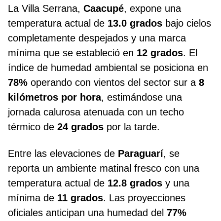
La Villa Serrana,
Caacupé
, expone una
temperatura actual de
13.0 grados
bajo cielos
completamente despejados y una marca
mínima que se estableció en
12 grados
. El
índice de humedad ambiental se posiciona en
78%
operando con vientos del sector sur a
8
kilómetros por hora
, estimándose una
jornada calurosa atenuada con un techo
térmico de
24 grados
por la tarde.
Entre las elevaciones de
Paraguarí
, se
reporta un ambiente matinal fresco con una
temperatura actual de
12.8 grados
y una
mínima de
11 grados
. Las proyecciones
oficiales anticipan una humedad del
77%