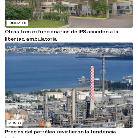
JUDICIALES
Otros tres exfuncionarios de IPS acceden a la
libertad ambulatoria
MUNDO
Precios del petróleo revirtieron la tendencia