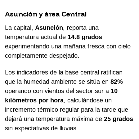
Asunción y área Central
La capital,
Asunción
, reporta una
temperatura actual de
14.8 grados
experimentando una mañana fresca con cielo
completamente despejado.
Los indicadores de la base central ratifican
que la humedad ambiente se sitúa en
82%
operando con vientos del sector sur a
10
kilómetros por hora
, calculándose un
incremento térmico regular para la tarde que
dejará una temperatura máxima de
25 grados
sin expectativas de lluvias.