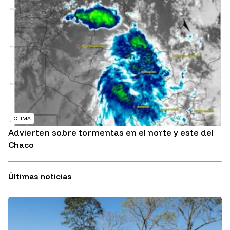
CLIMA
Advierten sobre tormentas en el norte y este del
Chaco
Últimas noticias