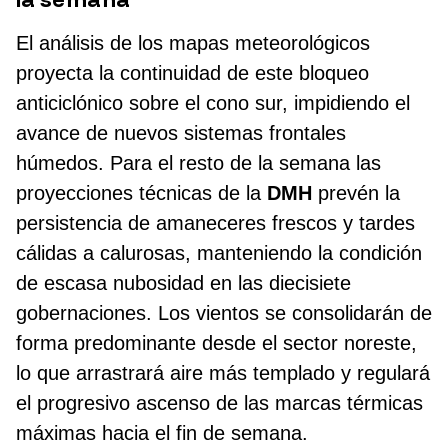
El análisis de los mapas meteorológicos
proyecta la continuidad de este bloqueo
anticiclónico sobre el cono sur, impidiendo el
avance de nuevos sistemas frontales
húmedos. Para el resto de la semana las
proyecciones técnicas de la
DMH
prevén la
persistencia de amaneceres frescos y tardes
cálidas a calurosas, manteniendo la condición
de escasa nubosidad en las diecisiete
gobernaciones. Los vientos se consolidarán de
forma predominante desde el sector noreste,
lo que arrastrará aire más templado y regulará
el progresivo ascenso de las marcas térmicas
máximas hacia el fin de semana.