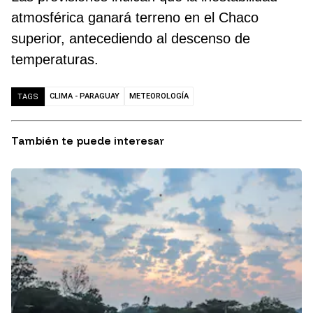
atmosférica ganará terreno en el Chaco
superior, antecediendo al descenso de
temperaturas.
CLIMA - PARAGUAY
METEOROLOGÍA
TAGS
También te puede interesar