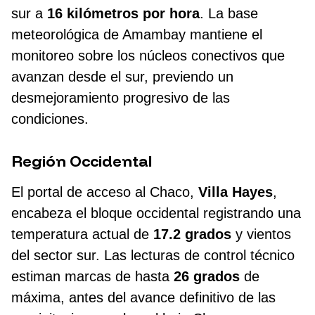
sur a
16 kilómetros por hora
. La base
meteorológica de Amambay mantiene el
monitoreo sobre los núcleos conectivos que
avanzan desde el sur, previendo un
desmejoramiento progresivo de las
condiciones.
Región Occidental
El portal de acceso al Chaco,
Villa Hayes
,
encabeza el bloque occidental registrando una
temperatura actual de
17.2 grados
y vientos
del sector sur. Las lecturas de control técnico
estiman marcas de hasta
26 grados
de
máxima, antes del avance definitivo de las