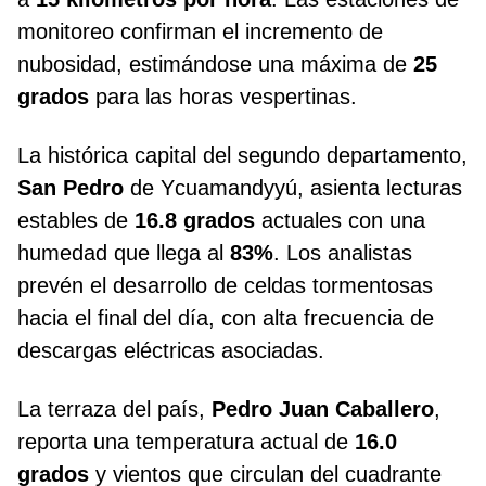
monitoreo confirman el incremento de
nubosidad, estimándose una máxima de
25
grados
para las horas vespertinas.
La histórica capital del segundo departamento,
San Pedro
de Ycuamandyyú, asienta lecturas
estables de
16.8 grados
actuales con una
humedad que llega al
83%
. Los analistas
prevén el desarrollo de celdas tormentosas
hacia el final del día, con alta frecuencia de
descargas eléctricas asociadas.
La terraza del país,
Pedro Juan Caballero
,
reporta una temperatura actual de
16.0
grados
y vientos que circulan del cuadrante