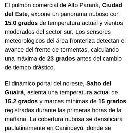
El pulmón comercial de Alto Paraná,
Ciudad
del Este
, expone un panorama nuboso con
15.0 grados
de temperatura actual y vientos
moderados del sector sur. Los sensores
meteorológicos del área fronteriza detectan el
avance del frente de tormentas, calculando
una máxima de
23 grados
antes del cambio
de tiempo drástico.
El dinámico portal del noreste,
Salto del
Guairá
, asienta una temperatura actual de
15.2 grados
y marcas mínimas de
15 grados
registradas durante las primeras horas de la
mañana. La cobertura nubosa se densificará
paulatinamente en Canindeyú, donde se