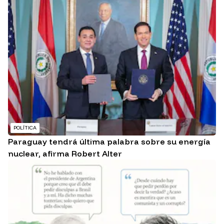
POLÍTICA
Paraguay tendrá última palabra sobre su energía
nuclear, afirma Robert Alter