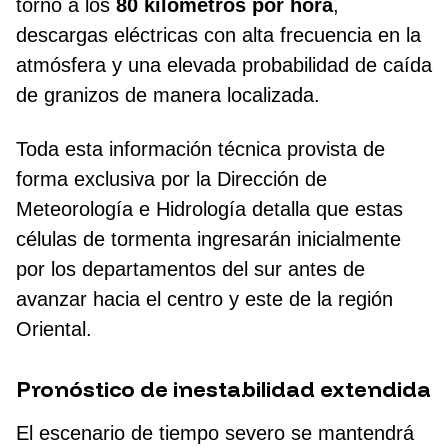
torno a los
80 kilómetros por hora
,
descargas eléctricas con alta frecuencia en la
atmósfera y una elevada probabilidad de caída
de granizos de manera localizada.
Toda esta información técnica provista de
forma exclusiva por la Dirección de
Meteorología e Hidrología detalla que estas
células de tormenta ingresarán inicialmente
por los departamentos del sur antes de
avanzar hacia el centro y este de la región
Oriental.
Pronóstico de inestabilidad extendida
El escenario de tiempo severo se mantendrá