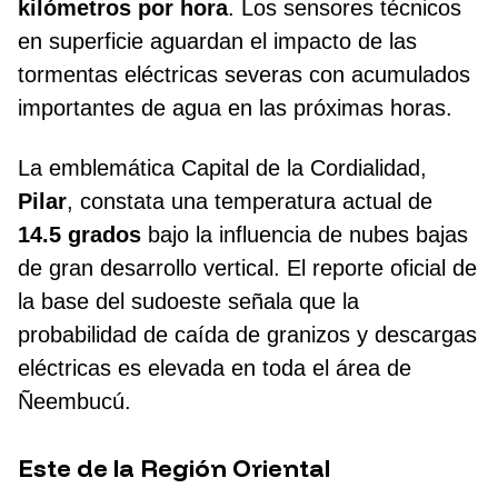
kilómetros por hora
. Los sensores técnicos
en superficie aguardan el impacto de las
tormentas eléctricas severas con acumulados
importantes de agua en las próximas horas.
La emblemática Capital de la Cordialidad,
Pilar
, constata una temperatura actual de
14.5 grados
bajo la influencia de nubes bajas
de gran desarrollo vertical. El reporte oficial de
la base del sudoeste señala que la
probabilidad de caída de granizos y descargas
eléctricas es elevada en toda el área de
Ñeembucú.
Este de la Región Oriental