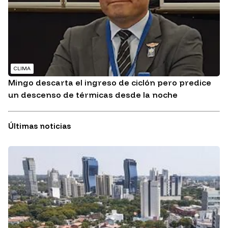
CLIMA
Mingo descarta el ingreso de ciclón pero predice
un descenso de térmicas desde la noche
Últimas noticias