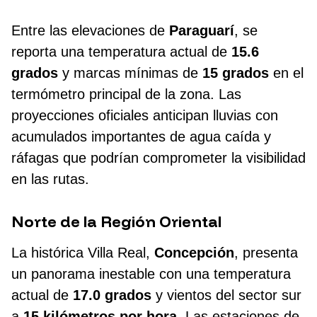
Entre las elevaciones de
Paraguarí
, se
reporta una temperatura actual de
15.6
grados
y marcas mínimas de
15 grados
en el
termómetro principal de la zona. Las
proyecciones oficiales anticipan lluvias con
acumulados importantes de agua caída y
ráfagas que podrían comprometer la visibilidad
en las rutas.
Norte de la Región Oriental
La histórica Villa Real,
Concepción
, presenta
un panorama inestable con una temperatura
actual de
17.0 grados
y vientos del sector sur
a
15 kilómetros por hora
. Las estaciones de