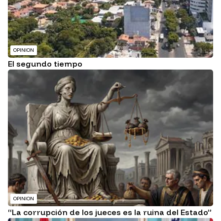
OPINION
El segundo tiempo
OPINION
“La corrupción de los jueces es la ruina del Estado”