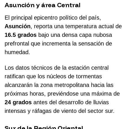
Asunción y área Central
El principal epicentro político del país,
Asunción
, reporta una temperatura actual de
16.5 grados
bajo una densa capa nubosa
prefrontal que incrementa la sensación de
humedad.
Los datos técnicos de la estación central
ratifican que los núcleos de tormentas
alcanzarán la zona metropolitana hacia las
próximas horas, previéndose una máxima de
24 grados
antes del desarrollo de lluvias
intensas y ráfagas de viento del sector sur.
Sur de la Región Oriental