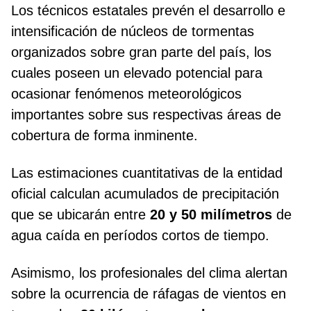
Los técnicos estatales prevén el desarrollo e
intensificación de núcleos de tormentas
organizados sobre gran parte del país, los
cuales poseen un elevado potencial para
ocasionar fenómenos meteorológicos
importantes sobre sus respectivas áreas de
cobertura de forma inminente.
Las estimaciones cuantitativas de la entidad
oficial calculan acumulados de precipitación
que se ubicarán entre
20 y 50 milímetros
de
agua caída en períodos cortos de tiempo.
Asimismo, los profesionales del clima alertan
sobre la ocurrencia de ráfagas de vientos en