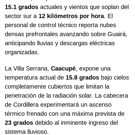
15.1 grados
actuales y vientos que soplan del
sector sur a
12 kilómetros por hora
. El
personal de control técnico reporta nubes
densas prefrontales avanzando sobre Guairá,
anticipando lluvias y descargas eléctricas
organizadas.
La Villa Serrana,
Caacupé
, expone una
temperatura actual de
15.8 grados
bajo cielos
completamente cubiertos que limitan la
penetración de la radiación solar. La cabecera
de Cordillera experimentará un ascenso
térmico frenado con una máxima prevista de
23 grados
debido al inminente ingreso del
sistema lluvioso.