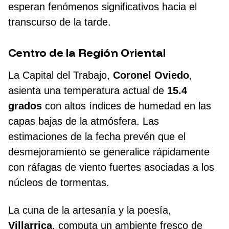
esperan fenómenos significativos hacia el
transcurso de la tarde.
Centro de la Región Oriental
La Capital del Trabajo,
Coronel Oviedo
,
asienta una temperatura actual de
15.4
grados
con altos índices de humedad en las
capas bajas de la atmósfera. Las
estimaciones de la fecha prevén que el
desmejoramiento se generalice rápidamente
con ráfagas de viento fuertes asociadas a los
núcleos de tormentas.
La cuna de la artesanía y la poesía,
Villarrica
, computa un ambiente fresco de