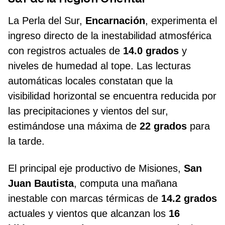
La Perla del Sur,
Encarnación
, experimenta el
ingreso directo de la inestabilidad atmosférica
con registros actuales de
14.0 grados
y
niveles de humedad al tope. Las lecturas
automáticas locales constatan que la
visibilidad horizontal se encuentra reducida por
las precipitaciones y vientos del sur,
estimándose una máxima de
22 grados
para
la tarde.
El principal eje productivo de Misiones,
San
Juan Bautista
, computa una mañana
inestable con marcas térmicas de
14.2 grados
actuales y vientos que alcanzan los
16