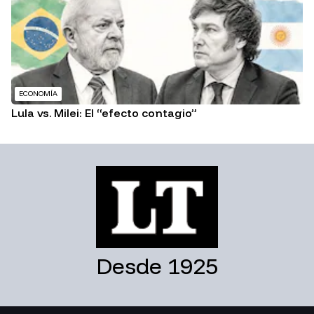
ECONOMÍA
Lula vs. Milei: El “efecto contagio”
Desde 1925