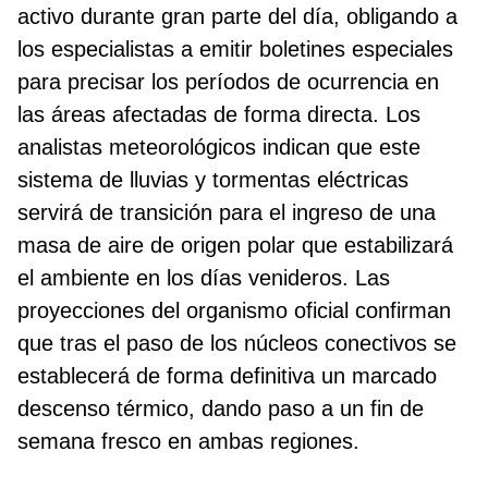
activo durante gran parte del día, obligando a
los especialistas a emitir boletines especiales
para precisar los períodos de ocurrencia en
las áreas afectadas de forma directa. Los
analistas meteorológicos indican que este
sistema de lluvias y tormentas eléctricas
servirá de transición para el ingreso de una
masa de aire de origen polar que estabilizará
el ambiente en los días venideros. Las
proyecciones del organismo oficial confirman
que tras el paso de los núcleos conectivos se
establecerá de forma definitiva un marcado
descenso térmico, dando paso a un fin de
semana fresco en ambas regiones.