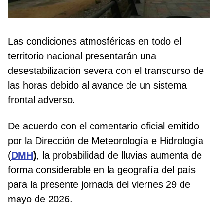
Las condiciones atmosféricas en todo el
territorio nacional presentarán una
desestabilización severa con el transcurso de
las horas debido al avance de un sistema
frontal adverso.
De acuerdo con el comentario oficial emitido
por la Dirección de Meteorología e Hidrología
(
DMH
)
, la probabilidad de lluvias aumenta de
forma considerable en la geografía del país
para la presente jornada del viernes 29 de
mayo de 2026.