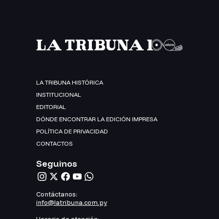
LA TRIBUNA HISTÓRICA
INSTITUCIONAL
EDITORIAL
DÓNDE ENCONTRAR LA EDICIÓN IMPRESA
POLÍTICA DE PRIVACIDAD
CONTACTOS
Seguinos
Contáctanos:
info@latribuna.com.py