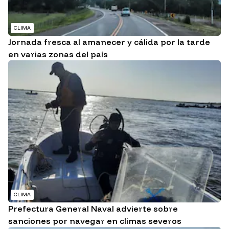
CLIMA
Jornada fresca al amanecer y cálida por la tarde
en varias zonas del país
CLIMA
Prefectura General Naval advierte sobre
sanciones por navegar en climas severos