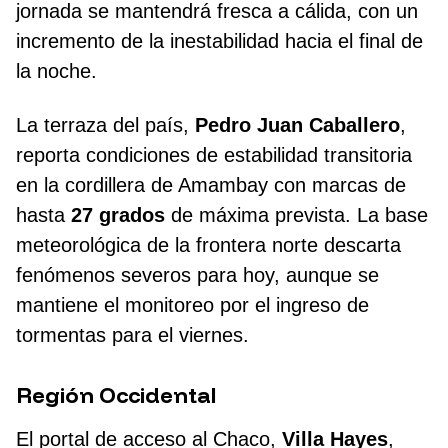
jornada se mantendrá fresca a cálida, con un
incremento de la inestabilidad hacia el final de
la noche.
La terraza del país,
Pedro Juan Caballero
,
reporta condiciones de estabilidad transitoria
en la cordillera de Amambay con marcas de
hasta
27 grados
de máxima prevista. La base
meteorológica de la frontera norte descarta
fenómenos severos para hoy, aunque se
mantiene el monitoreo por el ingreso de
tormentas para el viernes.
Región Occidental
El portal de acceso al Chaco,
Villa Hayes
,