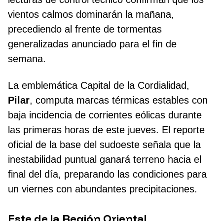
vientos calmos dominarán la mañana,
precediendo al frente de tormentas
generalizadas anunciado para el fin de
semana.
La emblemática Capital de la Cordialidad,
Pilar
, computa marcas térmicas estables con
baja incidencia de corrientes eólicas durante
las primeras horas de este jueves. El reporte
oficial de la base del sudoeste señala que la
inestabilidad puntual ganará terreno hacia el
final del día, preparando las condiciones para
un viernes con abundantes precipitaciones.
Este de la Región Oriental