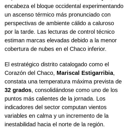
encabeza el bloque occidental experimentando
un ascenso térmico más pronunciado con
perspectivas de ambiente cálido a caluroso
por la tarde. Las lecturas de control técnico
estiman marcas elevadas debido a la menor
cobertura de nubes en el Chaco inferior.
El estratégico distrito catalogado como el
Corazón del Chaco,
Mariscal Estigarribia
,
constata una temperatura máxima prevista de
32 grados
, consolidándose como uno de los
puntos más calientes de la jornada. Los
indicadores del sector computan vientos
variables en calma y un incremento de la
inestabilidad hacia el norte de la región.