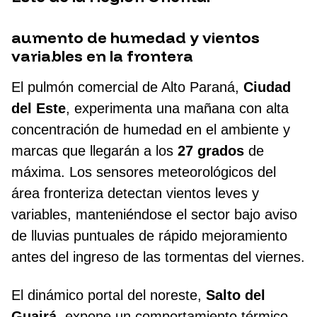
aumento de humedad y vientos
variables en la frontera
El pulmón comercial de Alto Paraná,
Ciudad
del Este
, experimenta una mañana con alta
concentración de humedad en el ambiente y
marcas que llegarán a los
27 grados
de
máxima. Los sensores meteorológicos del
área fronteriza detectan vientos leves y
variables, manteniéndose el sector bajo aviso
de lluvias puntuales de rápido mejoramiento
antes del ingreso de las tormentas del viernes.
El dinámico portal del noreste,
Salto del
Guairá
, expone un comportamiento térmico