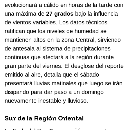
evolucionará a cálido en horas de la tarde con
una máxima de
27 grados
bajo la influencia
de vientos variables. Los datos técnicos
ratifican que los niveles de humedad se
mantienen altos en la zona Central, sirviendo
de antesala al sistema de precipitaciones
continuas que afectará a la región durante
gran parte del viernes. El desglose del reporte
emitido al aire, detalla que el sábado
presentará lluvias matinales que luego se irán
disipando para dar paso a un domingo
nuevamente inestable y lluvioso.
Sur de la Región Oriental