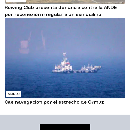
Rowing Club presenta denuncia contra la ANDE
por reconexión irregular a un exinquilino
MUNDO
Cae navegación por el estrecho de Ormuz