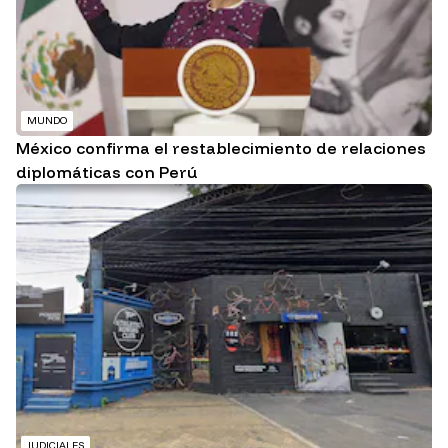
MUNDO
México confirma el restablecimiento de relaciones
diplomáticas con Perú
JUDICIALES