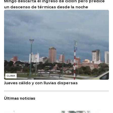
Mingo descarta el ingreso de ciclón pero predice
un descenso de térmicas desde la noche
CLIMA
Jueves cálido y con lluvias dispersas
Últimas noticias