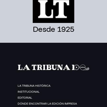
Desde 1925
LA TRIBUNA HISTÓRICA
INSTITUCIONAL
EDITORIAL
DÓNDE ENCONTRAR LA EDICIÓN IMPRESA