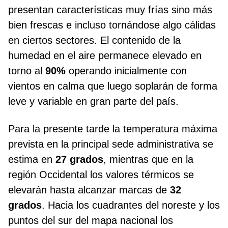
presentan características muy frías sino más
bien frescas e incluso tornándose algo cálidas
en ciertos sectores. El contenido de la
humedad en el aire permanece elevado en
torno al
90%
operando inicialmente con
vientos en calma que luego soplarán de forma
leve y variable en gran parte del país.
Para la presente tarde la temperatura máxima
prevista en la principal sede administrativa se
estima en
27 grados
, mientras que en la
región Occidental los valores térmicos se
elevarán hasta alcanzar marcas de
32
grados
. Hacia los cuadrantes del noreste y los
puntos del sur del mapa nacional los