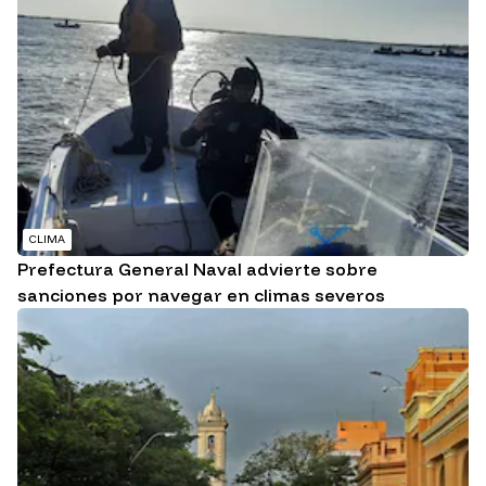
CLIMA
Prefectura General Naval advierte sobre
sanciones por navegar en climas severos