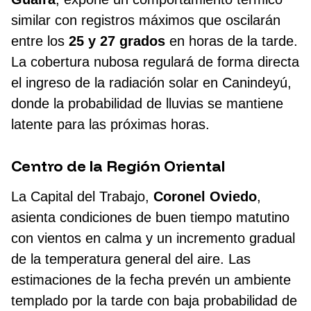
similar con registros máximos que oscilarán
entre los
25 y 27 grados
en horas de la tarde.
La cobertura nubosa regulará de forma directa
el ingreso de la radiación solar en Canindeyú,
donde la probabilidad de lluvias se mantiene
latente para las próximas horas.
Centro de la Región Oriental
La Capital del Trabajo,
Coronel Oviedo
,
asienta condiciones de buen tiempo matutino
con vientos en calma y un incremento gradual
de la temperatura general del aire. Las
estimaciones de la fecha prevén un ambiente
templado por la tarde con baja probabilidad de