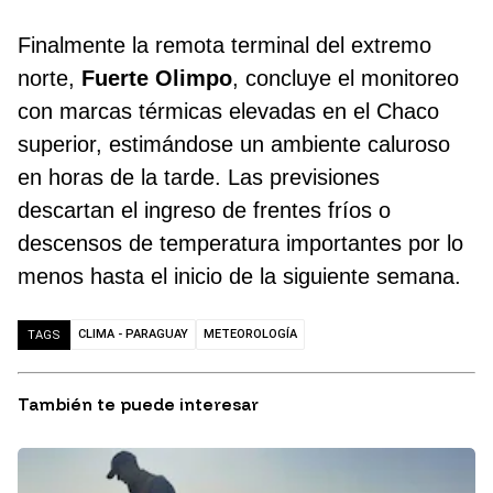
Finalmente la remota terminal del extremo
norte,
Fuerte Olimpo
, concluye el monitoreo
con marcas térmicas elevadas en el Chaco
superior, estimándose un ambiente caluroso
en horas de la tarde. Las previsiones
descartan el ingreso de frentes fríos o
descensos de temperatura importantes por lo
menos hasta el inicio de la siguiente semana.
CLIMA - PARAGUAY
METEOROLOGÍA
TAGS
También te puede interesar