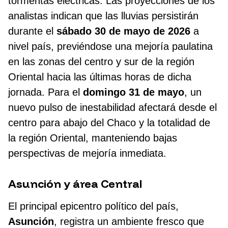
tormentas eléctricas. Las proyecciones de los
analistas indican que las lluvias persistirán
durante el
sábado 30 de mayo de 2026
a
nivel país, previéndose una mejoría paulatina
en las zonas del centro y sur de la región
Oriental hacia las últimas horas de dicha
jornada. Para el
domingo 31 de mayo
, un
nuevo pulso de inestabilidad afectará desde el
centro para abajo del Chaco y la totalidad de
la región Oriental, manteniendo bajas
perspectivas de mejoría inmediata.
Asunción y área Central
El principal epicentro político del país,
Asunción
, registra un ambiente fresco que