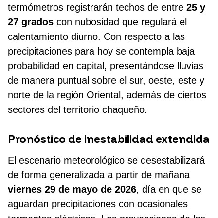
termómetros registrarán techos de entre
25 y
27 grados
con nubosidad que regulará el
calentamiento diurno. Con respecto a las
precipitaciones para hoy se contempla baja
probabilidad en capital, presentándose lluvias
de manera puntual sobre el sur, oeste, este y
norte de la región Oriental, además de ciertos
sectores del territorio chaqueño.
Pronóstico de inestabilidad extendida
El escenario meteorológico se desestabilizará
de forma generalizada a partir de mañana
viernes 29 de mayo de 2026
, día en que se
aguardan precipitaciones con ocasionales