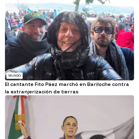
MUNDO
El cantante Fito Páez marchó en Bariloche contra
la extranjerización de tierras