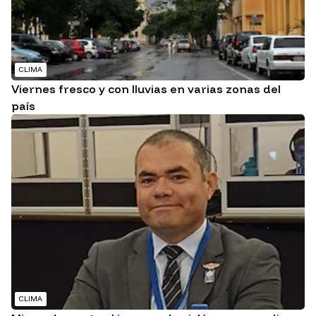
CLIMA
Viernes fresco y con lluvias en varias zonas del
país
CLIMA