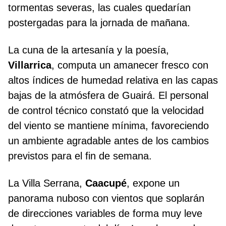
tormentas severas, las cuales quedarían
postergadas para la jornada de mañana.
La cuna de la artesanía y la poesía,
Villarrica
, computa un amanecer fresco con
altos índices de humedad relativa en las capas
bajas de la atmósfera de Guairá. El personal
de control técnico constató que la velocidad
del viento se mantiene mínima, favoreciendo
un ambiente agradable antes de los cambios
previstos para el fin de semana.
La Villa Serrana,
Caacupé
, expone un
panorama nuboso con vientos que soplarán
de direcciones variables de forma muy leve