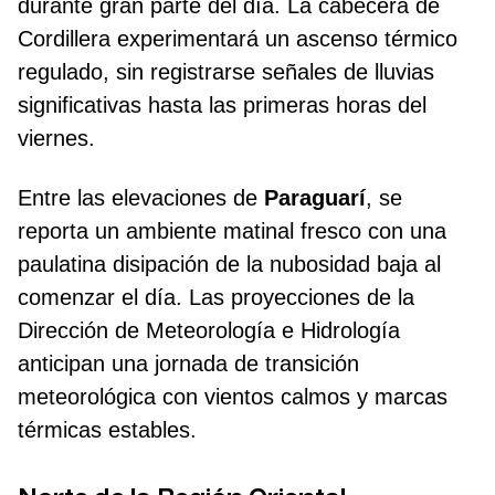
durante gran parte del día. La cabecera de
Cordillera experimentará un ascenso térmico
regulado, sin registrarse señales de lluvias
significativas hasta las primeras horas del
viernes.
Entre las elevaciones de
Paraguarí
, se
reporta un ambiente matinal fresco con una
paulatina disipación de la nubosidad baja al
comenzar el día. Las proyecciones de la
Dirección de Meteorología e Hidrología
anticipan una jornada de transición
meteorológica con vientos calmos y marcas
térmicas estables.