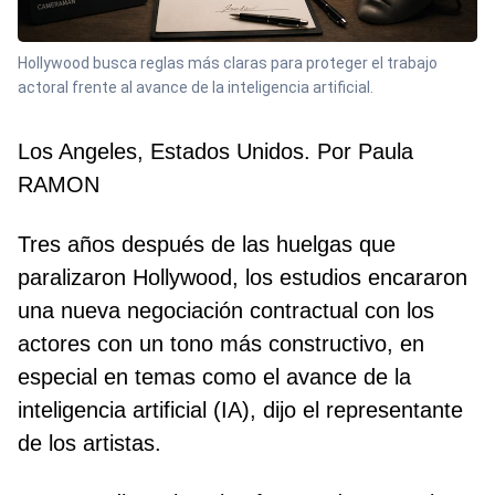
Hollywood busca reglas más claras para proteger el trabajo
actoral frente al avance de la inteligencia artificial.
Los Angeles, Estados Unidos. Por Paula
RAMON
Tres años después de las huelgas que
paralizaron Hollywood, los estudios encararon
una nueva negociación contractual con los
actores con un tono más constructivo, en
especial en temas como el avance de la
inteligencia artificial (IA), dijo el representante
de los artistas.