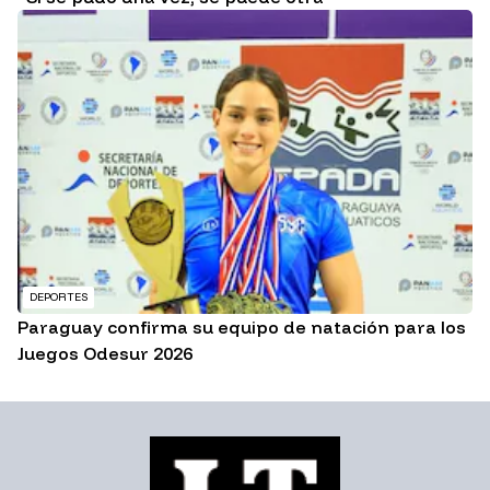
DEPORTES
Paraguay confirma su equipo de natación para los
Juegos Odesur 2026