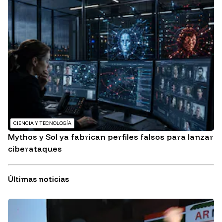
CIENCIA Y TECNOLOGÍA
Mythos y Sol ya fabrican perfiles falsos para lanzar
ciberataques
Últimas noticias