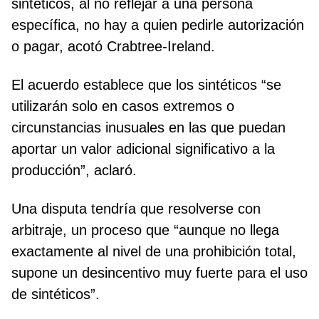
sintéticos, al no reflejar a una persona
específica, no hay a quien pedirle autorización
o pagar, acotó Crabtree-Ireland.
El acuerdo establece que los sintéticos “se
utilizarán solo en casos extremos o
circunstancias inusuales en las que puedan
aportar un valor adicional significativo a la
producción”, aclaró.
Una disputa tendría que resolverse con
arbitraje, un proceso que “aunque no llega
exactamente al nivel de una prohibición total,
supone un desincentivo muy fuerte para el uso
de sintéticos”.