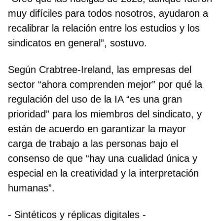
muy difíciles para todos nosotros, ayudaron a
recalibrar la relación entre los estudios y los
sindicatos en general”, sostuvo.
Según Crabtree-Ireland, las empresas del
sector “ahora comprenden mejor” por qué la
regulación del uso de la IA “es una gran
prioridad” para los miembros del sindicato, y
están de acuerdo en garantizar la mayor
carga de trabajo a las personas bajo el
consenso de que “hay una cualidad única y
especial en la creatividad y la interpretación
humanas”.
- Sintéticos y réplicas digitales -