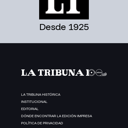
Desde 1925
LA TRIBUNA HISTÓRICA
INSTITUCIONAL
EDITORIAL
DÓNDE ENCONTRAR LA EDICIÓN IMPRESA
POLÍTICA DE PRIVACIDAD