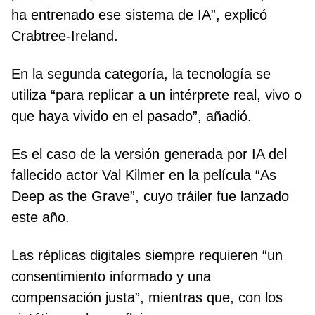
ha entrenado ese sistema de IA”, explicó
Crabtree-Ireland.
En la segunda categoría, la tecnología se
utiliza “para replicar a un intérprete real, vivo o
que haya vivido en el pasado”, añadió.
Es el caso de la versión generada por IA del
fallecido actor Val Kilmer en la película “As
Deep as the Grave”, cuyo tráiler fue lanzado
este año.
Las réplicas digitales siempre requieren “un
consentimiento informado y una
compensación justa”, mientras que, con los