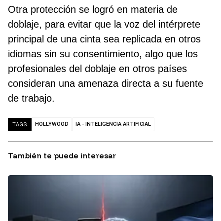
Otra protección se logró en materia de
doblaje, para evitar que la voz del intérprete
principal de una cinta sea replicada en otros
idiomas sin su consentimiento, algo que los
profesionales del doblaje en otros países
consideran una amenaza directa a su fuente
de trabajo.
HOLLYWOOD
IA - INTELIGENCIA ARTIFICIAL
TAGS
También te puede interesar