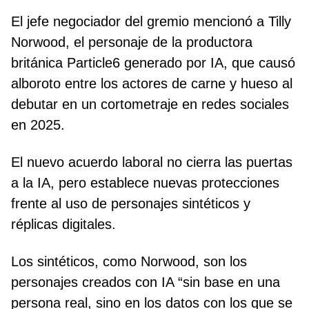
El jefe negociador del gremio mencionó a Tilly
Norwood, el personaje de la productora
británica Particle6 generado por IA, que causó
alboroto entre los actores de carne y hueso al
debutar en un cortometraje en redes sociales
en 2025.
El nuevo acuerdo laboral no cierra las puertas
a la IA, pero establece nuevas protecciones
frente al uso de personajes sintéticos y
réplicas digitales.
Los sintéticos, como Norwood, son los
personajes creados con IA “sin base en una
persona real, sino en los datos con los que se