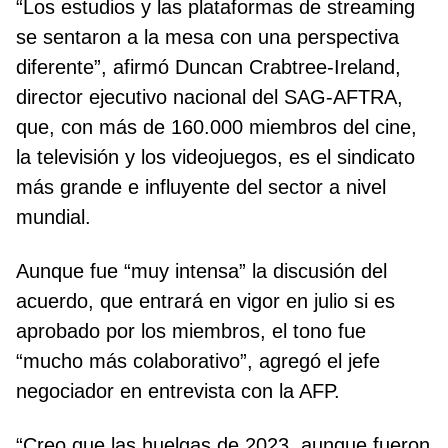
“Los estudios y las plataformas de streaming
se sentaron a la mesa con una perspectiva
diferente”, afirmó Duncan Crabtree-Ireland,
director ejecutivo nacional del SAG-AFTRA,
que, con más de 160.000 miembros del cine,
la televisión y los videojuegos, es el sindicato
más grande e influyente del sector a nivel
mundial.
Aunque fue “muy intensa” la discusión del
acuerdo, que entrará en vigor en julio si es
aprobado por los miembros, el tono fue
“mucho más colaborativo”, agregó el jefe
negociador en entrevista con la AFP.
“Creo que las huelgas de 2023, aunque fueron