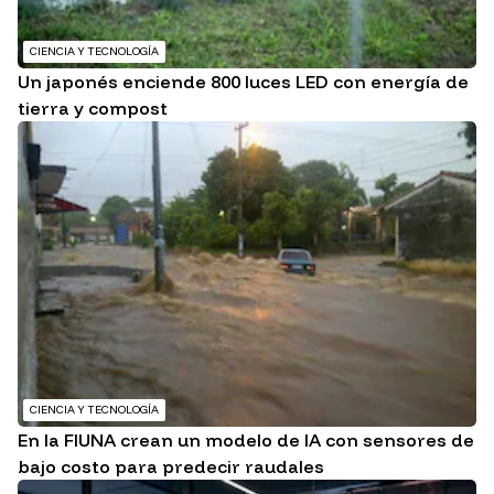
CIENCIA Y TECNOLOGÍA
Un japonés enciende 800 luces LED con energía de
tierra y compost
CIENCIA Y TECNOLOGÍA
En la FIUNA crean un modelo de IA con sensores de
bajo costo para predecir raudales