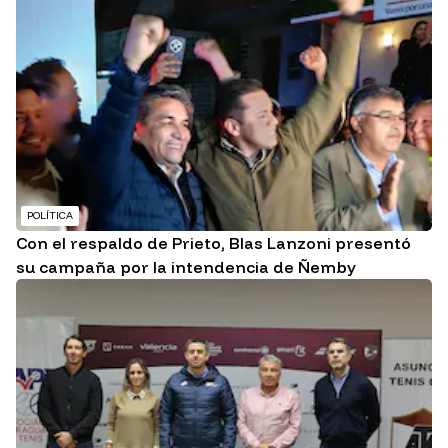
POLÍTICA
Con el respaldo de Prieto, Blas Lanzoni presentó
su campaña por la intendencia de Ñemby