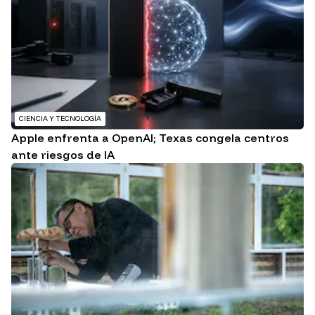
CIENCIA Y TECNOLOGÍA
Apple enfrenta a OpenAI; Texas congela centros
ante riesgos de IA