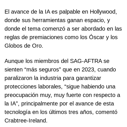
El avance de la IA es palpable en Hollywood,
donde sus herramientas ganan espacio, y
donde el tema comenzó a ser abordado en las
reglas de premiaciones como los Óscar y los
Globos de Oro.
Aunque los miembros del SAG-AFTRA se
sienten “más seguros” que en 2023, cuando
paralizaron la industria para garantizar
protecciones laborales, “sigue habiendo una
preocupación muy, muy fuerte con respecto a
la IA”, principalmente por el avance de esta
tecnología en los últimos tres años, comentó
Crabtree-Ireland.