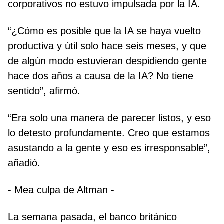
corporativos no estuvo impulsada por la IA.
“¿Cómo es posible que la IA se haya vuelto
productiva y útil solo hace seis meses, y que
de algún modo estuvieran despidiendo gente
hace dos años a causa de la IA? No tiene
sentido”, afirmó.
“Era solo una manera de parecer listos, y eso
lo detesto profundamente. Creo que estamos
asustando a la gente y eso es irresponsable”,
añadió.
- Mea culpa de Altman -
La semana pasada, el banco británico