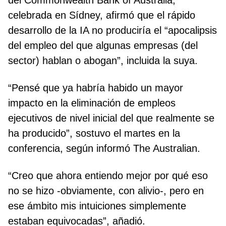
del Commonwealth Bank of Australia,
celebrada en Sídney, afirmó que el rápido
desarrollo de la IA no produciría el “apocalipsis
del empleo del que algunas empresas (del
sector) hablan o abogan”, incluida la suya.
“Pensé que ya habría habido un mayor
impacto en la eliminación de empleos
ejecutivos de nivel inicial del que realmente se
ha producido”, sostuvo el martes en la
conferencia, según informó The Australian.
“Creo que ahora entiendo mejor por qué eso
no se hizo -obviamente, con alivio-, pero en
ese ámbito mis intuiciones simplemente
estaban equivocadas”, añadió.