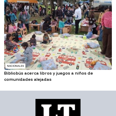
NACIONALES
Bibliobús acerca libros y juegos a niños de
comunidades alejadas