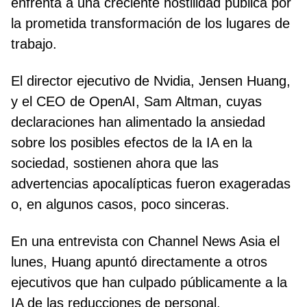
enfrenta a una creciente hostilidad pública por
la prometida transformación de los lugares de
trabajo.
El director ejecutivo de Nvidia, Jensen Huang,
y el CEO de OpenAI, Sam Altman, cuyas
declaraciones han alimentado la ansiedad
sobre los posibles efectos de la IA en la
sociedad, sostienen ahora que las
advertencias apocalípticas fueron exageradas
o, en algunos casos, poco sinceras.
En una entrevista con Channel News Asia el
lunes, Huang apuntó directamente a otros
ejecutivos que han culpado públicamente a la
IA de las reducciones de personal.