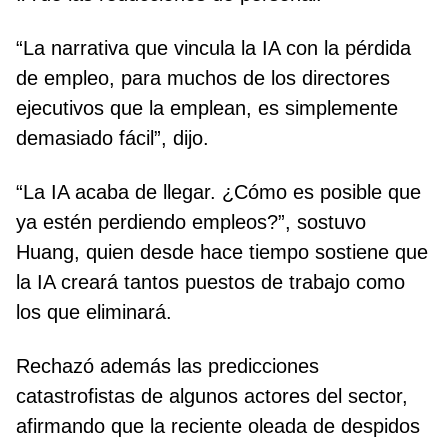
“La narrativa que vincula la IA con la pérdida
de empleo, para muchos de los directores
ejecutivos que la emplean, es simplemente
demasiado fácil”, dijo.
“La IA acaba de llegar. ¿Cómo es posible que
ya estén perdiendo empleos?”, sostuvo
Huang, quien desde hace tiempo sostiene que
la IA creará tantos puestos de trabajo como
los que eliminará.
Rechazó además las predicciones
catastrofistas de algunos actores del sector,
afirmando que la reciente oleada de despidos