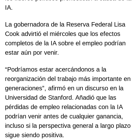
IA.
La gobernadora de la Reserva Federal Lisa
Cook advirtió el miércoles que los efectos
completos de la IA sobre el empleo podrían
estar aún por venir.
“Podríamos estar acercándonos a la
reorganización del trabajo más importante en
generaciones”, afirmó en un discurso en la
Universidad de Stanford. Añadió que las
pérdidas de empleo relacionadas con la IA
podrían venir antes de cualquier ganancia,
incluso si la perspectiva general a largo plazo
sigue siendo positiva.