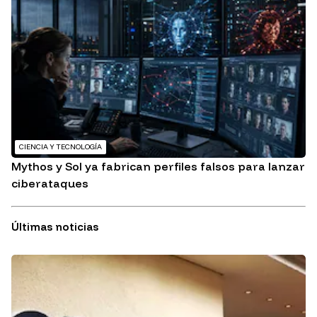
CIENCIA Y TECNOLOGÍA
Mythos y Sol ya fabrican perfiles falsos para lanzar
ciberataques
Últimas noticias