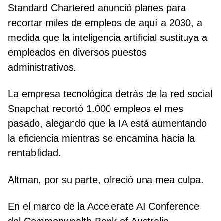
Standard Chartered anunció planes para
recortar miles de empleos de aquí a 2030, a
medida que la inteligencia artificial sustituya a
empleados en diversos puestos
administrativos.
La empresa tecnológica detrás de la red social
Snapchat recortó 1.000 empleos el mes
pasado, alegando que la IA está aumentando
la eficiencia mientras se encamina hacia la
rentabilidad.
Altman, por su parte, ofreció una mea culpa.
En el marco de la Accelerate AI Conference