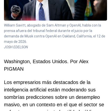
William Savitt, abogado de Sam Altman y OpenAI, habla con la
prensa afuera del tribunal federal durante el juicio por la
demanda de Musk contra OpenAI en Oakland, California, el 12 de
mayo de 2026.
JOSH EDELSON
Washington, Estados Unidos. Por Alex
PIGMAN
Los empresarios más destacados de la
inteligencia artificial están moderando sus
sombrías predicciones sobre un desempleo
masivo, en un contexto en el que el sector se