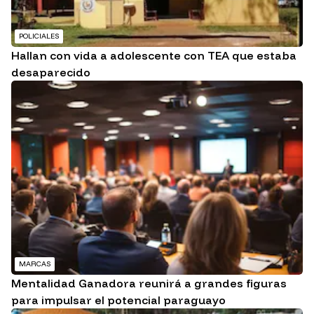
POLICIALES
Hallan con vida a adolescente con TEA que estaba
desaparecido
MARCAS
Mentalidad Ganadora reunirá a grandes figuras
para impulsar el potencial paraguayo