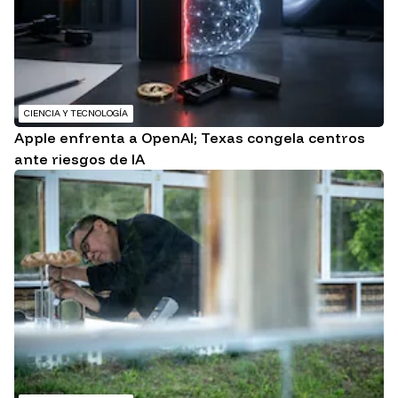
CIENCIA Y TECNOLOGÍA
Apple enfrenta a OpenAI; Texas congela centros
ante riesgos de IA