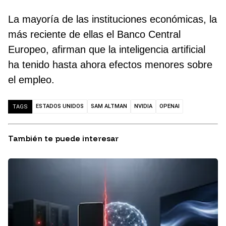
La mayoría de las instituciones económicas, la
más reciente de ellas el Banco Central
Europeo, afirman que la inteligencia artificial
ha tenido hasta ahora efectos menores sobre
el empleo.
ESTADOS UNIDOS
SAM ALTMAN
NVIDIA
OPENAI
TAGS
También te puede interesar