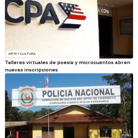
ARTE Y CULTURA
Talleres virtuales de poesía y microcuentos abren
nuevas inscripciones