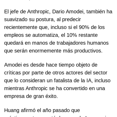
El jefe de Anthropic, Dario Amodei, también ha
suavizado su postura, al predecir
recientemente que, incluso si el 90% de los
empleos se automatiza, el 10% restante
quedará en manos de trabajadores humanos
que serán enormemente más productivos.
Amodei es desde hace tiempo objeto de
críticas por parte de otros actores del sector
que lo consideran un fatalista de la IA, incluso
mientras Anthropic se ha convertido en una
empresa de gran éxito.
Huang afirmó el año pasado que