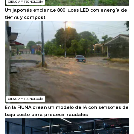
CIENCIA Y TECNOLOGÍA
Un japonés enciende 800 luces LED con energía de
tierra y compost
CIENCIA Y TECNOLOGÍA
En la FIUNA crean un modelo de IA con sensores de
bajo costo para predecir raudales