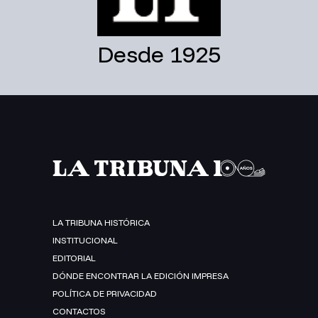
Desde 1925
LA TRIBUNA HISTÓRICA
INSTITUCIONAL
EDITORIAL
DÓNDE ENCONTRAR LA EDICIÓN IMPRESA
POLÍTICA DE PRIVACIDAD
CONTACTOS