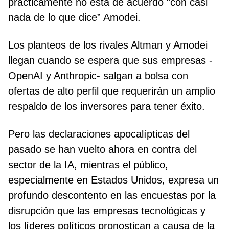
prácticamente no está de acuerdo “con casi
nada de lo que dice” Amodei.
Los planteos de los rivales Altman y Amodei
llegan cuando se espera que sus empresas -
OpenAI y Anthropic- salgan a bolsa con
ofertas de alto perfil que requerirán un amplio
respaldo de los inversores para tener éxito.
Pero las declaraciones apocalípticas del
pasado se han vuelto ahora en contra del
sector de la IA, mientras el público,
especialmente en Estados Unidos, expresa un
profundo descontento en las encuestas por la
disrupción que las empresas tecnológicas y
los líderes políticos pronostican a causa de la