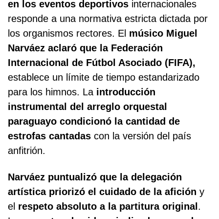
en los eventos deportivos
internacionales
responde a una normativa estricta dictada por
los organismos rectores. El
músico Miguel
Narváez aclaró que la Federación
Internacional de Fútbol Asociado (FIFA),
establece un límite de tiempo estandarizado
para los himnos. La
introducción
instrumental del arreglo orquestal
paraguayo condicionó la
cantidad de
estrofas cantadas
con la versión del país
anfitrión.
Narváez puntualizó que la delegación
artística priorizó el
cuidado de la afición
y
el
respeto absoluto a la partitura original
.