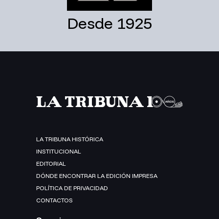
Desde 1925
LA TRIBUNA HISTÓRICA
INSTITUCIONAL
EDITORIAL
DÓNDE ENCONTRAR LA EDICIÓN IMPRESA
POLÍTICA DE PRIVACIDAD
CONTACTOS