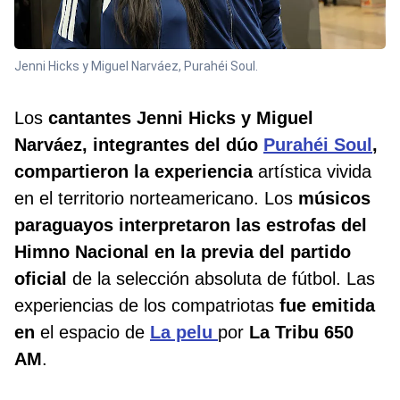
Jenni Hicks y Miguel Narváez, Purahéi Soul.
Los
cantantes Jenni Hicks y Miguel
Narváez, integrantes del dúo
Purahéi Soul
,
compartieron la experiencia
artística vivida
en el territorio norteamericano. Los
músicos
paraguayos interpretaron las estrofas del
Himno Nacional en la previa del partido
oficial
de la selección absoluta de fútbol. Las
experiencias de los compatriotas
fue emitida
en
el espacio de
La pelu
por
La Tribu 650
AM
.