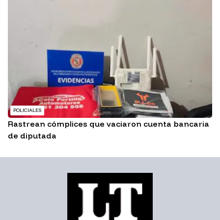
POLICIALES
Rastrean cómplices que vaciaron cuenta bancaria
de diputada