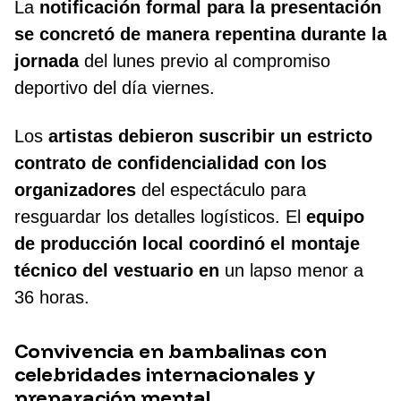
La
notificación formal para la presentación
se concretó de manera repentina durante la
jornada
del lunes previo al compromiso
deportivo del día viernes.
Los
artistas debieron suscribir un estricto
contrato de confidencialidad con los
organizadores
del espectáculo para
resguardar los detalles logísticos. El
equipo
de producción local coordinó el montaje
técnico del vestuario en
un lapso menor a
36 horas.
Convivencia en bambalinas con
celebridades internacionales y
preparación mental