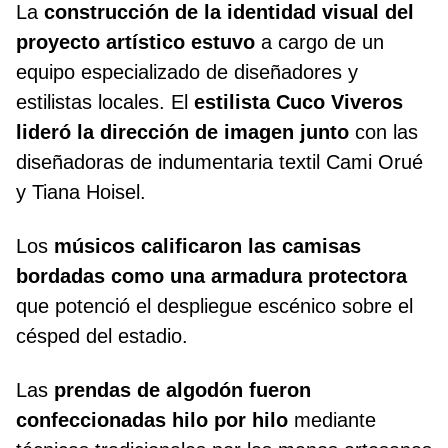
La
construcción de la identidad visual del
proyecto artístico estuvo
a cargo de un
equipo especializado de diseñadores y
estilistas locales. El
estilista Cuco Viveros
lideró la dirección de imagen junto
con las
diseñadoras de indumentaria textil Cami Orué
y Tiana Hoisel.
Los
músicos calificaron las camisas
bordadas como una armadura protectora
que potenció el despliegue escénico sobre el
césped del estadio.
Las
prendas de algodón fueron
confeccionadas hilo por hilo
mediante