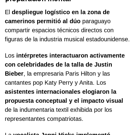
El
despliegue logístico en la zona de
camerinos permitió al dúo
paraguayo
compartir espacios técnicos directos con
figuras de la industria musical estadounidense.
Los
intérpretes interactuaron activamente
con celebridades de la talla de Justin
Bieber
, la empresaria Paris Hilton y las
cantantes pop Katy Perry y Anita. Los
asistentes internacionales elogiaron la
propuesta conceptual y el impacto visual
de la indumentaria textil exhibida por los
representantes compatriotas.