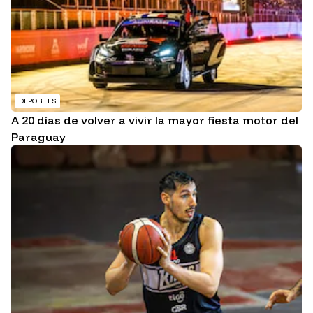
DEPORTES
A 20 días de volver a vivir la mayor fiesta motor del
Paraguay