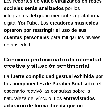
Los
recortes de video viralizados en redes
sociales serán analizados
por los
integrantes del grupo mediante la plataforma
digital
YouTube
. Los
creadores musicales
optaron por restringir el uso de
sus
cuentas personales
para mitigar los niveles
de ansiedad.
Conexión profesional en la intimidad
creativa y situación sentimental
La
fuerte complicidad gestual exhibida por
los componentes de Purahéi
Soul
sobre el
escenario reavivó las consultas sobre la
naturaleza del vínculo. Los
entrevistados
aclararon de forma directa que no