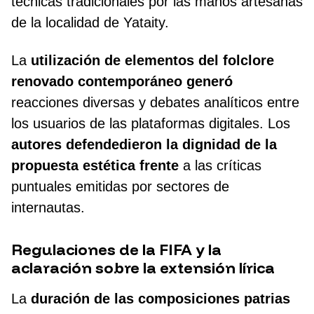
técnicas tradicionales por las manos artesanas
de la localidad de Yataity.
La
utilización de elementos del folclore
renovado contemporáneo generó
reacciones diversas y debates analíticos entre
los usuarios de las plataformas digitales. Los
autores defendedieron la dignidad de la
propuesta estética frente
a las críticas
puntuales emitidas por sectores de
internautas.
Regulaciones de la FIFA y la
aclaración sobre la extensión lírica
La
duración de las composiciones patrias