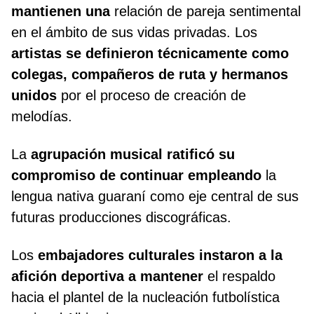
mantienen una
relación de pareja sentimental
en el ámbito de sus vidas privadas. Los
artistas se definieron técnicamente como
colegas, compañeros de
ruta y hermanos
unidos
por el proceso de creación de
melodías.
La
agrupación musical ratificó su
compromiso de continuar empleando
la
lengua nativa guaraní como eje central de sus
futuras producciones discográficas.
Los
embajadores culturales instaron a la
afición deportiva a mantener
el respaldo
hacia el plantel de la nucleación futbolística