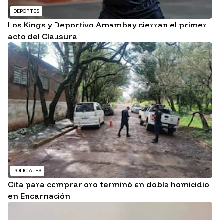
DEPORTES
Los Kings y Deportivo Amambay cierran el primer
acto del Clausura
POLICIALES
Cita para comprar oro terminó en doble homicidio
en Encarnación