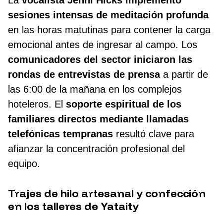
La
vocalista Jenni Hicks implementó
sesiones intensas de meditación profunda
en las horas matutinas para contener la carga
emocional antes de ingresar al campo. Los
comunicadores del sector iniciaron las
rondas de entrevistas de prensa
a partir de
las 6:00 de la mañana en los complejos
hoteleros. El
soporte espiritual de los
familiares directos mediante llamadas
telefónicas tempranas
resultó clave para
afianzar la concentración profesional del
equipo.
Trajes de hilo artesanal y confección
en los talleres de Yataity