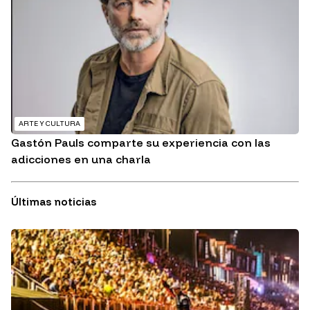
ARTE Y CULTURA
Gastón Pauls comparte su experiencia con las
adicciones en una charla
Últimas noticias