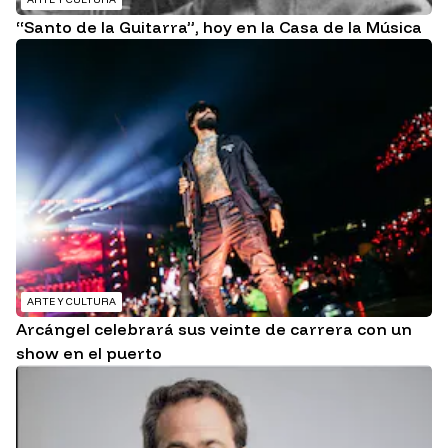
“Santo de la Guitarra”, hoy en la Casa de la Música
ARTE Y CULTURA
Arcángel celebrará sus veinte de carrera con un
show en el puerto