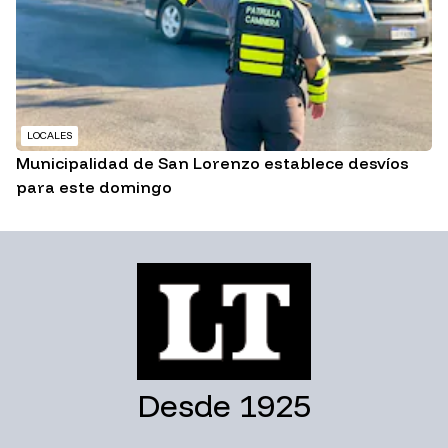
LOCALES
Municipalidad de San Lorenzo establece desvíos
para este domingo
Desde 1925