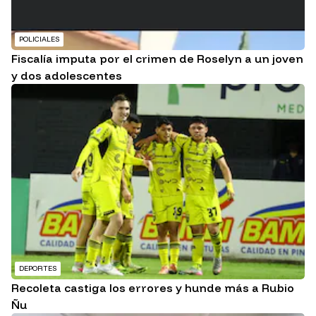
POLICIALES
Fiscalía imputa por el crimen de Roselyn a un joven
y dos adolescentes
DEPORTES
Recoleta castiga los errores y hunde más a Rubio
Ñu