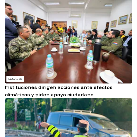
LOCALES
Instituciones dirigen acciones ante efectos
climáticos y piden apoyo ciudadano