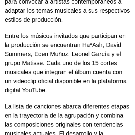
para convocar a artistas contemporáneos a
adaptar los temas musicales a sus respectivos
estilos de producción.
Entre los músicos invitados que participan en
la producción se encuentran Ha*Ash, David
Summers, Eden Muñoz, Leonel García y el
grupo Matisse. Cada uno de los 15 cortes
musicales que integran el álbum cuenta con
un videoclip oficial disponible en la plataforma
digital YouTube.
La lista de canciones abarca diferentes etapas
en la trayectoria de la agrupación y combina
las composiciones originales con tendencias
musicales actuales. El desarrollo y la