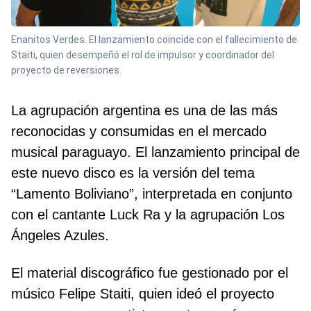
Enanitos Verdes. El lanzamiento coincide con el fallecimiento de
Staiti, quien desempeñó el rol de impulsor y coordinador del
proyecto de reversiones.
La agrupación argentina es una de las más
reconocidas y consumidas en el mercado
musical paraguayo. El lanzamiento principal de
este nuevo disco es la versión del tema
“Lamento Boliviano”, interpretada en conjunto
con el cantante Luck Ra y la agrupación Los
Ángeles Azules.
El material discográfico fue gestionado por el
músico Felipe Staiti, quien ideó el proyecto