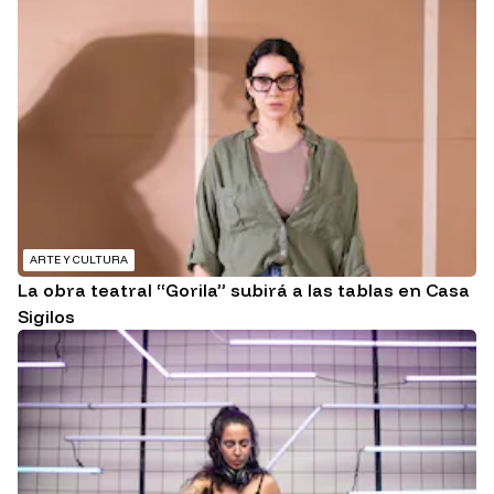
ARTE Y CULTURA
La obra teatral “Gorila” subirá a las tablas en Casa
Sigilos