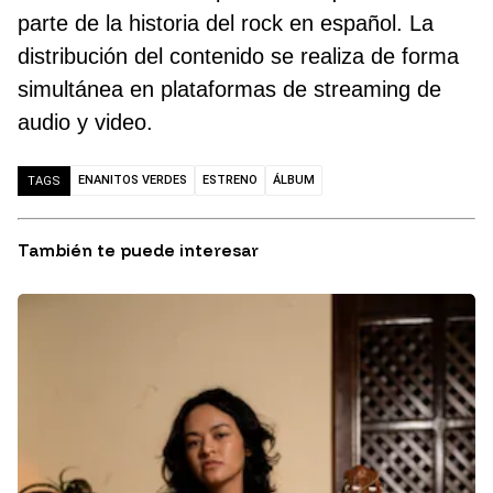
parte de la historia del rock en español. La
distribución del contenido se realiza de forma
simultánea en plataformas de streaming de
audio y video.
ENANITOS VERDES
ESTRENO
ÁLBUM
TAGS
También te puede interesar