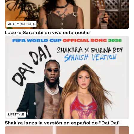
ARTE Y CULTURA
Lucero Sarambi en vivo esta noche
LIFESTYLE
Shakira lanza la versión en español de “Dai Dai”