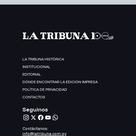
LA TRIBUNA HISTÓRICA
INSTITUCIONAL
EDITORIAL
DÓNDE ENCONTRAR LA EDICIÓN IMPRESA
POLÍTICA DE PRIVACIDAD
CONTACTOS
Seguinos
Contáctanos:
info@latribuna.com.py