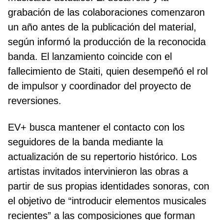
grabación de las colaboraciones comenzaron
un año antes de la publicación del material,
según informó la producción de la reconocida
banda. El lanzamiento coincide con el
fallecimiento de Staiti, quien desempeñó el rol
de impulsor y coordinador del proyecto de
reversiones.
EV+ busca mantener el contacto con los
seguidores de la banda mediante la
actualización de su repertorio histórico. Los
artistas invitados intervinieron las obras a
partir de sus propias identidades sonoras, con
el objetivo de “introducir elementos musicales
recientes” a las composiciones que forman