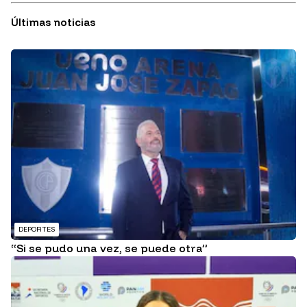
Últimas noticias
DEPORTES
“Si se pudo una vez, se puede otra”