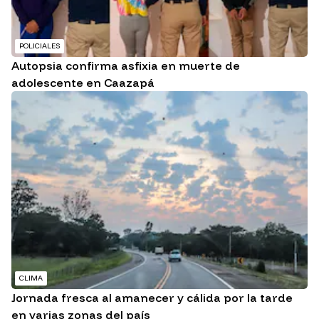
POLICIALES
Autopsia confirma asfixia en muerte de
adolescente en Caazapá
CLIMA
Jornada fresca al amanecer y cálida por la tarde
en varias zonas del país