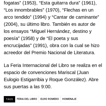
fogatas” (1953), “Esta guitarra dura” (1961),
“Los innombrables” (1970), “Flechas en un
arco tendido” (1994) y “Cantar de caminante”
(2004), su último libro. También es autor de
los ensayos “Miguel Hernández, destino y
poesía” (1958) y de “El poeta y sus
encrucijadas” (1991), obra con la cual se hizo
acreedor del Premio Nacional de Literatura.
La Feria Internacional del Libro se realiza en el
espacio de convenciones Mariscal (Juan
Eulogio Estigarribia y Roque González). Abre
sus puertas a las 9:00.
FERIA DEL LIBRO
ELVIO ROMERO
HOMENAJE
TAGS