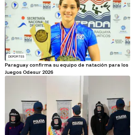
DEPORTES
Paraguay confirma su equipo de natación para los
Juegos Odesur 2026