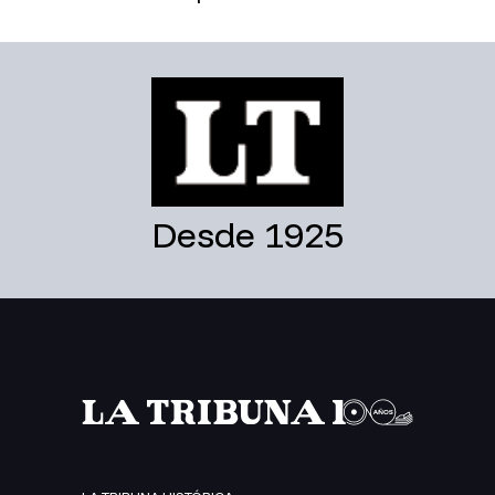
Desde 1925