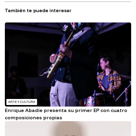
También te puede interesar
ARTE Y CULTURA
Enrique Abadíe presenta su primer EP con cuatro
composiciones propias