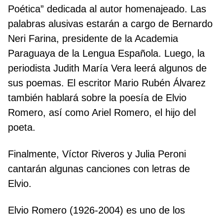
Poética” dedicada al autor homenajeado. Las
palabras alusivas estarán a cargo de Bernardo
Neri Farina, presidente de la Academia
Paraguaya de la Lengua Española. Luego, la
periodista Judith María Vera leerá algunos de
sus poemas. El escritor Mario Rubén Álvarez
también hablará sobre la poesía de Elvio
Romero, así como Ariel Romero, el hijo del
poeta.
Finalmente, Víctor Riveros y Julia Peroni
cantarán algunas canciones con letras de
Elvio.
Elvio Romero (1926-2004) es uno de los