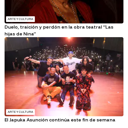
ARTE Y CULTURA
Duelo, traición y perdón en la obra teatral “Las
hijas de Nina”
ARTE Y CULTURA
El Japuka Asunción continúa este fin de semana