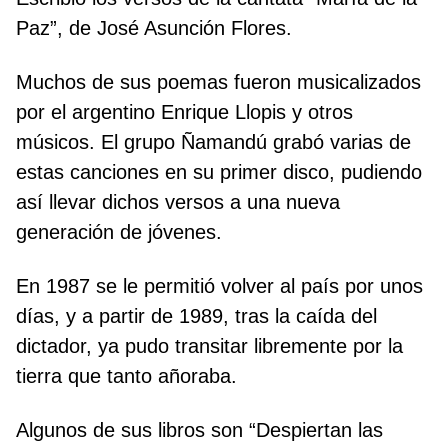
Paz”, de José Asunción Flores.
Muchos de sus poemas fueron musicalizados
por el argentino Enrique Llopis y otros
músicos. El grupo Ñamandú grabó varias de
estas canciones en su primer disco, pudiendo
así llevar dichos versos a una nueva
generación de jóvenes.
En 1987 se le permitió volver al país por unos
días, y a partir de 1989, tras la caída del
dictador, ya pudo transitar libremente por la
tierra que tanto añoraba.
Algunos de sus libros son “Despiertan las