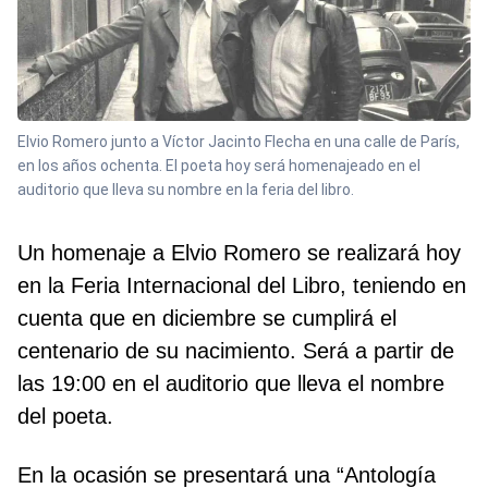
Elvio Romero junto a Víctor Jacinto Flecha en una calle de París,
en los años ochenta. El poeta hoy será homenajeado en el
auditorio que lleva su nombre en la feria del libro.
Un homenaje a Elvio Romero se realizará hoy
en la Feria Internacional del Libro, teniendo en
cuenta que en diciembre se cumplirá el
centenario de su nacimiento. Será a partir de
las 19:00 en el auditorio que lleva el nombre
del poeta.
En la ocasión se presentará una “Antología