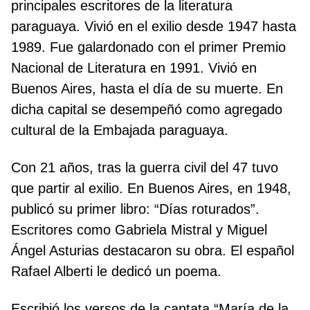
principales escritores de la literatura
paraguaya. Vivió en el exilio desde 1947 hasta
1989. Fue galardonado con el primer Premio
Nacional de Literatura en 1991. Vivió en
Buenos Aires, hasta el día de su muerte. En
dicha capital se desempeñó como agregado
cultural de la Embajada paraguaya.
Con 21 años, tras la guerra civil del 47 tuvo
que partir al exilio. En Buenos Aires, en 1948,
publicó su primer libro: “Días roturados”.
Escritores como Gabriela Mistral y Miguel
Ángel Asturias destacaron su obra. El español
Rafael Alberti le dedicó un poema.
Escribió los versos de la cantata “María de la