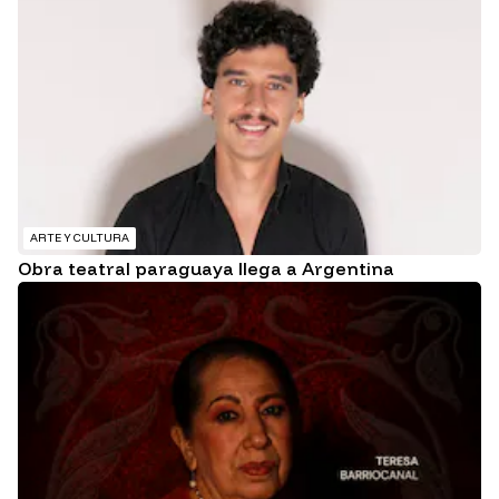
ARTE Y CULTURA
Obra teatral paraguaya llega a Argentina