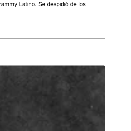
Grammy Latino. Se despidió de los