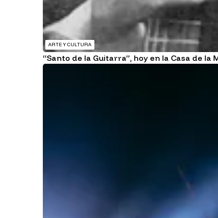
ARTE Y CULTURA
“Santo de la Guitarra”, hoy en la Casa de la 