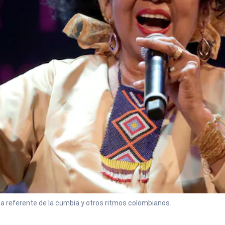
na referente de la cumbia y otros ritmos colombianos.