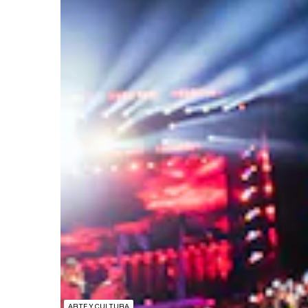
ARTE Y CULTURA