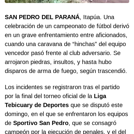
SAN PEDRO DEL PARANÁ
, Itapúa. Una
celebración de un campeonato de fútbol derivó
en un grave enfrentamiento entre aficionados,
cuando una caravana de “hinchas” del equipo
vencedor pasó frente al club adversario. Se
arrojaron piedras, insultos, y hasta hubo
disparos de arma de fuego, según trascendió.
Los incidentes se registraron tras el partido
por la final del torneo oficial de la
Liga
Tebicuary de Deportes
que se disputó este
domingo, en el que se enfrentaron los equipos
de
Sportivo San Pedro
, que se consagró
campeón por la ejecución de penales, y el del