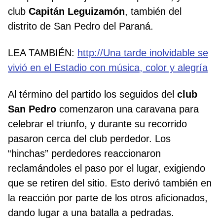
club
Capitán Leguizamón
, también del
distrito de San Pedro del Paraná.
LEA TAMBIÉN:
http://Una tarde inolvidable se
vivió en el Estadio con música, color y alegría
Al término del partido los seguidos del
club
San Pedro
comenzaron una caravana para
celebrar el triunfo, y durante su recorrido
pasaron cerca del club perdedor. Los
“hinchas” perdedores reaccionaron
reclamándoles el paso por el lugar, exigiendo
que se retiren del sitio. Esto derivó también en
la reacción por parte de los otros aficionados,
dando lugar a una batalla a pedradas.