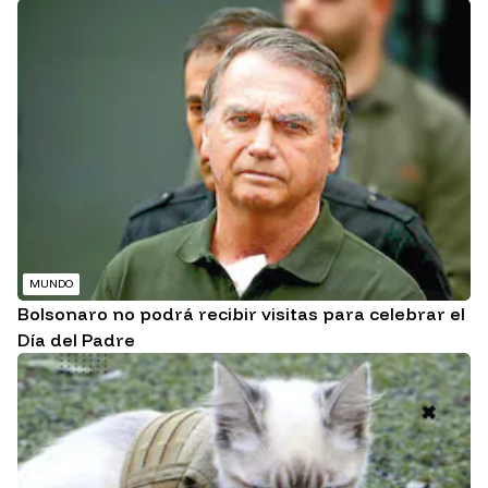
MUNDO
Bolsonaro no podrá recibir visitas para celebrar el
Día del Padre