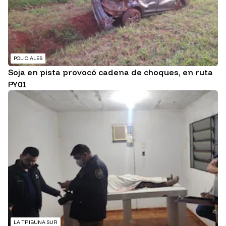
POLICIALES
Soja en pista provocó cadena de choques, en ruta
PY01
LA TRIBUNA SUR