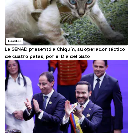
LOCALES
La SENAD presentó a Chiquín, su operador táctico
de cuatro patas, por el Día del Gato