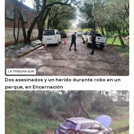
LA TRIBUNA SUR
Dos asesinados y un herido durante robo en un
parque, en Encarnación