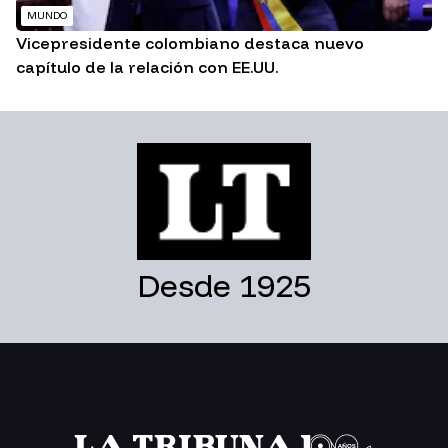
MUNDO
Vicepresidente colombiano destaca nuevo
capítulo de la relación con EE.UU.
Desde 1925