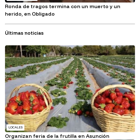
Ronda de tragos termina con un muerto y un
herido, en Obligado
Últimas noticias
LOCALES
Organizan feria de la frutilla en Asunción