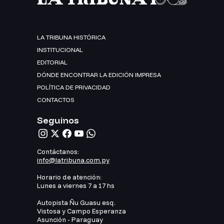
LA TRIBUNA HISTÓRICA
INSTITUCIONAL
EDITORIAL
DÓNDE ENCONTRAR LA EDICIÓN IMPRESA
POLÍTICA DE PRIVACIDAD
CONTACTOS
Seguinos
Contáctanos:
info@latribuna.com.py
Horario de atención:
Lunes a viernes 7 a 17 hs
Autopista Ñu Guasu esq.
Vistosa y Campo Esperanza
Asunción - Paraguay