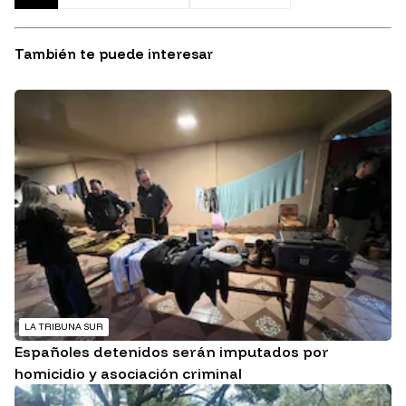
También te puede interesar
LA TRIBUNA SUR
Españoles detenidos serán imputados por
homicidio y asociación criminal