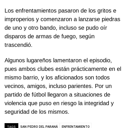
Los enfrentamientos pasaron de los gritos e
improperios y comenzaron a lanzarse piedras
de uno y otro bando, incluso se pudo oír
disparos de armas de fuego, según
trascendió.
Algunos lugareños lamentaron el episodio,
pues ambos clubes están prácticamente en el
mismo barrio, y los aficionados son todos
vecinos, amigos, incluso parientes. Por un
partido de fútbol llegaron a situaciones de
violencia que puso en riesgo la integridad y
seguridad de los mismos.
SAN PEDRO DEL PARANÁ
ENFRENTAMIENTO
TAGS