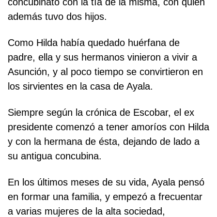
concubinato con la tía de la misma, con quien
además tuvo dos hijos.
Como Hilda había quedado huérfana de
padre, ella y sus hermanos vinieron a vivir a
Asunción, y al poco tiempo se convirtieron en
los sirvientes en la casa de Ayala.
Siempre según la crónica de Escobar, el ex
presidente comenzó a tener amoríos con Hilda
y con la hermana de ésta, dejando de lado a
su antigua concubina.
En los últimos meses de su vida, Ayala pensó
en formar una familia, y empezó a frecuentar
a varias mujeres de la alta sociedad,