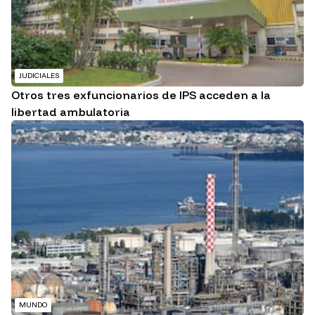
JUDICIALES
Otros tres exfuncionarios de IPS acceden a la
libertad ambulatoria
MUNDO