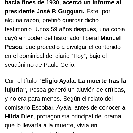
hacia fines de 1930, acercó un informe al
presidente José P. Guggiari.
Este, por
alguna razón, prefirió guardar dicho
testimonio. Unos 59 años después, una copia
cayó en poder del historiador liberal
Manuel
Pesoa
, que procedió a divulgar el contenido
en el dominical del diario "Hoy", bajo el
seudónimo de Paulo Gelio.
Con el título
“Eligio Ayala. La muerte tras la
lujuria”,
Pesoa generó un aluvión de críticas,
y no era para menos. Según el relato del
comisario Escobar, Ayala, antes de conocer a
Hilda Diez,
protagonista principal del drama
que lo llevaría a la muerte, vivía en