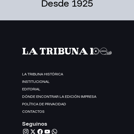
Desde 1925
LA TRIBUNA HISTÓRICA
INSTITUCIONAL
EDITORIAL
DÓNDE ENCONTRAR LA EDICIÓN IMPRESA
POLÍTICA DE PRIVACIDAD
CONTACTOS
Seguinos