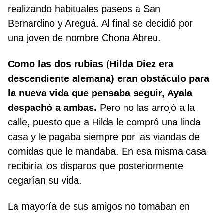
realizando habituales paseos a San
Bernardino y Areguá. Al final se decidió por
una joven de nombre Chona Abreu.
Como las dos rubias (Hilda Diez era
descendiente alemana) eran obstáculo para
la nueva vida que pensaba seguir, Ayala
despachó a ambas.
Pero no las arrojó a la
calle, puesto que a Hilda le compró una linda
casa y le pagaba siempre por las viandas de
comidas que le mandaba. En esa misma casa
recibiría los disparos que posteriormente
cegarían su vida.
La mayoría de sus amigos no tomaban en