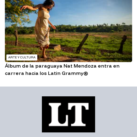
ARTE Y CULTURA
Álbum de la paraguaya Nat Mendoza entra en
carrera hacia los Latin Grammy®