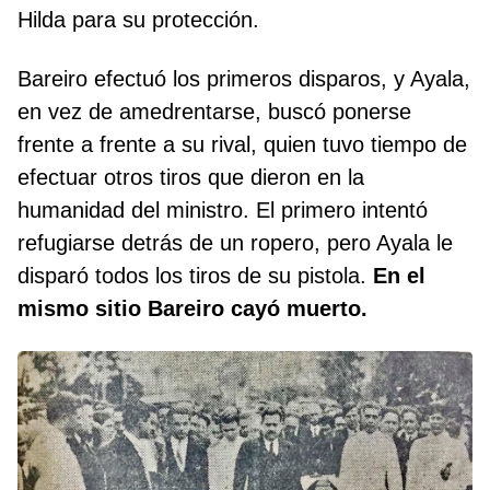
Hilda para su protección.
Bareiro efectuó los primeros disparos, y Ayala,
en vez de amedrentarse, buscó ponerse
frente a frente a su rival, quien tuvo tiempo de
efectuar otros tiros que dieron en la
humanidad del ministro. El primero intentó
refugiarse detrás de un ropero, pero Ayala le
disparó todos los tiros de su pistola.
En el
mismo sitio Bareiro cayó muerto.