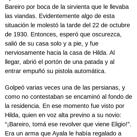
Bareiro por boca de la sirvienta que le llevaba
las viandas. Evidentemente algo de esta
situación le molestó la tarde del 22 de octubre
de 1930. Entonces, esperó que oscurezca,
salió de su casa solo y a pie, y fue
nerviosamente hacia la casa de Hilda. Al
llegar, abrió el portón de una patada y al
entrar empuñó su pistola automática.
Golpeó varias veces una de las persianas, y
como no contestaban se encaminó al fondo de
la residencia. En ese momento fue visto por
Hilda, quien en voz alta previno a su novio:
“¡Bareiro, tomá ese revolver que viene Eligio!”.
Era un arma que Ayala le había regalado a