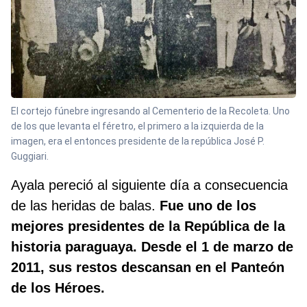
El cortejo fúnebre ingresando al Cementerio de la Recoleta. Uno
de los que levanta el féretro, el primero a la izquierda de la
imagen, era el entonces presidente de la república José P.
Guggiari.
Ayala pereció al siguiente día a consecuencia
de las heridas de balas.
Fue uno de los
mejores presidentes de la República de la
historia paraguaya. Desde el 1 de marzo de
2011, sus restos descansan en el Panteón
de los Héroes.