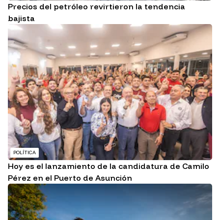
Precios del petróleo revirtieron la tendencia
bajista
POLÍTICA
Hoy es el lanzamiento de la candidatura de Camilo
Pérez en el Puerto de Asunción