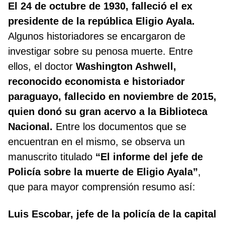
El 24 de octubre de 1930, falleció el ex
presidente de la república Eligio Ayala.
Algunos historiadores se encargaron de
investigar sobre su penosa muerte. Entre
ellos, el doctor
Washington Ashwell,
reconocido economista e historiador
paraguayo, fallecido en noviembre de 2015,
quien donó su gran acervo a la Biblioteca
Nacional.
Entre los documentos que se
encuentran en el mismo, se observa un
manuscrito titulado
“El informe del jefe de
Policía sobre la muerte de Eligio Ayala”
,
que para mayor comprensión resumo así:
Luis Escobar, jefe de la policía de la capital