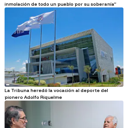
inmolación de todo un pueblo por su soberanía”
La Tribuna heredó la vocación al deporte del
pionero Adolfo Riquelme