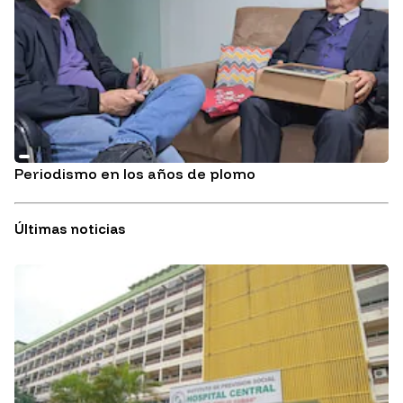
Periodismo en los años de plomo
Últimas noticias