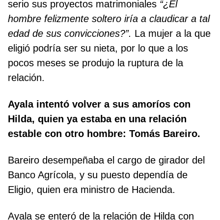
serio sus proyectos matrimoniales
“¿El
hombre felizmente soltero iría a claudicar a tal
edad de sus convicciones?”.
La mujer a la que
eligió podría ser su nieta, por lo que a los
pocos meses se produjo la ruptura de la
relación.
Ayala intentó volver a sus amoríos con
Hilda, quien ya estaba en una relación
estable con otro hombre: Tomás Bareiro.
Bareiro desempeñaba el cargo de girador del
Banco Agrícola, y su puesto dependía de
Eligio, quien era ministro de Hacienda.
Ayala se enteró de la relación de Hilda con