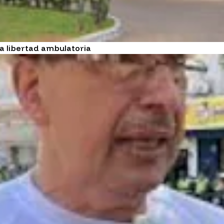
la libertad ambulatoria