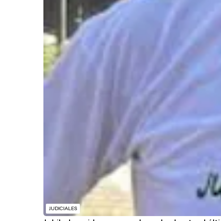
JUDICIALES