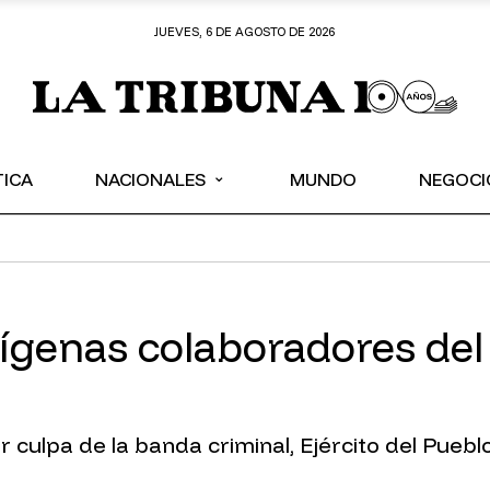
JUEVES, 6 DE AGOSTO DE 2026
⌄
TICA
NACIONALES
MUNDO
NEGOCI
ígenas colaboradores del
r culpa de la banda criminal, Ejército del Pue