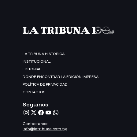
LA TRIBUNA HISTÓRICA
INSTITUCIONAL
EDITORIAL
DÓNDE ENCONTRAR LA EDICIÓN IMPRESA
POLÍTICA DE PRIVACIDAD
CONTACTOS
Seguinos
Contáctanos:
info@latribuna.com.py