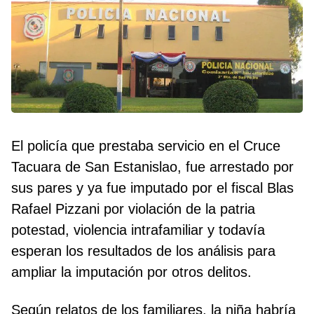
El policía que prestaba servicio en el Cruce
Tacuara de San Estanislao, fue arrestado por
sus pares y ya fue imputado por el fiscal Blas
Rafael Pizzani por violación de la patria
potestad, violencia intrafamiliar y todavía
esperan los resultados de los análisis para
ampliar la imputación por otros delitos.
Según relatos de los familiares, la niña habría