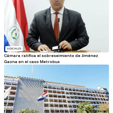
JUDICIALES
Cámara ratifica el sobreseimiento de Jiménez
Gaona en el caso Metrobus