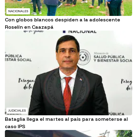
NACIONALES
Con globos blancos despiden a la adolescente
Roselín en Caazapá
JUDICIALES
Bataglia llega el martes al país para someterse al
caso IPS