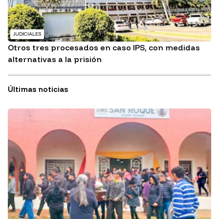
JUDICIALES
Otros tres procesados en caso IPS, con medidas
alternativas a la prisión
Últimas noticias