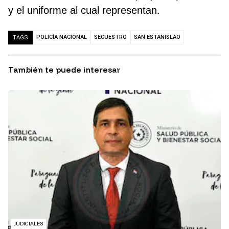
y el uniforme al cual representan.
POLICÍA NACIONAL
SECUESTRO
SAN ESTANISLAO
TAGS
También te puede interesar
JUDICIALES