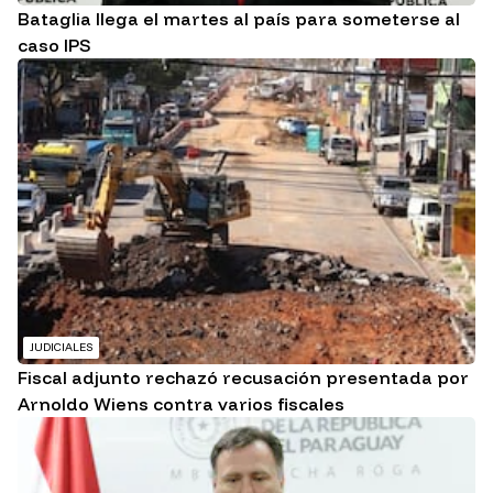
Bataglia llega el martes al país para someterse al
caso IPS
JUDICIALES
Fiscal adjunto rechazó recusación presentada por
Arnoldo Wiens contra varios fiscales