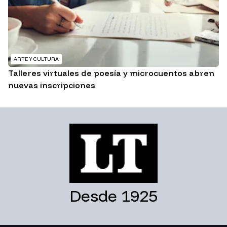
ARTE Y CULTURA
Talleres virtuales de poesía y microcuentos abren
nuevas inscripciones
Desde 1925