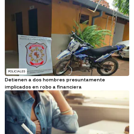
POLICIALES
Detienen a dos hombres presuntamente
implicados en robo a financiera