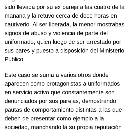
sido llevada por su ex pareja a las cuatro de la
mañana y la retuvo cerca de doce horas en
cautiverio. Al ser liberada, la menor mostrabas
signos de abuso y violencia de parte del
uniformado, quien luego de ser arrestado por
sus pares y puesto a disposición del Ministerio
Público.
Este caso se suma a varios otros donde
aparecen como protagonistas a uniformados
en servicio activo que constantemente son
denunciados por sus parejas, demostrando
pautas de comportamiento distintas a las que
deben de presentar como ejemplo a la
sociedad, manchando la su propia reputación