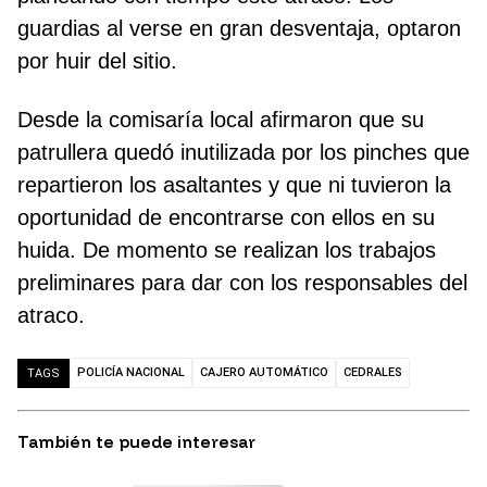
guardias al verse en gran desventaja, optaron
por huir del sitio.
Desde la comisaría local afirmaron que su
patrullera quedó inutilizada por los pinches que
repartieron los asaltantes y que ni tuvieron la
oportunidad de encontrarse con ellos en su
huida. De momento se realizan los trabajos
preliminares para dar con los responsables del
atraco.
POLICÍA NACIONAL
CAJERO AUTOMÁTICO
CEDRALES
TAGS
También te puede interesar