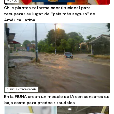
MUNDO
Chile plantea reforma constitucional para
recuperar su lugar de “país más seguro” de
América Latina
CIENCIA Y TECNOLOGÍA
En la FIUNA crean un modelo de IA con sensores de
bajo costo para predecir raudales