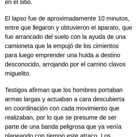
en el sitio.
El lapso fue de aproximadamente 10 minutos,
entre que llegaron y obtuvieron el aparato, que
fue arrancado del suelo con la ayuda de una
camioneta que la empujó de los cimientos
para luego emprender una huida a destino
desconocido, arrojando por el camino clavos
miguelito.
Testigos afirman que los hombres portaban
armas largas y actuaban a cara descubierta
en coordinación con cada movimiento que
realizaban, por lo que se presume de ser
parte de una banda peligrosa que ya venía
planeando con tiempo este atraco. Los