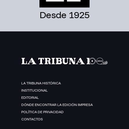
Desde 1925
LA TRIBUNA HISTÓRICA
INSTITUCIONAL
EDITORIAL
DÓNDE ENCONTRAR LA EDICIÓN IMPRESA
POLÍTICA DE PRIVACIDAD
CONTACTOS