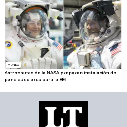
MUNDO
Astronautas de la NASA preparan instalación de
paneles solares para la EEI