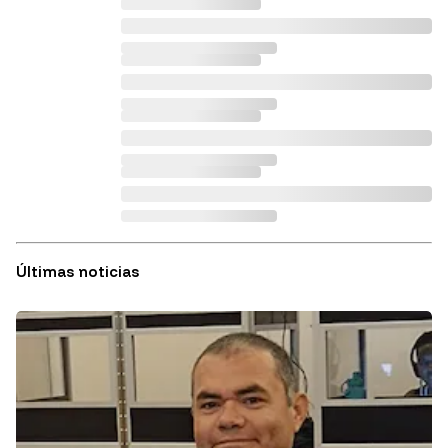
Últimas noticias