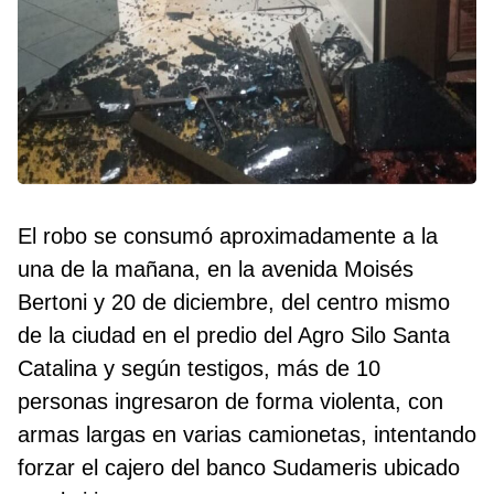
El robo se consumó aproximadamente a la
una de la mañana, en la avenida Moisés
Bertoni y 20 de diciembre, del centro mismo
de la ciudad en el predio del Agro Silo Santa
Catalina y según testigos, más de 10
personas ingresaron de forma violenta, con
armas largas en varias camionetas, intentando
forzar el cajero del banco Sudameris ubicado