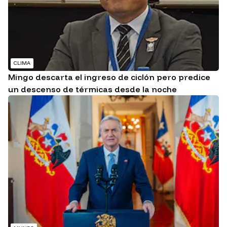
CLIMA
Mingo descarta el ingreso de ciclón pero predice
un descenso de térmicas desde la noche