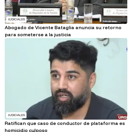
JUDICIALES
Abogado de Vicente Bataglia anuncia su retorno
para someterse a la justicia
JUDICIALES
Ratifican que caso de conductor de plataforma es
homicidio culposo