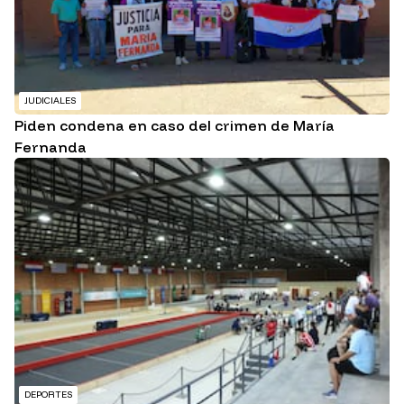
JUDICIALES
Piden condena en caso del crimen de María
Fernanda
DEPORTES