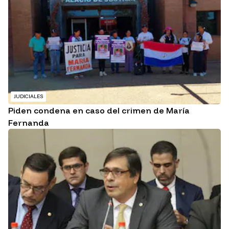
JUDICIALES
Piden condena en caso del crimen de María
Fernanda