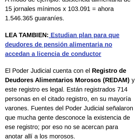
15 jornales mínimos x 103.091 = ahora
1.546.365 guaraníes.
LEA TAMBIEN:
Estudian plan para que
deudores de pensión alimentaria no
accedan a licencia de conductor
El Poder Judicial cuenta con el
Registro de
Deudores Alimentarios Morosos (REDAM)
y
este registro es legal. Están registrados 714
personas en el citado registro, en su mayoría
varones. Fuentes del Poder Judicial señalaron
que mucha gente desconoce la existencia de
ese registro; por eso no se acercan para
anotar allí a los morosos.