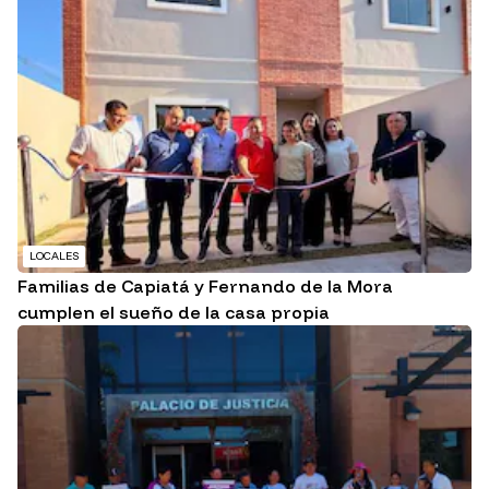
LOCALES
Familias de Capiatá y Fernando de la Mora
cumplen el sueño de la casa propia