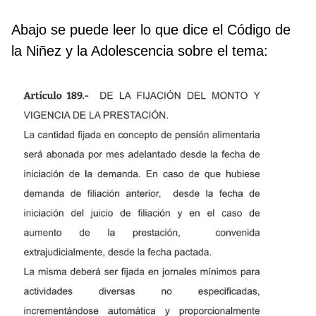
Abajo se puede leer lo que dice el Código de
la Niñez y la Adolescencia sobre el tema: