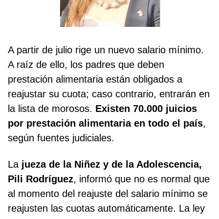
A partir de julio rige un nuevo salario mínimo.
A raíz de ello, los padres que deben
prestación alimentaria están obligados a
reajustar su cuota; caso contrario, entrarán en
la lista de morosos.
Existen 70.000 juicios
por prestación alimentaria en todo el país
,
según fuentes judiciales.
La
jueza de la Niñez y de la Adolescencia,
Pili Rodríguez
, informó que no es normal que
al momento del reajuste del salario mínimo se
reajusten las cuotas automáticamente. La ley