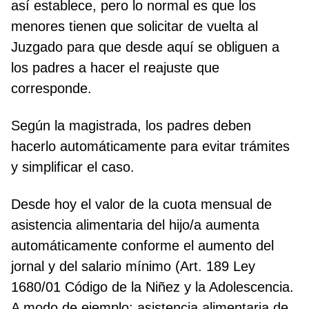
así establece, pero lo normal es que los
menores tienen que solicitar de vuelta al
Juzgado para que desde aquí se obliguen a
los padres a hacer el reajuste que
corresponde.
Según la magistrada, los padres deben
hacerlo automáticamente para evitar trámites
y simplificar el caso.
Desde hoy el valor de la cuota mensual de
asistencia alimentaria del hijo/a aumenta
automáticamente conforme el aumento del
jornal y del salario mínimo (Art. 189 Ley
1680/01 Código de la Niñez y la Adolescencia.
A modo de ejemplo: asistencia alimentaria de