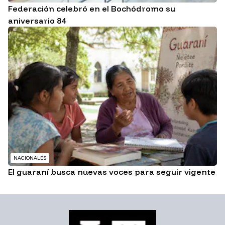
Federación celebró en el Bochódromo su
aniversario 84
NACIONALES
El guaraní busca nuevas voces para seguir vigente