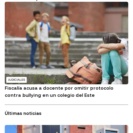
JUDICIALES
Fiscalía acusa a docente por omitir protocolo
contra bullying en un colegio del Este
Últimas noticias