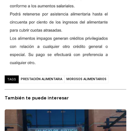
PRESTACIÓN ALIMENTARIA
MOROSOS ALIMENTARIOS
TAGS
También te puede interesar