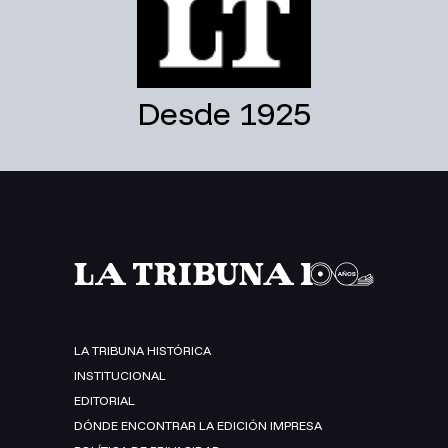
Desde 1925
LA TRIBUNA HISTÓRICA
INSTITUCIONAL
EDITORIAL
DÓNDE ENCONTRAR LA EDICIÓN IMPRESA