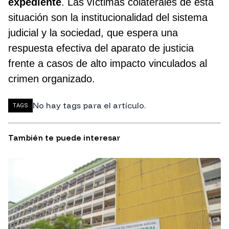
expediente
. Las víctimas colaterales de esta
situación son la institucionalidad del sistema
judicial y la sociedad, que espera una
respuesta efectiva del aparato de justicia
frente a casos de alto impacto vinculados al
crimen organizado.
No hay tags para el artículo.
TAGS
También te puede interesar