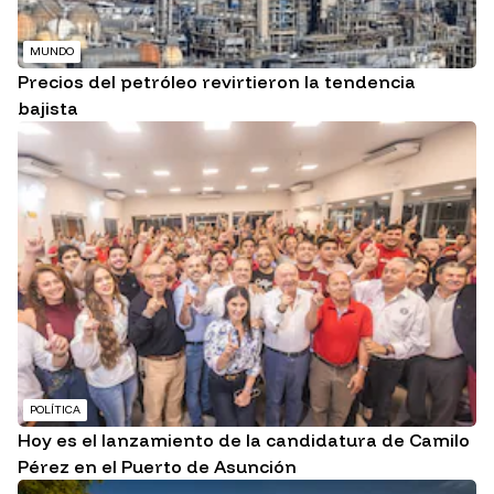
MUNDO
Precios del petróleo revirtieron la tendencia
bajista
POLÍTICA
Hoy es el lanzamiento de la candidatura de Camilo
Pérez en el Puerto de Asunción