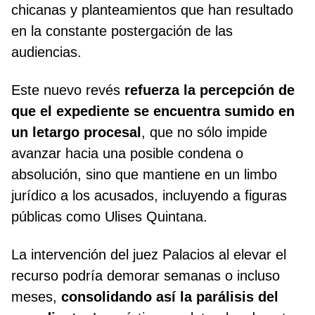
chicanas y planteamientos que han resultado
en la constante postergación de las
audiencias.
Este nuevo revés
refuerza la percepción de
que el expediente se encuentra sumido en
un letargo procesal
, que no sólo impide
avanzar hacia una posible condena o
absolución, sino que mantiene en un limbo
jurídico a los acusados, incluyendo a figuras
públicas como Ulises Quintana.
La intervención del juez Palacios al elevar el
recurso podría demorar semanas o incluso
meses,
consolidando así la parálisis del