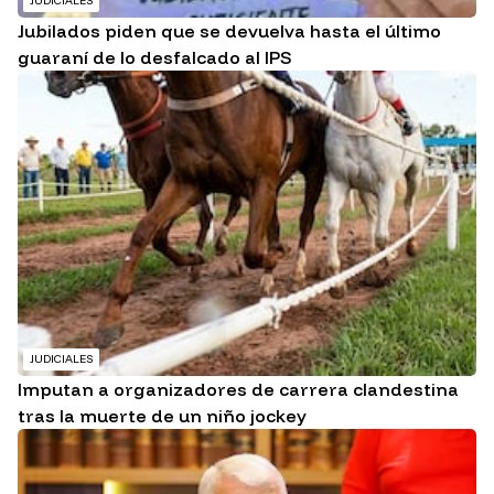
JUDICIALES
Jubilados piden que se devuelva hasta el último
guaraní de lo desfalcado al IPS
JUDICIALES
Imputan a organizadores de carrera clandestina
tras la muerte de un niño jockey