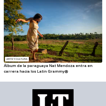
ARTE Y CULTURA
Álbum de la paraguaya Nat Mendoza entra en
carrera hacia los Latin Grammy®