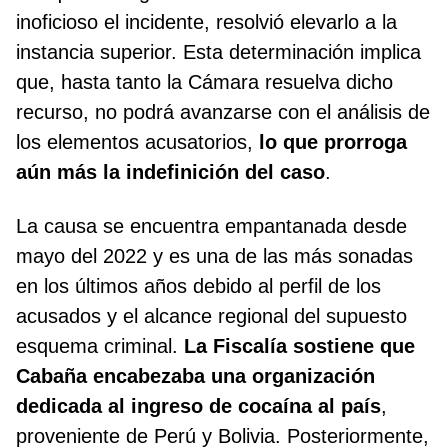
inoficioso el incidente, resolvió elevarlo a la
instancia superior. Esta determinación implica
que, hasta tanto la Cámara resuelva dicho
recurso, no podrá avanzarse con el análisis de
los elementos acusatorios,
lo que prorroga
aún más la indefinición del caso
.
La causa se encuentra empantanada desde
mayo del 2022 y es una de las más sonadas
en los últimos años debido al perfil de los
acusados y el alcance regional del supuesto
esquema criminal.
La Fiscalía sostiene que
Cabaña encabezaba una organización
dedicada al ingreso de cocaína al país
,
proveniente de Perú y Bolivia. Posteriormente,