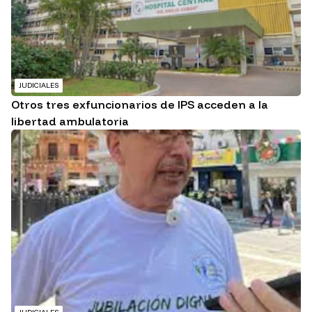
JUDICIALES
Otros tres exfuncionarios de IPS acceden a la
libertad ambulatoria