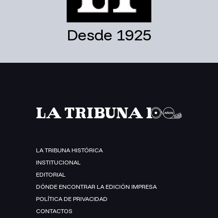
Desde 1925
LA TRIBUNA HISTÓRICA
INSTITUCIONAL
EDITORIAL
DÓNDE ENCONTRAR LA EDICIÓN IMPRESA
POLÍTICA DE PRIVACIDAD
CONTACTOS