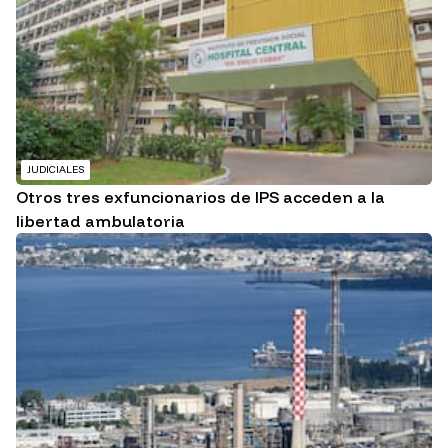
JUDICIALES
Otros tres exfuncionarios de IPS acceden a la
libertad ambulatoria