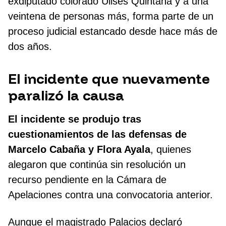
exdiputado colorado Ulises Quintana y a una
veintena de personas más, forma parte de un
proceso judicial estancado desde hace más de
dos años.
El incidente que nuevamente
paralizó la causa
El incidente se produjo tras
cuestionamientos de las defensas de
Marcelo Cabaña y Flora Ayala
, quienes
alegaron que continúa sin resolución un
recurso pendiente en la Cámara de
Apelaciones contra una convocatoria anterior.
Aunque el magistrado Palacios declaró