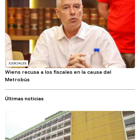
JUDICIALES
Wiens recusa a los fiscales en la causa del
Metrobús
Últimas noticias