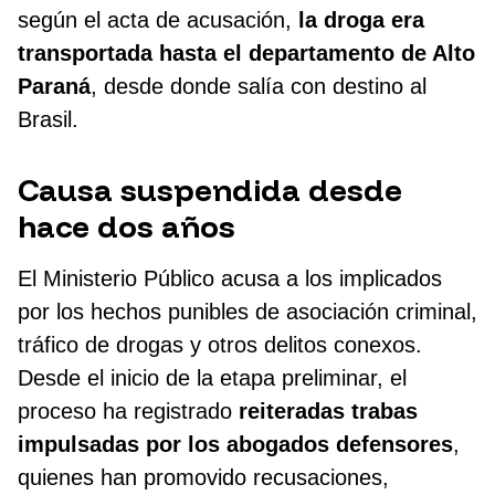
según el acta de acusación,
la droga era
transportada hasta el departamento de Alto
Paraná
, desde donde salía con destino al
Brasil.
Causa suspendida desde
hace dos años
El Ministerio Público acusa a los implicados
por los hechos punibles de asociación criminal,
tráfico de drogas y otros delitos conexos.
Desde el inicio de la etapa preliminar, el
proceso ha registrado
reiteradas trabas
impulsadas por los abogados defensores
,
quienes han promovido recusaciones,