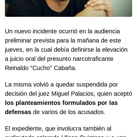
Un nuevo incidente ocurrió en la audiencia
preliminar prevista para la mañana de este
jueves, en la cual debía definirse la elevación
a juicio oral del presunto narcotraficante
Reinaldo “Cucho” Cabaña.
La misma volvió a quedar suspendida por
decisión del juez Miguel Palacios, quien aceptó
los planteamientos formulados por las
defensas
de varios de los acusados.
El expediente, que involucra también al