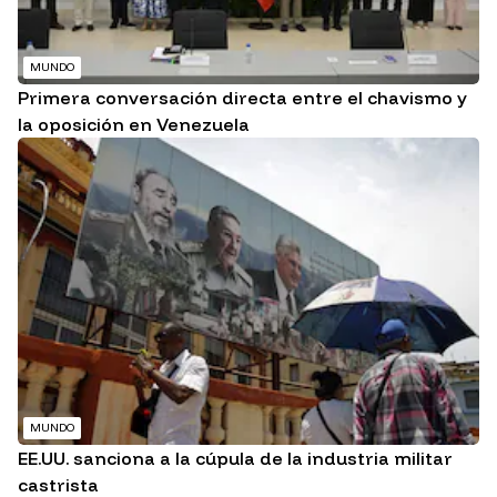
MUNDO
Primera conversación directa entre el chavismo y
la oposición en Venezuela
MUNDO
EE.UU. sanciona a la cúpula de la industria militar
castrista