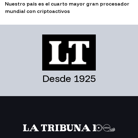
Nuestro país es el cuarto mayor gran procesador
mundial con criptoactivos
Desde 1925