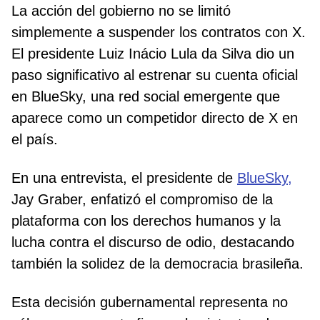
La acción del gobierno no se limitó
simplemente a suspender los contratos con X.
El presidente Luiz Inácio Lula da Silva dio un
paso significativo al estrenar su cuenta oficial
en BlueSky, una red social emergente que
aparece como un competidor directo de X en
el país.
En una entrevista, el presidente de
BlueSky,
Jay Graber, enfatizó el compromiso de la
plataforma con los derechos humanos y la
lucha contra el discurso de odio, destacando
también la solidez de la democracia brasileña.
Esta decisión gubernamental representa no