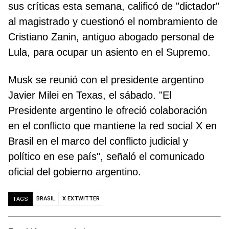
sus críticas esta semana, calificó de "dictador"
al magistrado y cuestionó el nombramiento de
Cristiano Zanin, antiguo abogado personal de
Lula, para ocupar un asiento en el Supremo.
Musk se reunió con el presidente argentino
Javier Milei en Texas, el sábado. "El
Presidente argentino le ofreció colaboración
en el conflicto que mantiene la red social X en
Brasil en el marco del conflicto judicial y
político en ese país", señaló el comunicado
oficial del gobierno argentino.
BRASIL
X EXTWITTER
TAGS