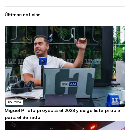
Últimas noticias
POLÍTICA
Miguel Prieto proyecta el 2028 y exige lista propia
para el Senado