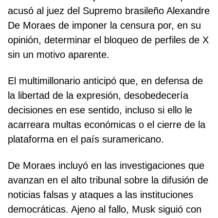
acusó al juez del Supremo brasileño Alexandre
De Moraes de imponer la censura por, en su
opinión, determinar el bloqueo de perfiles de X
sin un motivo aparente.
El multimillonario anticipó que, en defensa de
la libertad de la expresión, desobedecería
decisiones en ese sentido, incluso si ello le
acarreara multas económicas o el cierre de la
plataforma en el país suramericano.
De Moraes incluyó en las investigaciones que
avanzan en el alto tribunal sobre la difusión de
noticias falsas y ataques a las instituciones
democráticas. Ajeno al fallo, Musk siguió con