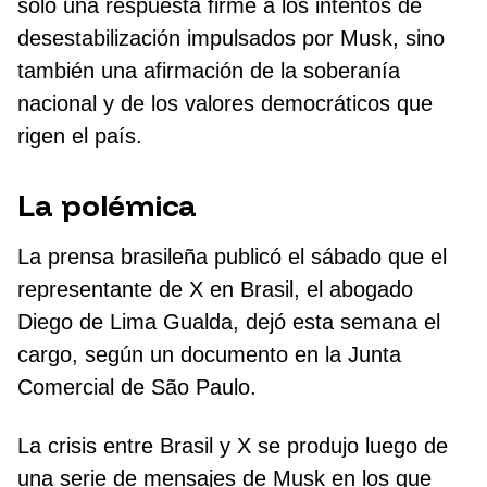
sólo una respuesta firme a los intentos de
desestabilización impulsados por Musk, sino
también una afirmación de la soberanía
nacional y de los valores democráticos que
rigen el país.
La polémica
La prensa brasileña publicó el sábado que el
representante de X en Brasil, el abogado
Diego de Lima Gualda, dejó esta semana el
cargo, según un documento en la Junta
Comercial de São Paulo.
La crisis entre Brasil y X se produjo luego de
una serie de mensajes de Musk en los que