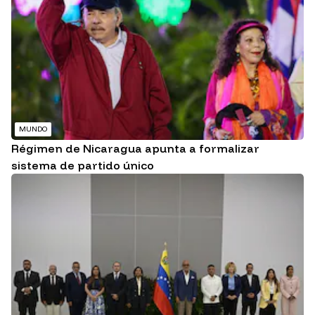
MUNDO
Régimen de Nicaragua apunta a formalizar
sistema de partido único