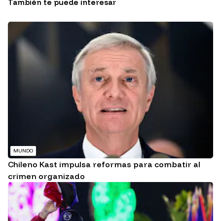
También te puede interesar
MUNDO
Chileno Kast impulsa reformas para combatir al
crimen organizado