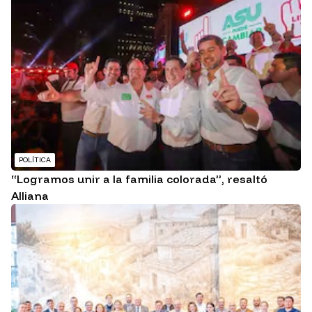
POLÍTICA
“Logramos unir a la familia colorada”, resaltó
Alliana