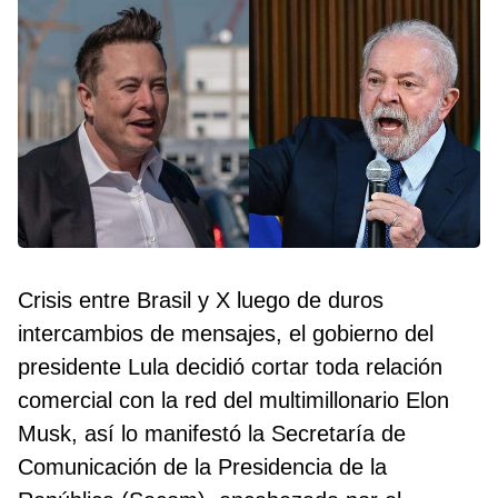
Crisis entre Brasil y X luego de duros
intercambios de mensajes, el gobierno del
presidente Lula decidió cortar toda relación
comercial con la red del multimillonario Elon
Musk, así lo manifestó la Secretaría de
Comunicación de la Presidencia de la