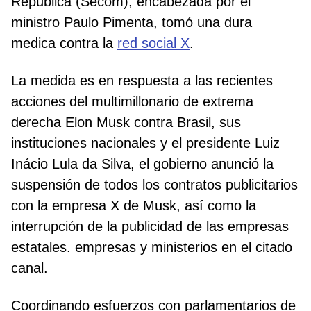
República (Secom), encabezada por el
ministro Paulo Pimenta, tomó una dura
medica contra la
red social X
.
La medida es en respuesta a las recientes
acciones del multimillonario de extrema
derecha Elon Musk contra Brasil, sus
instituciones nacionales y el presidente Luiz
Inácio Lula da Silva, el gobierno anunció la
suspensión de todos los contratos publicitarios
con la empresa X de Musk, así como la
interrupción de la publicidad de las empresas
estatales. empresas y ministerios en el citado
canal.
Coordinando esfuerzos con parlamentarios de