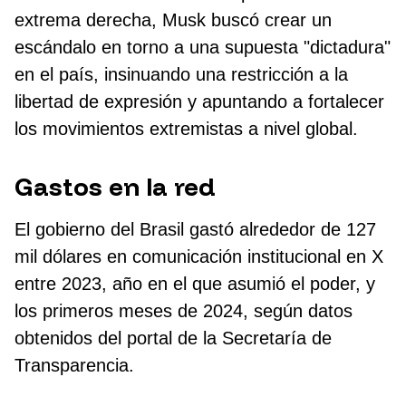
extrema derecha, Musk buscó crear un
escándalo en torno a una supuesta "dictadura"
en el país, insinuando una restricción a la
libertad de expresión y apuntando a fortalecer
los movimientos extremistas a nivel global.
Gastos en la red
El gobierno del Brasil gastó alrededor de 127
mil dólares en comunicación institucional en X
entre 2023, año en el que asumió el poder, y
los primeros meses de 2024, según datos
obtenidos del portal de la Secretaría de
Transparencia.