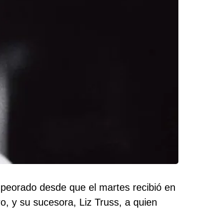
mpeorado desde que el martes recibió en
o, y su sucesora, Liz Truss, a quien