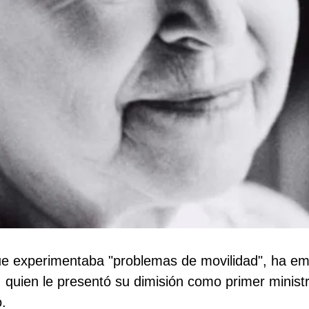
que experimentaba "problemas de movilidad", ha e
quien le presentó su dimisión como primer ministr
.