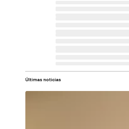
Últimas noticias