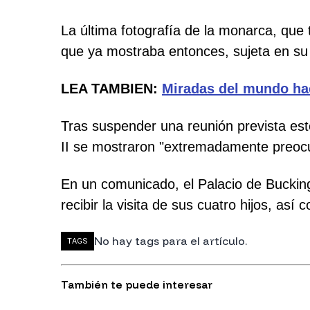
La última fotografía de la monarca, que 
que ya mostraba entonces, sujeta en su
LEA TAMBIEN:
Miradas del mundo haci
Tras suspender una reunión prevista este
II se mostraron "extremadamente preoc
En un comunicado, el Palacio de Buckin
recibir la visita de sus cuatro hijos, así 
No hay tags para el artículo.
TAGS
También te puede interesar