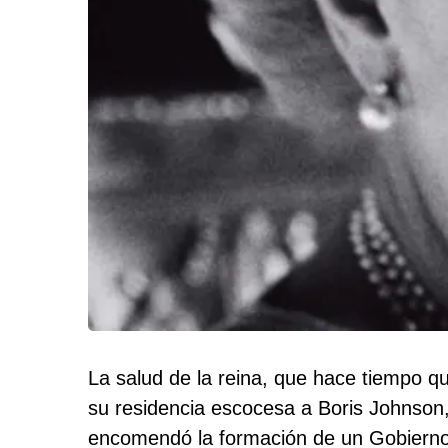
La salud de la reina, que hace tiempo 
su residencia escocesa a Boris Johnson, 
encomendó la formación de un Gobierno