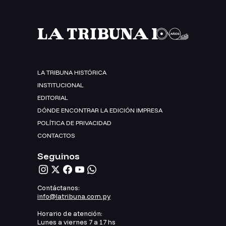
LA TRIBUNA HISTÓRICA
INSTITUCIONAL
EDITORIAL
DÓNDE ENCONTRAR LA EDICIÓN IMPRESA
POLÍTICA DE PRIVACIDAD
CONTACTOS
Seguinos
Contáctanos:
info@latribuna.com.py
Horario de atención:
Lunes a viernes 7 a 17 hs