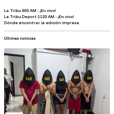
La Tribu 650 AM - ¡En vivo!
La Tribu Deport 1120 AM - ¡En vivo!
Dónde encontrar la edición impresa
Últimas noticias