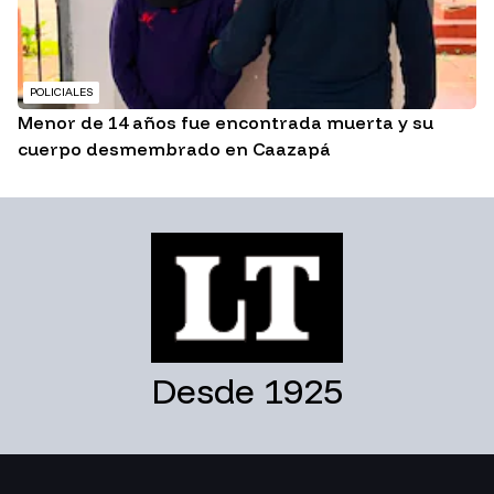
POLICIALES
Menor de 14 años fue encontrada muerta y su
cuerpo desmembrado en Caazapá
Desde 1925