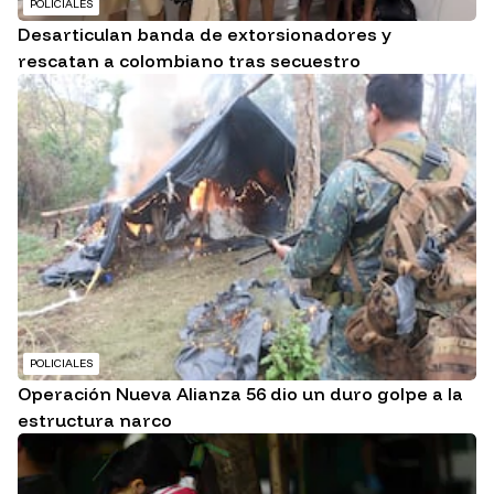
POLICIALES
Desarticulan banda de extorsionadores y
rescatan a colombiano tras secuestro
POLICIALES
Operación Nueva Alianza 56 dio un duro golpe a la
estructura narco