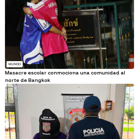
MUNDO
Masacre escolar conmociona una comunidad al
norte de Bangkok