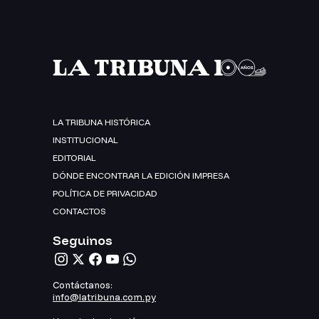
LA TRIBUNA HISTÓRICA
INSTITUCIONAL
EDITORIAL
DÓNDE ENCONTRAR LA EDICIÓN IMPRESA
POLÍTICA DE PRIVACIDAD
CONTACTOS
Seguinos
Contáctanos:
info@latribuna.com.py