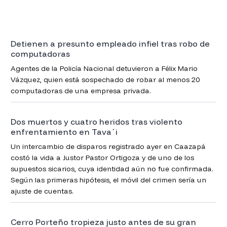
Detienen a presunto empleado infiel tras robo de
computadoras
Agentes de la Policía Nacional detuvieron a Félix Mario
Vázquez, quien está sospechado de robar al menos 20
computadoras de una empresa privada.
Dos muertos y cuatro heridos tras violento
enfrentamiento en Tava´i
Un intercambio de disparos registrado ayer en Caazapá
costó la vida a Justor Pastor Ortigoza y de uno de los
supuestos sicarios, cuya identidad aún no fue confirmada.
Según las primeras hipótesis, el móvil del crimen sería un
ajuste de cuentas.
Cerro Porteño tropieza justo antes de su gran