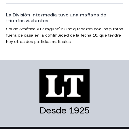
La División Intermedia tuvo una mañana de
triunfos visitantes
Sol de América y Paraguarí AC se quedaron con los puntos
fuera de casa en la continuidad de la fecha 18, que tendrá
hoy otros dos partidos matinales.
Desde 1925