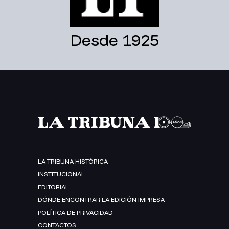
Desde 1925
LA TRIBUNA HISTÓRICA
INSTITUCIONAL
EDITORIAL
DÓNDE ENCONTRAR LA EDICIÓN IMPRESA
POLÍTICA DE PRIVACIDAD
CONTACTOS