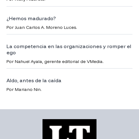
¿Hemos madurado?
Por Juan Carlos A. Moreno Luces.
La competencia en las organizaciones y romper el
ego
Por Nahuel Ayala, gerente editorial de VMedia.
Aldo, antes de la caída
Por Mariano Nin.